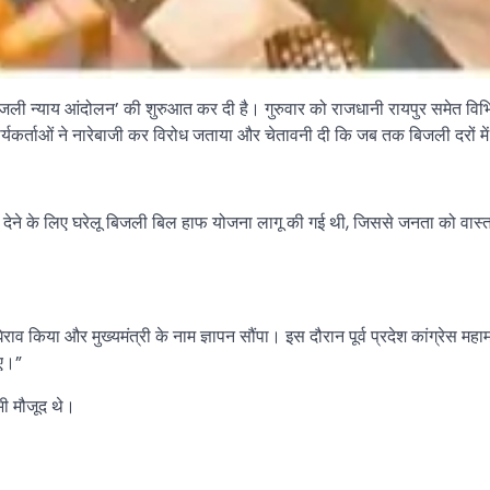
‘बिजली न्याय आंदोलन’ की शुरुआत कर दी है। गुरुवार को राजधानी रायपुर समेत विभिन्न 
ें कार्यकर्ताओं ने नारेबाजी कर विरोध जताया और चेतावनी दी कि जब तक बिजली दरों म
त देने के लिए घरेलू बिजली बिल हाफ योजना लागू की गई थी, जिससे जनता को व
ेराव किया और मुख्यमंत्री के नाम ज्ञापन सौंपा। इस दौरान पूर्व प्रदेश कांग्रेस म
िए।”
भी मौजूद थे।