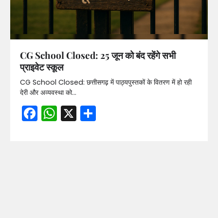
CG School Closed: 25 जून को बंद रहेंगे सभी
प्राइवेट स्कूल
CG School Closed: छत्तीसगढ़ में पाठ्यपुस्तकों के वितरण में हो रही
देरी और अव्यवस्था को…
Facebook
WhatsApp
X
Share