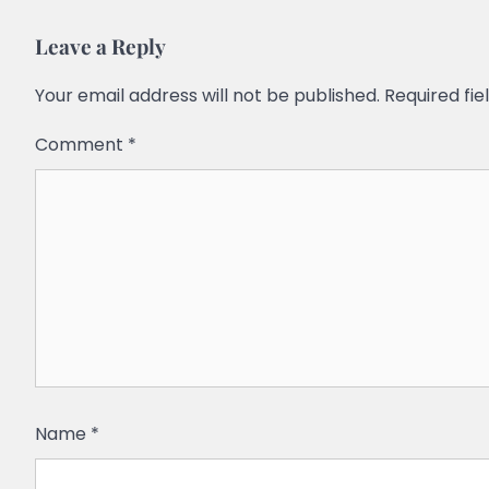
Leave a Reply
Your email address will not be published.
Required fi
Comment
*
Name
*