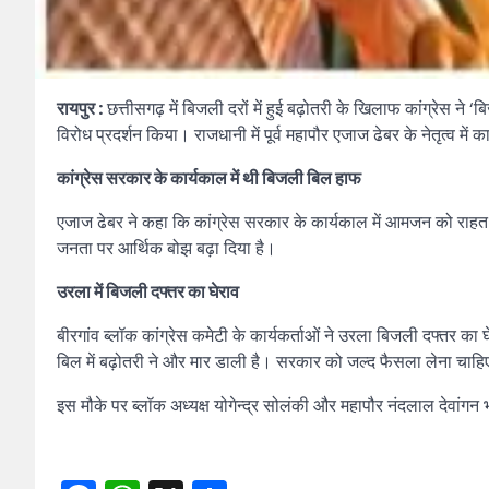
रायपुर :
छत्तीसगढ़ में बिजली दरों में हुई बढ़ोतरी के खिलाफ कांग्रेस ने 
विरोध प्रदर्शन किया। राजधानी में पूर्व महापौर एजाज ढेबर के नेतृत्व म
कांग्रेस सरकार के कार्यकाल में थी बिजली बिल हाफ
एजाज ढेबर ने कहा कि कांग्रेस सरकार के कार्यकाल में आमजन को राह
जनता पर आर्थिक बोझ बढ़ा दिया है।
उरला में बिजली दफ्तर का घेराव
बीरगांव ब्लॉक कांग्रेस कमेटी के कार्यकर्ताओं ने उरला बिजली दफ्तर का घ
बिल में बढ़ोतरी ने और मार डाली है। सरकार को जल्द फैसला लेना चाह
इस मौके पर ब्लॉक अध्यक्ष योगेन्द्र सोलंकी और महापौर नंदलाल देवांगन 