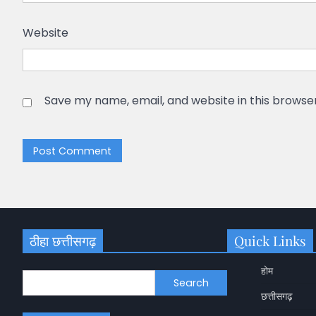
Website
Save my name, email, and website in this browse
ठीहा छत्तीसगढ़
Quick Links
होम
Search
छत्तीसगढ़