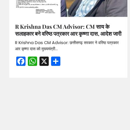
R Krishna Das CM Advisor: CM साय के
सलाहकार बने वरिष्ठ पत्रकार आर कृष्णा दास, आदेश जारी
R Krishna Das CM Advisor: छत्तीसगढ़ सरकार ने वरिष्ठ पत्रकार
आर कृष्णा दास को मुख्यमंत्री…
Facebook
WhatsApp
X
Share