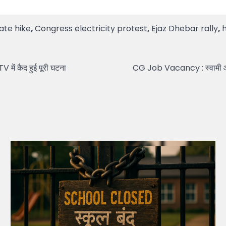
ate hike
,
Congress electricity protest
,
Ejaz Dhebar rally
,
h
TV में कैद हुई पूरी घटना
CG Job Vacancy : स्वामी आत्मानं