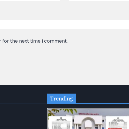
r for the next time I comment.
Trending