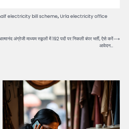
alf electricity bill scheme
,
Urla electricity office
द अंग्रेजी माध्यम स्कूलों में 192 पदों पर निकली बंपर भर्ती, ऐसे करें
⟶
आवेदन…