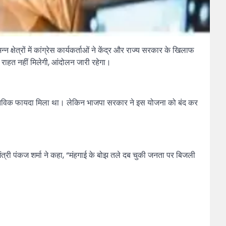
क्षेत्रों में कांग्रेस कार्यकर्ताओं ने केंद्र और राज्य सरकार के खिलाफ
ें राहत नहीं मिलेगी, आंदोलन जारी रहेगा।
ास्तविक फायदा मिला था। लेकिन भाजपा सरकार ने इस योजना को बंद कर
हामंत्री पंकज शर्मा ने कहा, “मंहगाई के बोझ तले दब चुकी जनता पर बिजली