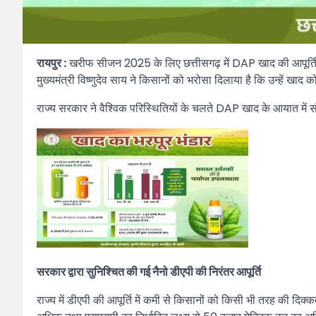
रायपुर :
खरीफ सीजन 2025 के लिए छत्तीसगढ़ में DAP खाद की आपूर्ति 
मुख्यमंत्री विष्णुदेव साय ने किसानों को भरोसा दिलाया है कि उन्हें खाद
राज्य सरकार ने वैश्विक परिस्थितियों के चलते DAP खाद के आयात में सं
सरकार द्वारा सुनिश्चित की गई नैनो डीएपी की निरंतर आपूर्ति
राज्य में डीएपी की आपूर्ति में कमी से किसानों को किसी भी तरह की दिक