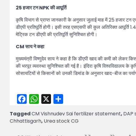
25 हजार टन NPK की आपूर्ति
कृषि विभाग से प्राप्त जानकारी के अनुसार जुलाई माह में 25 हजार टन
डीएपी प्रतिपूर्ति होगी। इसी तरह एसएसपी की कुल अतिरिक्त आपूर्ति 1.
मेट्रिक टन डीएपी की प्रतिपूर्ति सुनिश्चित होगी।
CM साय ने कहा
मुख्यमंत्री विष्णुदेव साय ने कहा है कि डीएपी खाद की कमी को लेकर कि
की भरपूर व्यवस्था सुनिश्चित की गई है। इंदिरा कृषि विश्वविद्यालय के क
सोसायटियों से किसानों को उनकी डिमांड के अनुसार खाद-बीज का पर्याप
Facebook
WhatsApp
X
Share
Tagged
CM Vishnudev Sai fertilizer statement
,
DAP 
Chhattisgarh
,
Urea stock CG