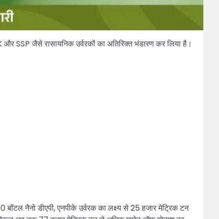
K और SSP जैसे रासायनिक उर्वरकों का अतिरिक्त भंडारण कर लिया है।
9000 बॉटल नैनो डीएपी, एनपीके उर्वरक का लक्ष्य से 25 हजार मेट्रिक टन