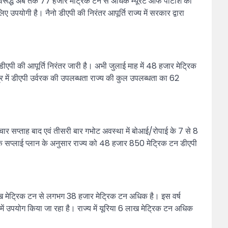
े विरूद्ध अब तक 77 हजार मेट्रिक टन से अधिक म्यूरेट ऑफ पोटाश का
पयोगी है। नैनो डीएपी की निरंतर आपूर्ति राज्य में सरकार द्वारा
एपी की आपूर्ति निरंतर जारी है। अभी जुलाई माह में 48 हजार मेट्रिक
ेत्र में डीएपी उर्वरक की उपलब्धता राज्य की कुल उपलब्धता का 62
ार सप्ताह बाद एवं तीसरी बार गभोट अवस्था में बोआई/रोपाई के 7 से 8
के सप्लाई प्लान के अनुसार राज्य को 48 हजार 850 मेट्रिक टन डीएपी
लाख मेट्रिक टन से लगभग 38 हजार मेट्रिक टन अधिक है। इस वर्ष
ं उपयोग किया जा रहा है। राज्य में यूरिया 6 लाख मेट्रिक टन अधिक