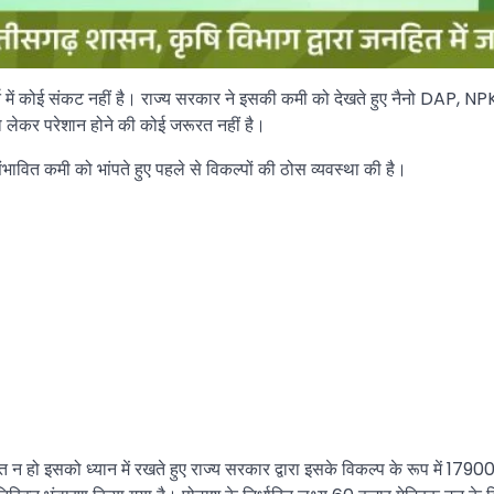
में कोई संकट नहीं है। राज्य सरकार ने इसकी कमी को देखते हुए नैनो DAP, NP
 को लेकर परेशान होने की कोई जरूरत नहीं है।
भावित कमी को भांपते हुए पहले से विकल्पों की ठोस व्यवस्था की है।
्कत न हो इसको ध्यान में रखते हुए राज्य सरकार द्वारा इसके विकल्प के रूप में 17