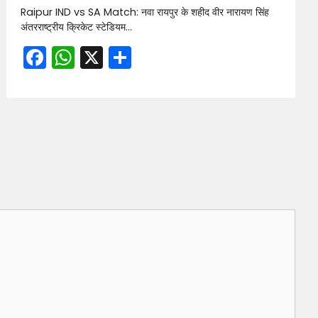
Raipur IND vs SA Match: नवा रायपुर के शहीद वीर नारायण सिंह
अंतरराष्ट्रीय क्रिकेट स्टेडियम…
Facebook
WhatsApp
X
Share