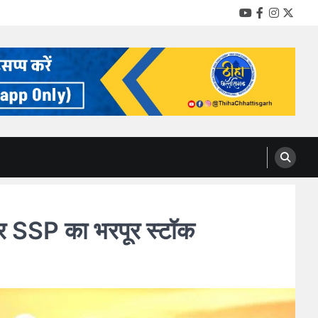
YouTube
Facebook
Instag
Twitt
र SSP का भरपूर स्टॉक