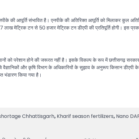
 एनपीके की आपूर्ति संभावित है। एनपीके की अतिरिक्त आपूर्ति को मिलाकर कुल अ
47 लाख मेट्रिक टन से 50 हजार मेट्रिक टन डीएपी की प्रतिपूर्ति होगी। इस प्रक
सानों को परेशान होने की जरूरत नहीं है। इसके विकल्प के रूप में छत्तीसगढ़ सरका
ृषि वैज्ञानिकों और कृषि विभाग के अधिकारियों के सुझाव के अनुरूप किसान डीएपी के
्त भंडारण किया गया है।
shortage Chhattisgarh
,
Kharif season fertilizers
,
Nano DAP