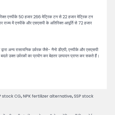
तिरिक्त एनपीके 50 हजार 266 मेट्रिक टन से 22 हजार मेट्रिक टन
ार राज्य में एनपीके और एसएसपी के अतिरिक्त आपूर्ति से 72 हजार
र द्वारा अन्य रासायनिक उर्वरक जैसे- नैनो डीएपी, एनपीके और एसएसपी
 बदले उक्त उर्वरकों का प्रयोग कर बेहतर उत्पादन प्राप्त कर सकते हैं।
 stock CG
,
NPK fertilizer alternative
,
SSP stock