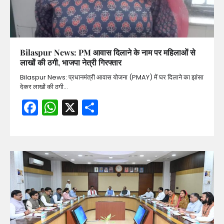
Bilaspur News: PM आवास दिलाने के नाम पर महिलाओं से
लाखों की ठगी, भाजपा नेत्री गिरफ्तार
Bilaspur News: प्रधानमंत्री आवास योजना (PMAY) में घर दिलाने का झांसा
देकर लाखों की ठगी…
Facebook
WhatsApp
X
Share