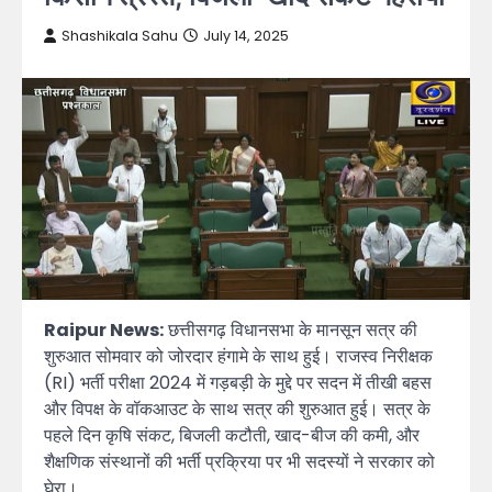
Shashikala Sahu
July 14, 2025
Raipur News:
छत्तीसगढ़ विधानसभा के मानसून सत्र की
शुरुआत सोमवार को जोरदार हंगामे के साथ हुई। राजस्व निरीक्षक
(RI) भर्ती परीक्षा 2024 में गड़बड़ी के मुद्दे पर सदन में तीखी बहस
और विपक्ष के वॉकआउट के साथ सत्र की शुरुआत हुई। सत्र के
पहले दिन कृषि संकट, बिजली कटौती, खाद-बीज की कमी, और
शैक्षणिक संस्थानों की भर्ती प्रक्रिया पर भी सदस्यों ने सरकार को
घेरा।