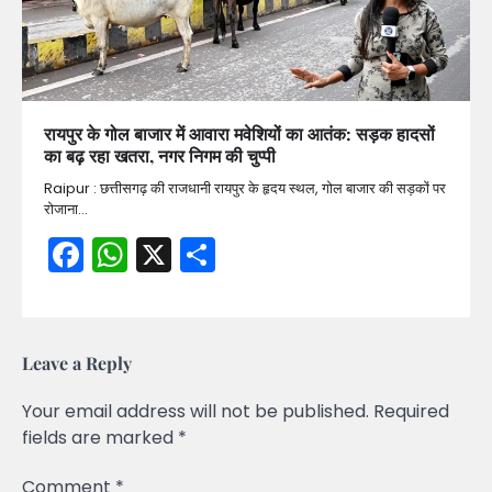
रायपुर के गोल बाजार में आवारा मवेशियों का आतंक: सड़क हादसों
का बढ़ रहा खतरा, नगर निगम की चुप्पी
Raipur : छत्तीसगढ़ की राजधानी रायपुर के हृदय स्थल, गोल बाजार की सड़कों पर
रोजाना…
Facebook
WhatsApp
X
Share
Leave a Reply
Your email address will not be published.
Required
fields are marked
*
Comment
*