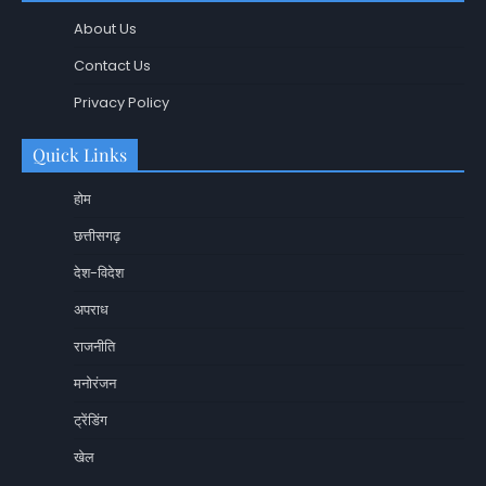
About Us
Contact Us
Privacy Policy
Quick Links
होम
छत्तीसगढ़
देश-विदेश
अपराध
राजनीति
मनोरंजन
ट्रेंडिंग
खेल