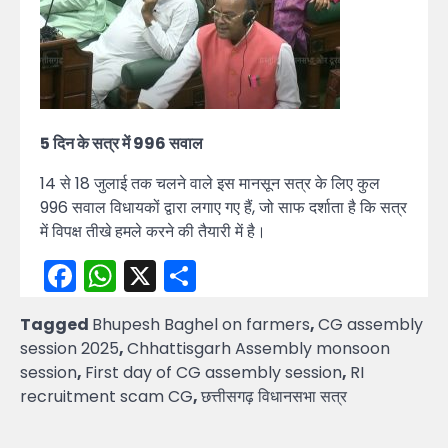
5 दिन के सत्र में 996 सवाल
14 से 18 जुलाई तक चलने वाले इस मानसून सत्र के लिए कुल
996 सवाल विधायकों द्वारा लगाए गए हैं, जो साफ दर्शाता है कि सत्र
में विपक्ष तीखे हमले करने की तैयारी में है।
Facebook
WhatsApp
X
Share
Tagged
Bhupesh Baghel on farmers
,
CG assembly
session 2025
,
Chhattisgarh Assembly monsoon
session
,
First day of CG assembly session
,
RI
recruitment scam CG
,
छत्तीसगढ़ विधानसभा सत्र