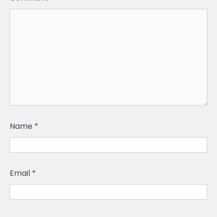
Name
*
Email
*