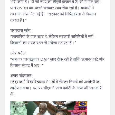
भारी कमी है। 13 सौ रुपए का डीएपी बाजार में 21 सौ में मिल रहा।
धान उत्पादन कम करने सरकार खाद रोक रही है। बाजारों में
अमानक बीज मिल रहे हैं। सरकार की निष्क्रियता से किसान
त्रस्त हैं।”
चरणदास महंत:
“व्यापारियों के पास खाद है, लेकिन सरकारी समितियों में नहीं।
किसानों का सरकार पर से भरोसा उठ रहा है।”
उमेश पटेल:
“सरकार जानबूझकर DAP खाद रोक रही है ताकि उत्पादन घटे और
किसान संकट में आए।”
अजय चंद्राकर:
महेंद्र कर्मा विश्वविद्यालय में भर्ती में रोस्टर नियमों की अनदेखी का
आरोप लगाया। इस पर सीएम ने जांच कमेटी के गठन की जानकारी
दी।