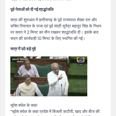
पूर्व नेताओं को दी गई श्रद्धांजलि
सत्र की शुरुआत में छत्तीसगढ़ के पूर्व राज्यपाल शेखर दत्त और
सक्ति रियासत के राजा एवं पूर्व मंत्री सुरेंद्र बहादुर सिंह के निधन
पर सदन ने 2 मिनट का मौन रखकर श्रद्धांजलि दी। इसके बाद
सदन की कार्यवाही 10 मिनट के लिए स्थगित की गई।
सत्र में उठे बड़े मुद्दे
भूपेश बघेल के कहा:
“भूपेश बघेल के कहा प्रदेश में बिजली कटौती, खाद और बीज की