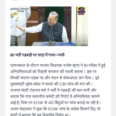
RI भर्ती गड़बड़ी पर सत्र में गरमा-गरमी
प्रश्नकाल के दौरान भाजपा विधायक राजेश मूणत ने RI परीक्षा में हुई
अनियमितताओं को पिछली सरकार की गलती बताया। इस पर
विपक्षी सदस्य भड़क गए और सदन से वॉकआउट कर दिया। पूर्व
मुख्यमंत्री भूपेश बघेल ने मामले की CBI जांच की मांग की।
राजस्व मंत्री टंकराम वर्मा ने भर्ती में गड़बड़ी की बात मानी और
बताया कि पांच सदस्यीय कमेटी की रिपोर्ट में अनियमितता सामने
आई है, जिस पर EOW से 40 बिंदुओं पर जांच कराई जा रही है।
अजय चंद्राकर ने पूछा कि EOW जांच के आदेश किसने दिए, तो
मंत्री ने बताया कि यह विभागीय निर्णय था।