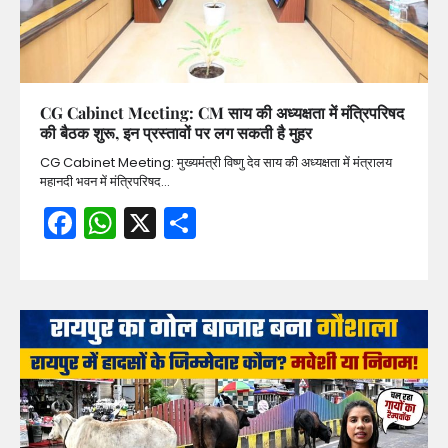
CG Cabinet Meeting: CM साय की अध्यक्षता में मंत्रिपरिषद
की बैठक शुरू, इन प्रस्तावों पर लग सकती है मुहर
CG Cabinet Meeting: मुख्यमंत्री विष्णु देव साय की अध्यक्षता में मंत्रालय
महानदी भवन में मंत्रिपरिषद…
Facebook
WhatsApp
X
Share