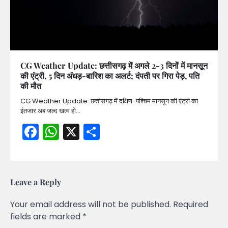
CG Weather Update: छत्तीसगढ़ में अगले 2-3 दिनों में मानसून
की एंट्री, 5 दिन अंधड़-बारिश का अलर्ट; दंपती पर गिरा पेड़, पति
की मौत
CG Weather Update: छत्तीसगढ़ में दक्षिण-पश्चिम मानसून की एंट्री का
इंतजार अब जल्द खत्म हो…
Facebook
WhatsApp
X
Share
Leave a Reply
Your email address will not be published.
Required
fields are marked
*