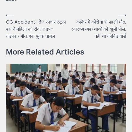
Post
⟵
⟶
CG Accident : तेज रफ्तार स्कूल
कांकेर में कोरोना से पहली मौत,
navigation
बस ने महिला को रौंदा, तड़प-
स्वास्थ्य व्यवस्थाओं की खुली पोल,
तड़पकर मौत, एक युवक घायल
नहीं था कोविड वार्ड
More Related Articles