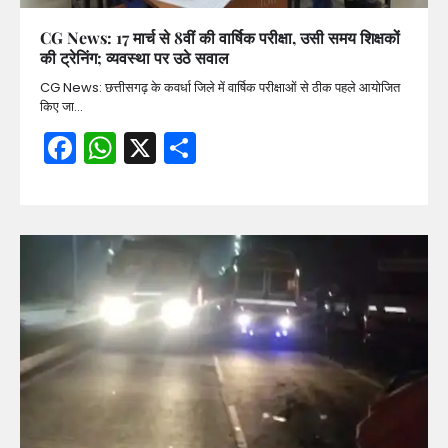
CG News: 17 मार्च से 8वीं की वार्षिक परीक्षा, उसी समय शिक्षकों
की ट्रेनिंग; व्यवस्था पर उठे सवाल
CG News: छत्तीसगढ़ के कवर्धा जिले में वार्षिक परीक्षाओं से ठीक पहले आयोजित
किए जा…
Facebook
WhatsApp
X
Share