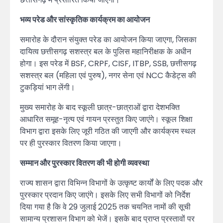
भव्य परेड और सांस्कृतिक कार्यक्रम का आयोजन
समारोह के दौरान संयुक्त परेड का आयोजन किया जाएगा, जिसका
दायित्व छत्तीसगढ़ सशस्त्र बल के पुलिस महानिरीक्षक के अधीन
होगा। इस परेड में BSF, CRPF, CISF, ITBP, SSB, छत्तीसगढ़
सशस्त्र बल (महिला एवं पुरुष), नगर सेना एवं NCC कैडेट्स की
टुकड़ियां भाग लेंगी।
मुख्य समारोह के बाद स्कूली छात्र-छात्राओं द्वारा देशभक्ति
आधारित समूह-नृत्य एवं गायन प्रस्तुत किए जाएंगे। स्कूल शिक्षा
विभाग द्वारा इसके लिए जूरी गठित की जाएगी और कार्यक्रम स्थल
पर ही पुरस्कार वितरण किया जाएगा।
सम्मान और पुरस्कार वितरण की भी होगी व्यवस्था
राज्य शासन द्वारा विभिन्न विभागों के उत्कृष्ट कार्यों के लिए पदक और
पुरस्कार प्रदान किए जाएंगे। इसके लिए सभी विभागों को निर्देश
दिया गया है कि वे 29 जुलाई 2025 तक चयनित नामों की सूची
सामान्य प्रशासन विभाग को भेजें। इसके बाद प्राप्त प्रस्तावों पर