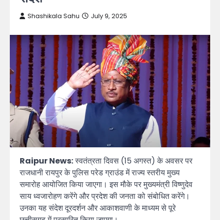
Shashikala Sahu
July 9, 2025
Raipur News:
स्वतंत्रता दिवस (15 अगस्त) के अवसर पर
राजधानी रायपुर के पुलिस परेड ग्राउंड में राज्य स्तरीय मुख्य
समारोह आयोजित किया जाएगा। इस मौके पर मुख्यमंत्री विष्णुदेव
साय ध्वजारोहण करेंगे और प्रदेश की जनता को संबोधित करेंगे।
उनका यह संदेश दूरदर्शन और आकाशवाणी के माध्यम से पूरे
छत्तीसगढ़ में प्रसारित किया जाएगा।