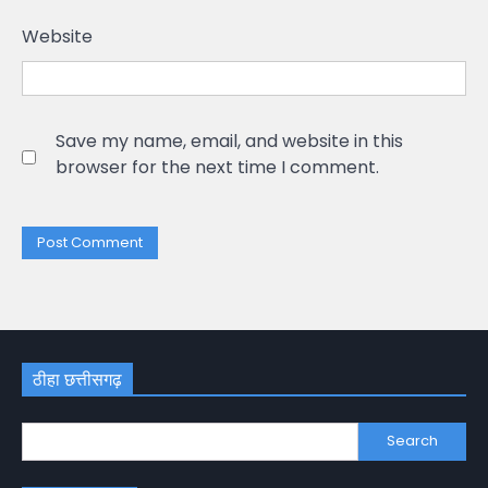
Website
Save my name, email, and website in this
browser for the next time I comment.
ठीहा छत्तीसगढ़
Search