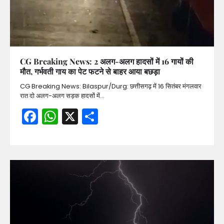
CG Breaking News: 2 अलग-अलग हादसों में 16 गायों की
मौत, गर्भवती गाय का पेट फटने से बाहर आया बछड़ा
CG Breaking News: Bilaspur/Durg: छत्तीसगढ़ में 16 सितंबर मंगलवार
रात दो अलग-अलग सड़क हादसों में…
Facebook
WhatsApp
X
Share