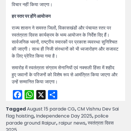
विचार नहीं किया जाएगा।
हर स्तर पर होंगे आयोजन
राज्य शासन ने समस्त जिलों, विकासखंडों और पंचायत स्तर पर
स्वतंत्रता दिवस कार्यक्रम के भव्य आयोजन के निर्देश दिए हैं।
सार्वजनिक भवनों, राष्ट्रीय स्मारकों पर प्रकाश व्यवस्था सुनिश्चित
की जाएगी। साथ ही निजी संस्थानों को भी ध्वजारोहण और सजावट
के लिए प्रेरित किया गया है।
समारोह में स्वतंत्रता संग्राम सेनानियों एवं नक्सली हिंसा में शहीद
हुए जवानों के परिजनों को विशेष रूप से आमंत्रित किया जाएगा और
उन्हें सम्मानित किया जाएगा।
Facebook
WhatsApp
X
Share
Tagged
August 15 parade CG
,
CM Vishnu Dev Sai
flag hoisting
,
Independence Day 2025
,
police
parade ground Raipur
,
raipur news
,
स्वतंत्रता दिवस
2025