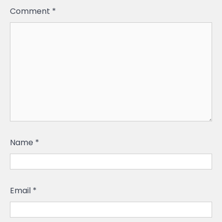
Comment
*
Name
*
Email
*