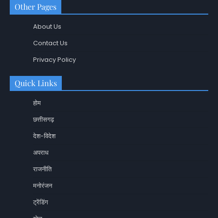
Other Pages
About Us
Contact Us
Privacy Policy
Quick Links
होम
छत्तीसगढ़
देश-विदेश
अपराध
राजनीति
मनोरंजन
ट्रेंडिंग