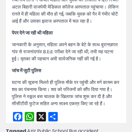
अटल बिहारी वाजपेयी मेडिकल कॉलेज अस्पताल पहुंचाया। लेकिन
रास्ते में ही महिला की मौत हो गई, जबकि युवक को पैर में गंभीर चोटें
आई हैं और उसका इलाज अस्पताल में चल रहा है।
पेपर देने जा रही थी महिला
जानकारी के अनुसार, महिला अपने बहन के बेटे के साथ बुरानछापर
गांव से राजनांदगांव B.Ed. परीक्षा देने जा रही थी, तभी यह घटना
हुई। मृतका की पहचान अभी सार्वजनिक नहीं की गई है।
जांच में जुटी पुलिस
घटना की सूचना मिलते ही पुलिस मौके पर पहुंची और मर्ग कायम कर
शव का पंचनामा किया। शव को परिजनों को सौंप दिया गया है।
पुलिस ने स्कूल बस चालक के खिलाफ जांच शुरू कर दी है और
सीसीटीवी फुटेज सहित अन्य साक्ष्य एकत्र किए जा रहे हैं।
Facebook
WhatsApp
X
Share
Tagged
Aziz Public School Bus accident