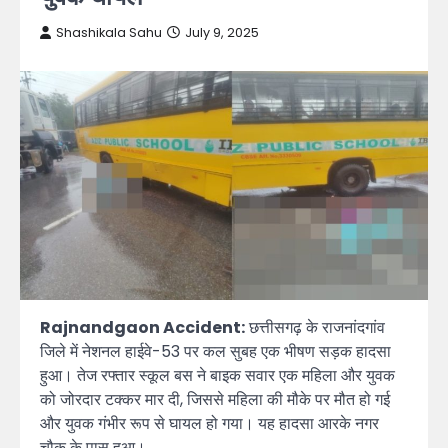
Shashikala Sahu
July 9, 2025
Rajnandgaon Accident:
छत्तीसगढ़ के राजनांदगांव
जिले में नेशनल हाईवे-53 पर कल सुबह एक भीषण सड़क हादसा
हुआ। तेज रफ्तार स्कूल बस ने बाइक सवार एक महिला और युवक
को जोरदार टक्कर मार दी, जिससे महिला की मौके पर मौत हो गई
और युवक गंभीर रूप से घायल हो गया। यह हादसा आरके नगर
चौक के पास हुआ।