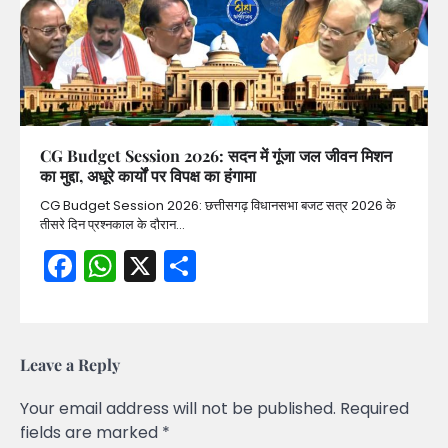
CG Budget Session 2026: सदन में गूंजा जल जीवन मिशन
का मुद्दा, अधूरे कार्यों पर विपक्ष का हंगामा
CG Budget Session 2026: छत्तीसगढ़ विधानसभा बजट सत्र 2026 के
तीसरे दिन प्रश्नकाल के दौरान…
Facebook
WhatsApp
X
Share
Leave a Reply
Your email address will not be published.
Required
fields are marked
*