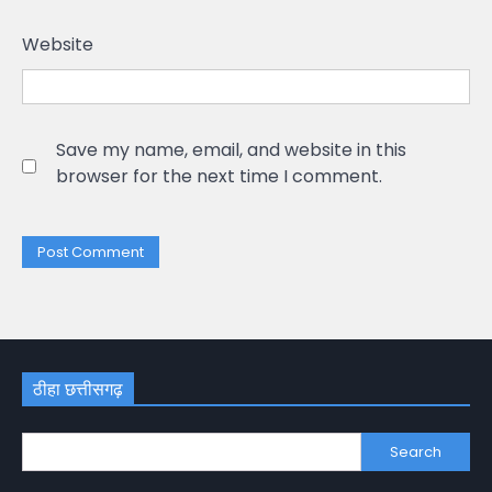
Website
Save my name, email, and website in this
browser for the next time I comment.
ठीहा छत्तीसगढ़
Search