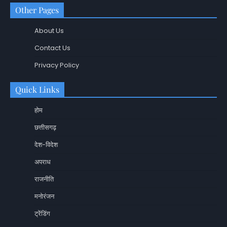
Other Pages
About Us
Contact Us
Privacy Policy
Quick Links
होम
छत्तीसगढ़
देश-विदेश
अपराध
राजनीति
मनोरंजन
ट्रेंडिंग