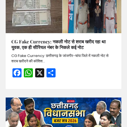
CG Fake Currency: नकली नोट से शराब खरीद रहा था
युवक, एक ही सीरियल नंबर के निकले कई नोट
CG Fake Currency: छत्तीसगढ़ के जांजगीर-चांपा जिले में नकली नोट से
शराब खरीदने की कोशिश…
Facebook
WhatsApp
X
Share