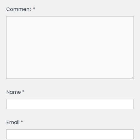
Comment
*
Name
*
Email
*