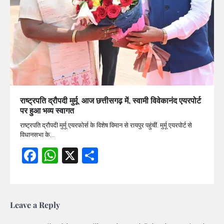
राष्ट्रपति द्रौपदी मुर्मू आज छत्तीसगढ़ में, स्वामी विवेकानंद एयरपोर्ट
पर हुआ भव्य स्वागत
राष्ट्रपति द्रौपदी मुर्मू एयरफोर्स के विशेष विमान से रायपुर पहुंचीं. मुर्मू एयरपोर्ट से
विधानसभा के…
Facebook
WhatsApp
X
Share
Leave a Reply