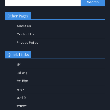
Search
Other Pages
About Us
Contact Us
Privacy Policy
Quick Links
होम
छत्तीसगढ़
देश-विदेश
अपराध
राजनीति
मनोरंजन