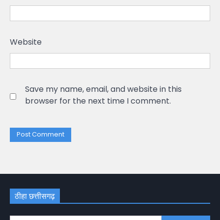
Website
Save my name, email, and website in this
browser for the next time I comment.
ठीहा छत्तीसगढ़