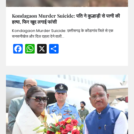
Kondagaon Murder Suicide: पति ने कुल्हाड़ी से पत्नी की
हत्या, फिर खुद लगाई फांसी
Kondagaon Murder Suicide: छत्तीसगढ़ के कोंडागांव जिले से एक
सनसनीखेज और दिल दहला देने वाली…
Facebook
WhatsApp
X
Share