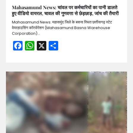
Mahasamund News: चांवल पर कर्मचारियों का पानी डालते
हुए वीडियो वायरल, चावल की गुणवत्ता से छेड़छाड़, जांच की तैयारी
Mahasamund News: महासमुंद जिले के बसना स्थित छत्तीसगढ़ स्टेट
वेयरहाउसिंग कॉरपोरेशन (Mahasamund Basna Warehouse
Corporation)…
Facebook
WhatsApp
X
Share