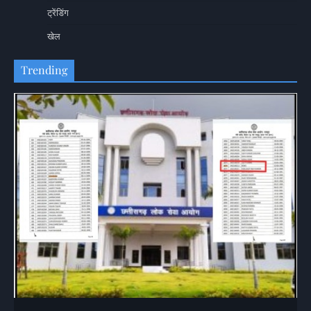
ट्रेंडिंग
खेल
Trending