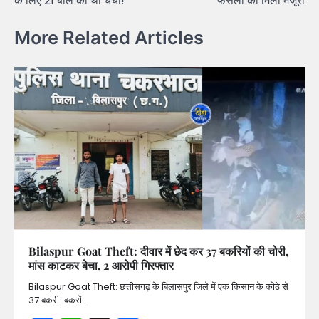
के लिए 21 बलि की थी चर्चा!
फैसलों को मिली मंजूरी
More Related Articles
Bilaspur Goat Theft: दीवार में छेद कर 37 बकरियों की चोरी,
मांस काटकर बेचा, 2 आरोपी गिरफ्तार
Bilaspur Goat Theft: छत्तीसगढ़ के बिलासपुर जिले में एक किसान के कोठे से
37 बकरी-बकरों…