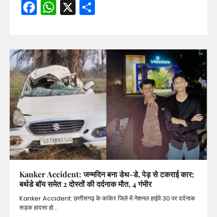
Facebook
WhatsApp
X
Share
Kanker Accident: जन्मदिन बना डेथ-डे, पेड़ से टकराई कार;
बर्थडे बॉय समेत 2 दोस्तों की दर्दनाक मौत, 4 गंभीर
Kanker Accident: छत्तीसगढ़ के कांकेर जिले में नेशनल हाईवे 30 पर दर्दनाक
सड़क हादसा हो…