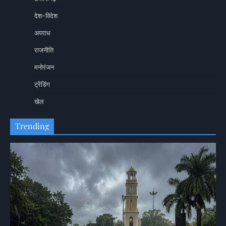
देश-विदेश
अपराध
राजनीति
मनोरंजन
ट्रेंडिंग
खेल
Trending