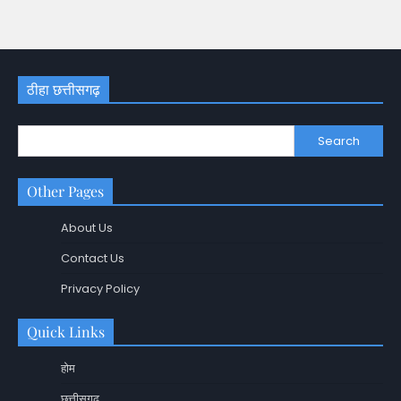
ठीहा छत्तीसगढ़
Search
Other Pages
About Us
Contact Us
Privacy Policy
Quick Links
होम
छत्तीसगढ़