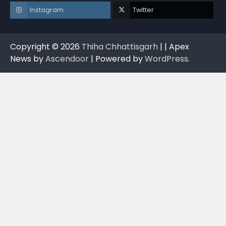
Instagram
Twitter
Copyright © 2026
Thiha Chhattisgarh
| | Apex
News by
Ascendoor
| Powered by
WordPress
.