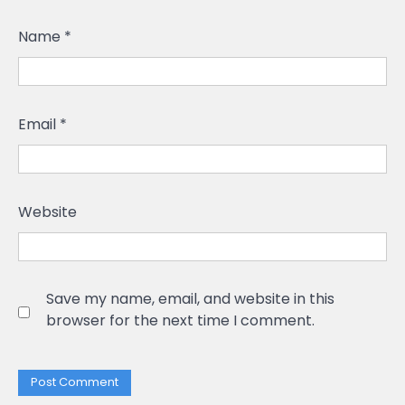
Name
*
Email
*
Website
Save my name, email, and website in this
browser for the next time I comment.