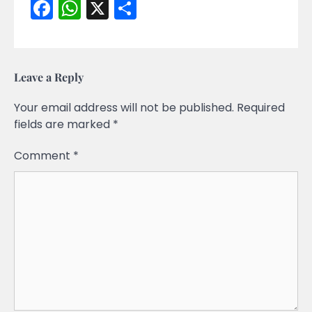
Facebook
WhatsApp
X
Share
Leave a Reply
Your email address will not be published.
Required
fields are marked
*
Comment
*