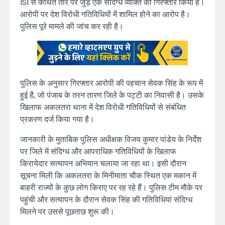
ISI से कथित तौर पर जुड़े एक संदिग्ध व्यक्ति को गिरफ्तार किया है।
आरोपी पर देश विरोधी गतिविधियों में शामिल होने का आरोप है।
पुलिस पूरे मामले की जांच कर रही है।
पुलिस के अनुसार गिरफ्तार आरोपी की पहचान सेवक सिंह के रूप में
हुई है, जो पंजाब के तरन तारण जिले के पट्टी का निवासी है। उसके
खिलाफ अकलतरा थाना में देश विरोधी गतिविधियों से संबंधित
प्रकरण दर्ज किया गया है।
जानकारी के मुताबिक पुलिस अधीक्षक विजय कुमार पांडेय के निर्देश
पर जिले में संदिग्ध और आपराधिक गतिविधियों के खिलाफ
किरायेदार सत्यापन अभियान चलाया जा रहा था। इसी दौरान
सूचना मिली कि अकलतरा के मिनीमाता चौक स्थित एक मकान में
बाहरी राज्यों के कुछ लोग किराए पर रह रहे हैं। पुलिस टीम मौके पर
पहुंची और सत्यापन के दौरान सेवक सिंह की गतिविधियां संदिग्ध
मिलने पर उससे पूछताछ शुरू की।