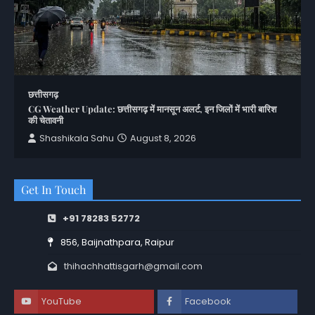
छत्तीसगढ़
CG Weather Update: छत्तीसगढ़ में मानसून अलर्ट, इन जिलों में भारी बारिश
की चेतावनी
Shashikala Sahu
August 8, 2026
Get In Touch
+91 78283 52772
856, Baijnathpara, Raipur
thihachhattisgarh@gmail.com
YouTube
Facebook