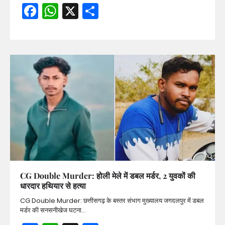
Facebook
WhatsApp
X
Share
CG Double Murder: होली मेले में डबल मर्डर, 2 युवकों की
धारदार हथियार से हत्या
CG Double Murder: छत्तीसगढ़ के बस्तर संभाग मुख्यालय जगदलपुर में डबल
मर्डर की सनसनीखेज घटना…