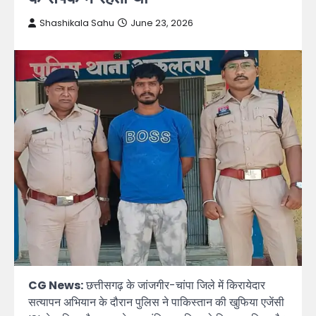
Shashikala Sahu
June 23, 2026
CG News:
छत्तीसगढ़ के जांजगीर-चांपा जिले में किरायेदार
सत्यापन अभियान के दौरान पुलिस ने पाकिस्तान की खुफिया एजेंसी