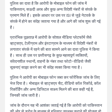
पुलिस का दावा है कि आरोपी के मोबाइल फोन की जांच में
पाकिस्तान, सऊदी अरब और कुछ अन्य विदेशी नंबरों से संपर्क के
प्रमाण मिले हैं। इसके आधार पर उस पर ISI से जुड़े नेटवर्क के
संपर्क में होने का संदेह जताया गया है और आगे की जांच शुरू की गई
है।
प्रारंभिक पूछताछ में आरोपी के सोशल मीडिया प्लेटफॉर्म जैसे
व्हाट्सएप, टेलीग्राम और इंस्टाग्राम के माध्यम से विदेशी नंबरों से
लगातार संपर्क में रहने की बात सामने आने का दावा पुलिस ने किया
है। साथ ही उस पर छत्तीसगढ़ के कुछ महत्वपूर्ण व्यक्तियों,
संवेदनशील स्थानों, वाहनों के नंबर तथा फोटो-वीडियो जैसी
सूचनाएं साझा करने का भी संदेह व्यक्त किया गया है।
पुलिस ने आरोपी का मोबाइल फोन जब्त कर फोरेंसिक जांच के लिए
भेज दिया है। मोबाइल से व्हाट्सएप चैट, वीडियो कॉल रिकॉर्ड, कॉल
रिकॉर्डिंग और अन्य डिजिटल साक्ष्य मिलने की बात कही गई है,
जिनकी जांच जारी है।
जांच के दौरान यह भी आशंका जताई गई है कि आरोपी को पाकिस्तान
की ओर से ड्रोन के माध्यम से हथियार उपलब्ध कराने की योजना हो