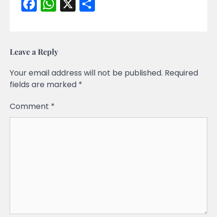
Facebook
WhatsApp
X
Share
Leave a Reply
Your email address will not be published.
Required
fields are marked
*
Comment
*