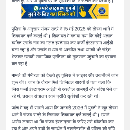
करते हुए आरोपी युवती प्रीति सूर्यवंशी को गिरफ्तार कर लिया है।
पुलिस के अनुसार संजय रात्रे ने 15 मई 2026 को तोरवा थाने में
शिकायत दर्ज कराई थी। शिकायत में बताया गया कि कोई अज्ञात
व्यक्ति उसके नाम का गलत इस्तेमाल कर फर्जी इंस्टाग्राम आईडी
चला रहा है और उसके माध्यम से अश्लील तथा धमकी भरे संदेश
भेजकर उसकी सामाजिक प्रतिष्ठा को नुकसान पहुंचाने का प्रयास
कर रहा है।
मामले की गंभीरता को देखते हुए पुलिस ने साइबर और तकनीकी जांच
शुरू की। जांच के दौरान मिले डिजिटल साक्ष्यों से पता चला कि
जिस फर्जी इंस्टाग्राम आईडी से अश्लील सामग्री और संदेश भेजे जा
रहे थे, उसका संचालन स्वयं प्रीति सूर्यवंशी कर रही थी।
जांच में यह भी सामने आया कि जनवरी 2026 में युवती ने खुद तोरवा
थाने में संजय रात्रे के खिलाफ शिकायत दर्ज कराई थी। उसने
आरोप लगाया था कि संजय इंस्टाग्राम के जरिए उसे ब्लैकमेल कर
रहा है और अपने दावों के समर्थन में स्क्रीनशॉट भी पुलिस को सौंपे