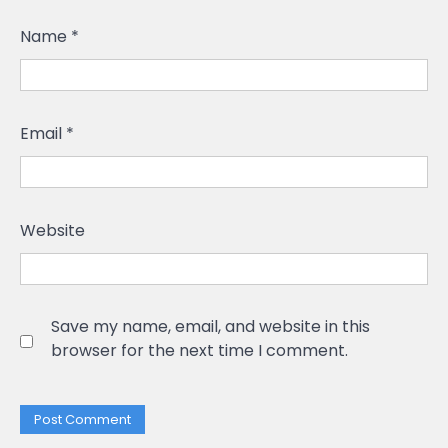
Name
*
Email
*
Website
Save my name, email, and website in this
browser for the next time I comment.