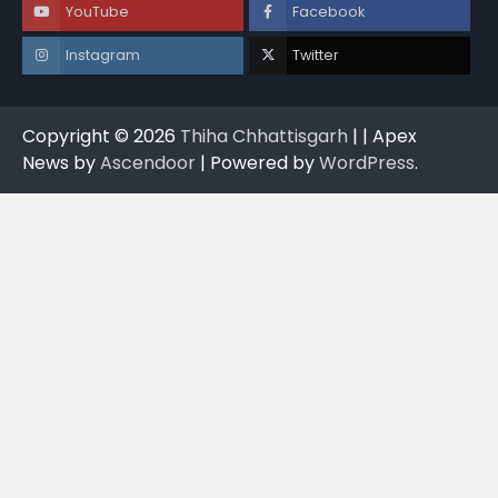
YouTube
Facebook
Instagram
Twitter
Copyright © 2026
Thiha Chhattisgarh
| | Apex
News by
Ascendoor
| Powered by
WordPress
.