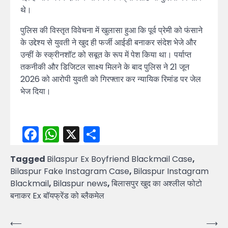
थे।
पुलिस की विस्तृत विवेचना में खुलासा हुआ कि पूर्व प्रेमी को फंसाने
के उद्देश्य से युवती ने खुद ही फर्जी आईडी बनाकर संदेश भेजे और
उन्हीं के स्क्रीनशॉट को सबूत के रूप में पेश किया था। पर्याप्त
तकनीकी और डिजिटल साक्ष्य मिलने के बाद पुलिस ने 21 जून
2026 को आरोपी युवती को गिरफ्तार कर न्यायिक रिमांड पर जेल
भेज दिया।
Facebook
WhatsApp
X
Share
Tagged
Bilaspur Ex Boyfriend Blackmail Case
,
Bilaspur Fake Instagram Case
,
Bilaspur Instagram
Blackmail
,
Bilaspur news
,
बिलासपुर खुद का अश्लील फोटो
बनाकर Ex बॉयफ्रेंड को ब्लैकमेल
Post
⟵
⟶