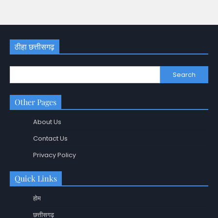
ठीहा छत्तीसगढ़
Search
Other Pages
About Us
Contact Us
Privacy Policy
Quick Links
होम
छत्तीसगढ़