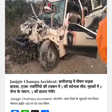
Janjgir Champa Accident: छत्तीसगढ़ में भीषण सड़क
हादसा, ट्रक-स्कॉर्पियो की टक्कर में 5 की दर्दनाक मौत; मृतकों में 2
सेना के जवान, 3 की हालत गंभीर
Janjgir Champa Accident: जांजगीर-चांपा जिले के सुकली गांव स्थित
नेशनल हाईवे-49 पर देर रात भीषण…