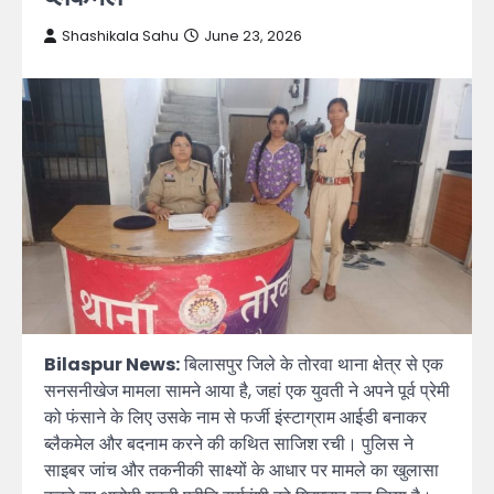
Shashikala Sahu
June 23, 2026
Bilaspur News:
बिलासपुर जिले के तोरवा थाना क्षेत्र से एक
सनसनीखेज मामला सामने आया है, जहां एक युवती ने अपने पूर्व प्रेमी
को फंसाने के लिए उसके नाम से फर्जी इंस्टाग्राम आईडी बनाकर
ब्लैकमेल और बदनाम करने की कथित साजिश रची। पुलिस ने
साइबर जांच और तकनीकी साक्ष्यों के आधार पर मामले का खुलासा