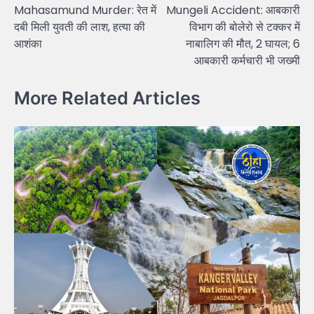
Mahasamund Murder: रेत में
Mungeli Accident: आबकारी
navigation
दबी मिली युवती की लाश, हत्या की
विभाग की बोलेरो से टक्कर में
आशंका
नाबालिग की मौत, 2 घायल; 6
आबकारी कर्मचारी भी जख्मी
More Related Articles