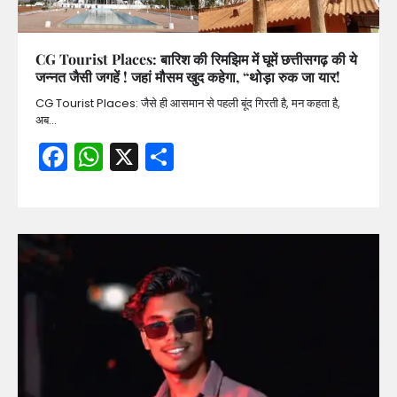
CG Tourist Places: बारिश की रिमझिम में घूमें छत्तीसगढ़ की ये
जन्नत जैसी जगहें ! जहां मौसम खुद कहेगा, “थोड़ा रुक जा यार!
CG Tourist Places: जैसे ही आसमान से पहली बूंद गिरती है, मन कहता है,
अब…
Facebook
WhatsApp
X
Share