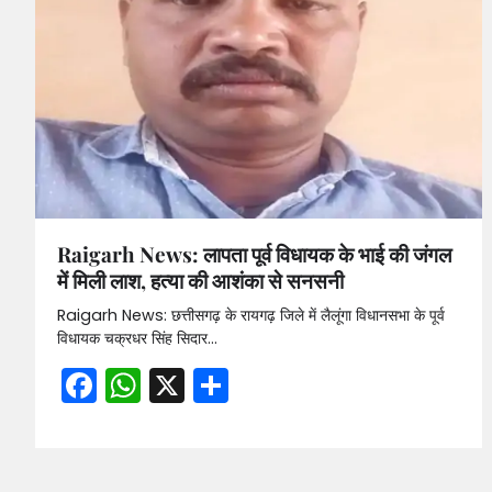
Raigarh News: लापता पूर्व विधायक के भाई की जंगल
में मिली लाश, हत्या की आशंका से सनसनी
Raigarh News: छत्तीसगढ़ के रायगढ़ जिले में लैलूंगा विधानसभा के पूर्व
विधायक चक्रधर सिंह सिदार…
Facebook
WhatsApp
X
Share