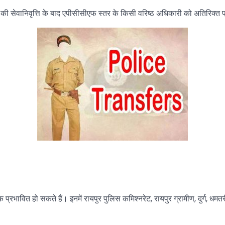
ी सेवानिवृत्ति के बाद एपीसीसीएफ स्तर के किसी वरिष्ठ अधिकारी को अतिरिक्त प्र
क प्रभावित हो सकते हैं। इनमें रायपुर पुलिस कमिश्नरेट, रायपुर ग्रामीण, दुर्ग, धम