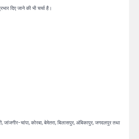
भार दिए जाने की भी चर्चा है।
तरी, जांजगीर-चांपा, कोरबा, बेमेतरा, बिलासपुर, अंबिकापुर, जगदलपुर तथा