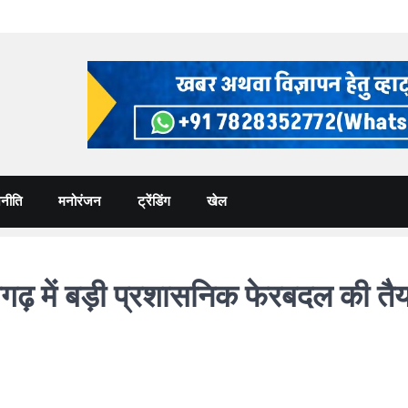
नीति
मनोरंजन
ट्रेंडिंग
खेल
में बड़ी प्रशासनिक फेरबदल की तैया