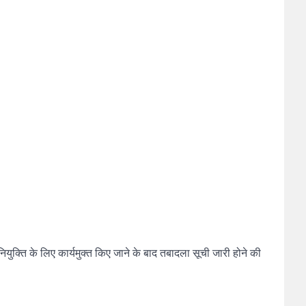
ियुक्ति के लिए कार्यमुक्त किए जाने के बाद तबादला सूची जारी होने की