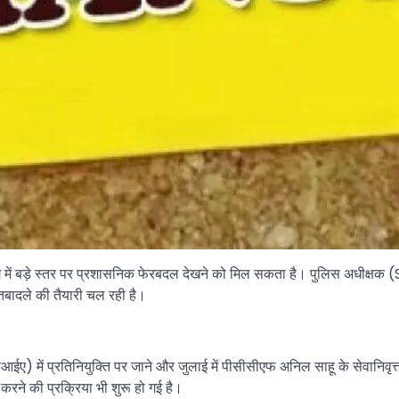
ाग में बड़े स्तर पर प्रशासनिक फेरबदल देखने को मिल सकता है। पुलिस अधीक्षक 
बादले की तैयारी चल रही है।
 (एनआईए) में प्रतिनियुक्ति पर जाने और जुलाई में पीसीसीएफ अनिल साहू के सेवानि
करने की प्रक्रिया भी शुरू हो गई है।