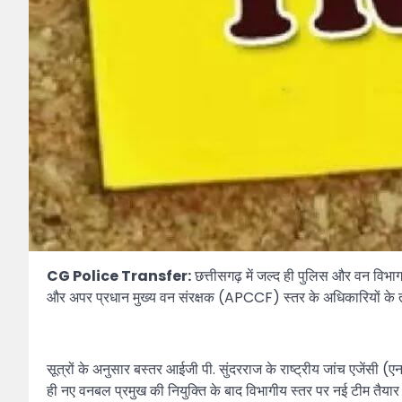
CG Police Transfer:
छत्तीसगढ़ में जल्द ही पुलिस और वन विभ
और अपर प्रधान मुख्य वन संरक्षक (APCCF) स्तर के अधिकारियों के त
सूत्रों के अनुसार बस्तर आईजी पी. सुंदरराज के राष्ट्रीय जांच एजेंसी
ही नए वनबल प्रमुख की नियुक्ति के बाद विभागीय स्तर पर नई टीम तैयार 