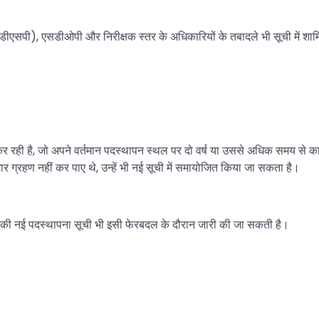
एसपी), एसडीओपी और निरीक्षक स्तर के अधिकारियों के तबादले भी सूची में शाम
 कर रही है, जो अपने वर्तमान पदस्थापन स्थल पर दो वर्ष या उससे अधिक समय से 
 ग्रहण नहीं कर पाए थे, उन्हें भी नई सूची में समायोजित किया जा सकता है।
ों की नई पदस्थापना सूची भी इसी फेरबदल के दौरान जारी की जा सकती है।