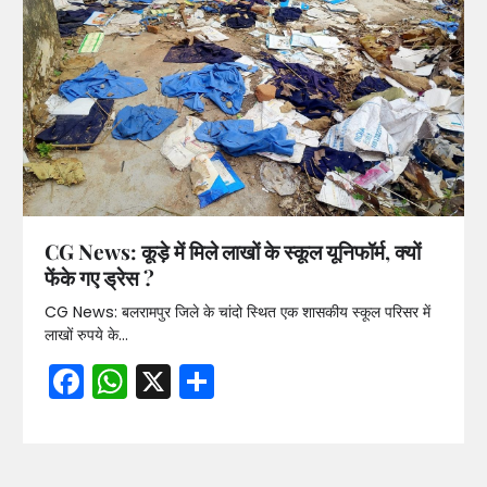
CG News: कूड़े में मिले लाखों के स्कूल यूनिफॉर्म, क्यों
फेंके गए ड्रेस ?
CG News: बलरामपुर जिले के चांदो स्थित एक शासकीय स्कूल परिसर में
लाखों रुपये के…
Facebook
WhatsApp
X
Share