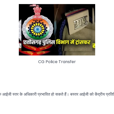
CG Police Transfer
ं के आईजी स्तर के अधिकारी प्रभावित हो सकते हैं। बस्तर आईजी को केंद्रीय प्रतिन