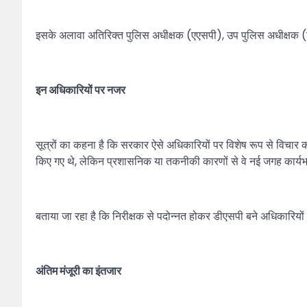
इसके अलावा अतिरिक्त पुलिस अधीक्षक (एएसपी), उप पुलिस अधीक्षक (डी
इन अधिकारियों पर नजर
सूत्रों का कहना है कि सरकार ऐसे अधिकारियों पर विशेष रूप से विचार
किए गए थे, लेकिन प्रशासनिक या तकनीकी कारणों से वे नई जगह कार्यभार
बताया जा रहा है कि निरीक्षक से पदोन्नत होकर डीएसपी बने अधिकारिय
अंतिम मंजूरी का इंतजार