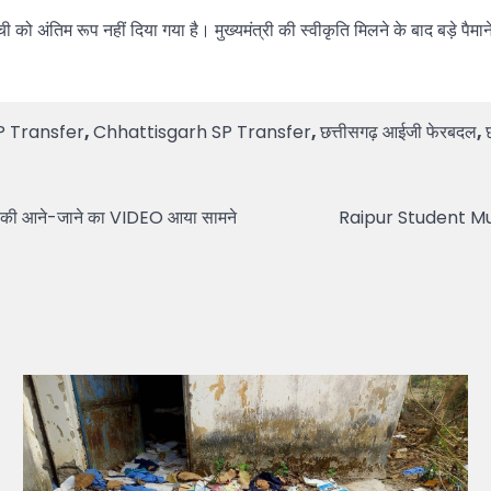
सूची को अंतिम रूप नहीं दिया गया है। मुख्यमंत्री की स्वीकृति मिलने के बाद बड़े प
 Transfer
,
Chhattisgarh SP Transfer
,
छत्तीसगढ़ आईजी फेरबदल
,
ाओं की आने-जाने का VIDEO आया सामने
Raipur Student Murder