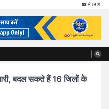
YouTube
Facebook
Instag
Twitt
री, बदल सकते हैं 16 जिलों के