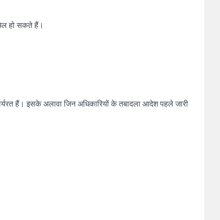
िल हो सकते हैं।
कार्यरत हैं। इसके अलावा जिन अधिकारियों के तबादला आदेश पहले जारी