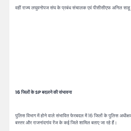
वहीं राज्य लघुवनोपज संघ के प्रबंध संचालक एवं पीसीसीएफ अनिल साहू क
16 जिलों के SP बदलने की संभावना
पुलिस विभाग में होने वाले संभावित फेरबदल में 16 जिलों के पुलिस अधीक्ष
बस्तर और राजनांदगांव रेंज के कई जिले शामिल बताए जा रहे हैं।