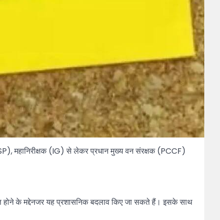
(SP), महानिरीक्षक (IG) से लेकर प्रधान मुख्य वन संरक्षक (PCCF)
वृत्त होने के मद्देनजर यह प्रशासनिक बदलाव किए जा सकते हैं। इसके साथ