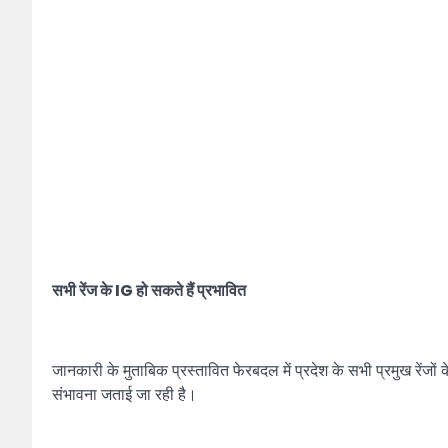
सभी रेंज के IG हो सकते हैं प्रभावित
जानकारी के मुताबिक प्रस्तावित फेरबदल में प्रदेश के सभी प्रमुख रेंजो
संभावना जताई जा रही है।