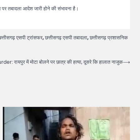
ैमाने पर तबादला आदेश जारी होने की संभावना है।
छत्तीसगढ़ एसपी ट्रांसफर
,
छत्तीसगढ़ एसपी तबादला
,
छत्तीसगढ़ प्रशासनिक
: रायपुर में मोटा बोलने पर छात्र की हत्या, दूसरे कि हालात नाजुक
⟶