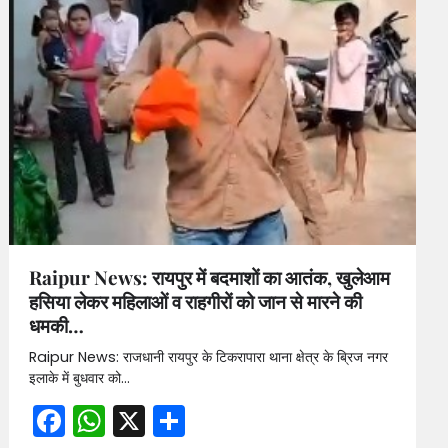
Raipur News: रायपुर में बदमाशों का आतंक, खुलेआम
हसिया लेकर महिलाओं व राहगीरों को जान से मारने की
धमकी…
Raipur News: राजधानी रायपुर के टिकरापारा थाना क्षेत्र के ब्रिज नगर
इलाके में बुधवार को…
Facebook
WhatsApp
X
Share