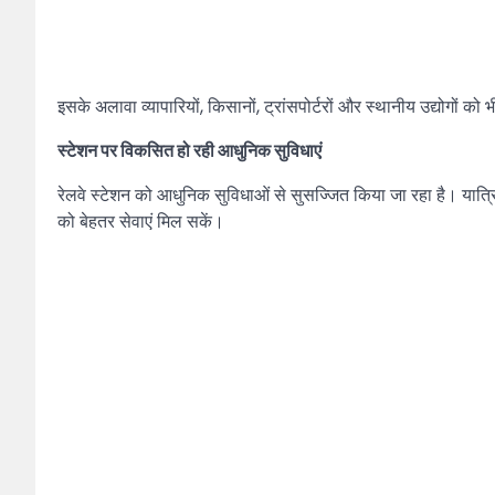
इसके अलावा व्यापारियों, किसानों, ट्रांसपोर्टरों और स्थानीय उद्योगों क
स्टेशन पर विकसित हो रही आधुनिक सुविधाएं
रेलवे स्टेशन को आधुनिक सुविधाओं से सुसज्जित किया जा रहा है। यात्रि
को बेहतर सेवाएं मिल सकें।