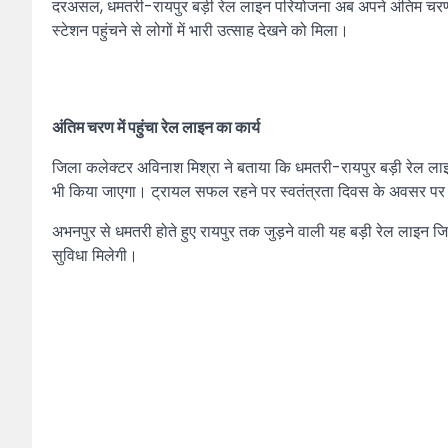
दरअसल, धमतरी-रायपुर बड़ी रेल लाइन परियोजना अब अपने अंतिम चरण में प
स्टेशन पहुंचने से लोगों में भारी उत्साह देखने को मिला।
अंतिम चरण में पहुंचा रेल लाइन का कार्य
जिला कलेक्टर अविनाश मिश्रा ने बताया कि धमतरी-रायपुर बड़ी रेल लाइन 
भी किया जाएगा। ट्रायल सफल रहने पर स्वतंत्रता दिवस के अवसर पर इस
अभनपुर से धमतरी होते हुए रायपुर तक जुड़ने वाली यह बड़ी रेल लाइन जि
सुविधा मिलेगी।