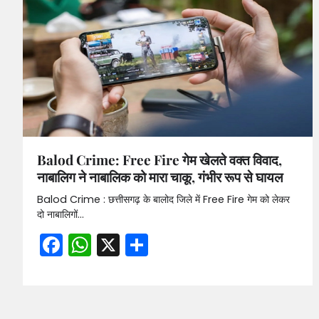
Balod Crime: Free Fire गेम खेलते वक्त विवाद,
नाबालिग ने नाबालिक को मारा चाकू, गंभीर रूप से घायल
Balod Crime : छत्तीसगढ़ के बालोद जिले में Free Fire गेम को लेकर
दो नाबालिगों…
Facebook
WhatsApp
X
Share