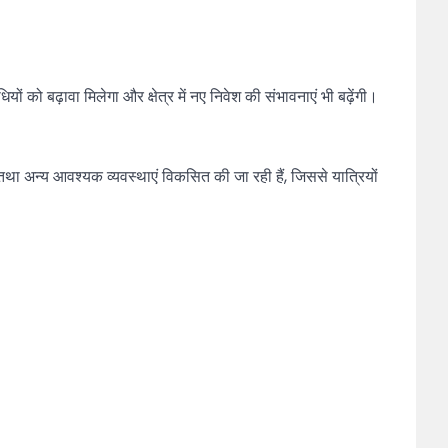
ं को बढ़ावा मिलेगा और क्षेत्र में नए निवेश की संभावनाएं भी बढ़ेंगी।
तथा अन्य आवश्यक व्यवस्थाएं विकसित की जा रही हैं, जिससे यात्रियों