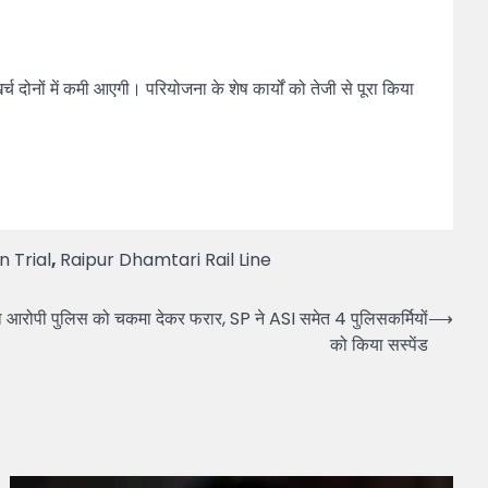
 दोनों में कमी आएगी। परियोजना के शेष कार्यों को तेजी से पूरा किया
 Trial
,
Raipur Dhamtari Rail Line
रोपी पुलिस को चकमा देकर फरार, SP ने ASI समेत 4 पुलिसकर्मियों
⟶
को किया सस्पेंड