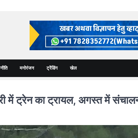
नीति
मनोरंजन
ट्रेंडिंग
खेल
ं ट्रेन का ट्रायल, अगस्त में संचाल