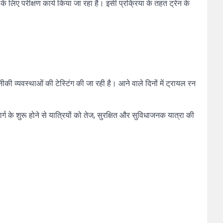
 लिए परीक्षण कार्य किया जा रहा है। इसी प्रक्रिया के तहत ट्रेन के
ी व्यवस्थाओं की टेस्टिंग की जा रही है। आने वाले दिनों में ट्रायल रन
 के शुरू होने से यात्रियों को तेज, सुरक्षित और सुविधाजनक यात्रा की