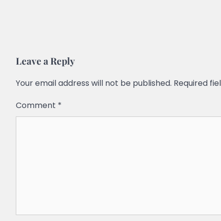
Leave a Reply
Your email address will not be published.
Required fi
Comment
*