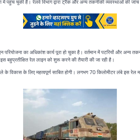
हुंच चुकी है। रेलवे विभाग द्वारा ट्रैक और अन्य तकनीकी व्यवस्थाओं की जांच के
परियोजना का अधिकांश कार्य पूरा हो चुका है। वर्तमान में पटरियों और अन्य तकनीक
 बहुप्रतीक्षित रेल लाइन को शुरू करने की तैयारी की जा रही है।
ले के विकास के लिए महत्वपूर्ण साबित होगी। लगभग 70 किलोमीटर लंबे इस रेल मार्ग