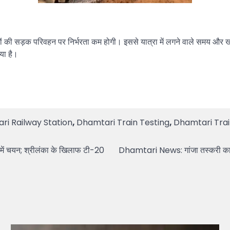
ों की सड़क परिवहन पर निर्भरता कम होगी। इससे यात्रा में लगने वाले समय और खर्च
या है।
ri Railway Station
,
Dhamtari Train Testing
,
Dhamtari Train
 में चयन; श्रीलंका के खिलाफ टी-20
Dhamtari News: गांजा तस्करी का आ