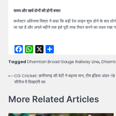
समय और खर्च दोनों की होगी बचत
कलेक्टर अविनाश मिश्रा ने कहा कि बड़ी रेल लाइन शुरू होने के बाद लोग
जा रहा है और अगले महीने तक इसे पूरी तरह तैयार करने का लक्ष्य रखा ग
Facebook
WhatsApp
X
Share
Tagged
Dhamtari Broad Gauge Railway Line
,
Dhamta
Post
⟵
CG Cricket: छत्तीसगढ़ की बेटी ने बढ़ाया मान, टीम इंडिया अंडर-19
सीरीज में दिखाएंगी दम
navigation
More Related Articles