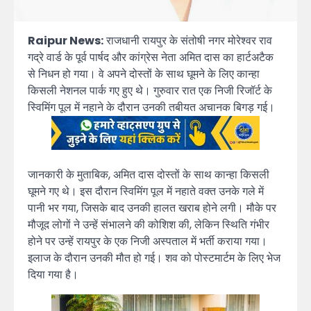
Raipur News:
राजधानी रायपुर के संतोषी नगर मोरेश्वर राव
गद्रे वार्ड के पूर्व पार्षद और कांग्रेस नेता अमित दास का हार्टअटैक
से निधन हो गया। वे अपने दोस्तों के साथ घूमने के लिए कान्हा
किसली नेशनल पार्क गए हुए थे। गुरुवार रात एक निजी रिजॉर्ट के
स्विमिंग पूल में नहाने के दौरान उनकी तबीयत अचानक बिगड़ गई।
जानकारी के मुताबिक, अमित दास दोस्तों के साथ कान्हा किसली
घूमने गए थे। इस दौरान स्विमिंग पूल में नहाते वक्त उनके गले में
पानी भर गया, जिसके बाद उनकी हालत खराब होने लगी। मौके पर
मौजूद लोगों ने उन्हें संभालने की कोशिश की, लेकिन स्थिति गंभीर
होने पर उन्हें रायपुर के एक निजी अस्पताल में भर्ती कराया गया।
इलाज के दौरान उनकी मौत हो गई। शव को पोस्टमार्टम के लिए भेज
दिया गया है।