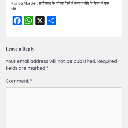
Korba Murder: छत्तीसगढ़ के कोरबा जिले में बच्चा न होने के विवाद में एक
पति…
Facebook
WhatsApp
X
Share
Leave a Reply
Your email address will not be published.
Required
fields are marked
*
Comment
*