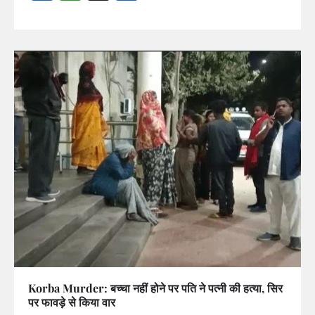
Korba Murder: बच्चा नहीं होने पर पति ने पत्नी की हत्या, सिर
पर फावड़े से किया वार