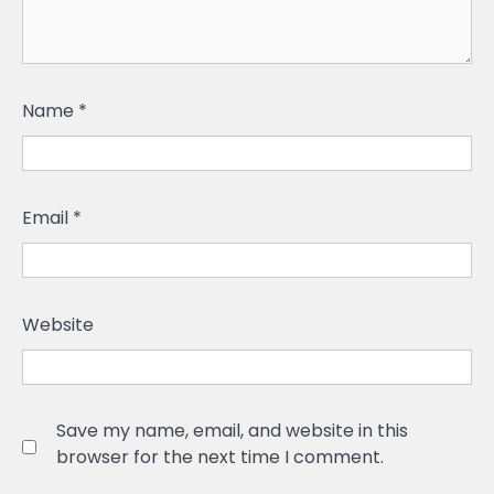
Name
*
Email
*
Website
Save my name, email, and website in this
browser for the next time I comment.