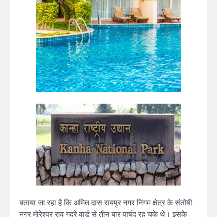
बताया जा रहा है कि अमित दास रायपुर नगर निगम क्षेत्र के संतोषी
नगर मोरेश्वर राव गद्रे वार्ड से तीन बार पार्षद रह चुके थे। इसके