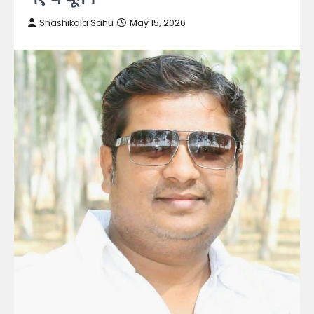
Shashikala Sahu
May 15, 2026