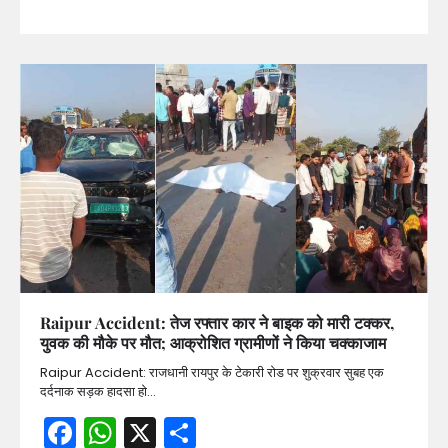
Raipur Accident: तेज रफ्तार कार ने बाइक को मारी टक्कर,
युवक की मौके पर मौत; आक्रोशित ग्रामीणों ने किया चक्काजाम
Raipur Accident: राजधानी रायपुर के टेकारी रोड पर शुक्रवार सुबह एक
दर्दनाक सड़क हादसा हो…
Facebook
WhatsApp
X
Share