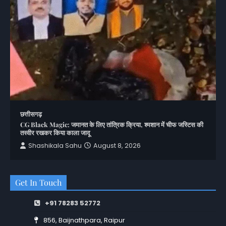
छत्तीसगढ़
CG Black Magic: जमानत के लिए तांत्रिक क्रिया, श्मशान में चीफ जस्टिस की
तस्वीर रखकर किया काला जादू
Shashikala Sahu
August 8, 2026
Get In Touch
+91 78283 52772
856, Baijnathpara, Raipur