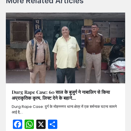
More Related Articles
Durg Rape Case: 60 साल के बुजुर्ग ने नाबालिग से किया
अप्राकृतिक कृत्य, लिफ्ट देने के बहाने…
Durg Rape Case: दुर्ग के मोहननगर थाना क्षेत्र में एक शर्मनाक घटना सामने
आई है,…
Facebook
WhatsApp
X
Share