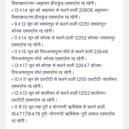
विशाखापटनम–अमृतसर हीराकुंड एक्सप्रेस रद्द रहेगी।
• 13 व 14 जून को अमृतसर से चलने वाली 20808 अमृतसर-
विशाखापटनम हीराकुंड एक्सप्रेस रद्द रहेगी।
• 9 व 12 जून को यशवंतपुर से चलने वाली 12251 यशवंतपुर-
कोरबा एक्सप्रेस रद्द रहेगी।
• 11 व 14 जून को कोरबा से चलने वाली 12252 कोरबा-यशवंतपुर
एक्सप्रेस रद्द रहेगी।
• 11 व 15 जून को तिरुअनंतपुरम नॉर्थ से चलने वाली 22648
तिरुअनंतपुरम नॉर्थ-कोरबा एक्सप्रेस रद्द रहेगी।
• 13 व 17 जून को कोरबा से चलने वाली 22647 कोरबा-
तिरुअनंतपुरम नॉर्थ एक्सप्रेस रद्द रहेगी।
• 10 व 11 जून को एलटीटी से चलने वाली 12151 एलटीटी-शालीमार
एक्सप्रेस रद्द रहेगी।
• 12 व 13 जून को शालीमार से चलने वाली 12152 शालीमार-
एलटीटी एक्सप्रेस रद्द रहेगी।
• 11 से 15 जून तक पुरी व योगनगरी ऋषिकेश से चलने वाली
18477/18478 पुरी-योगनगरी ऋषिकेश-पुरी उत्कल एक्सप्रेस
रद्द रहेगी।