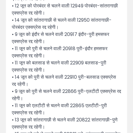
• 12 जून को पोरबंदर से चलने वाली 12949 पोरबंदर-सांतरागाछी
एक्सप्रेस रद्द रहेगी।
• 14 जून को सांतरागाछी से चलने वाली 12950 सांतरागाछी-
पोरबंदर एक्सप्रेस रद्द रहेगी।
• 9 जून को इंदौर से चलने वाली 20917 इंदौर-पुरी हमसफर
एक्सप्रेस रद्द रहेगी।
• 11 जून को पुरी से चलने वाली 20918 पुरी-इंदौर हमसफर
एक्सप्रेस रद्द रहेगी।
• 11 जून को बलसाड से चलने वाली 22909 बलसाड-पुरी
एक्सप्रेस रद्द रहेगी।
• 14 जून को पुरी से चलने वाली 22910 पुरी-बलसाड एक्सप्रेस
रद्द रहेगी।
• 9 जून को पुरी से चलने वाली 22866 पुरी-एलटीटी एक्सप्रेस रद्द
रहेगी।
• 11 जून को एलटीटी से चलने वाली 22865 एलटीटी-पुरी
एक्सप्रेस रद्द रहेगी।
• 13 जून को सांतरागाछी से चलने वाली 20822 सांतरागाछी-पुणे
एक्सप्रेस रद्द रहेगी।