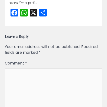
राज्यभर में शराब दुकानों…
Facebook
WhatsApp
X
Share
Leave a Reply
Your email address will not be published.
Required
fields are marked
*
Comment
*