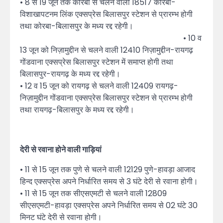
• 8 से 19 जून तक कोरबा से चलने वाली 18517 कोरबा-
विशाखापटनम लिंक एक्सप्रेस बिलासपुर स्टेशन से प्रारम्भ होगी
तथा कोरबा-बिलासपुर के मध्य रद्द रहेगी।
• 10 व
13 जून को निज़ामुद्दीन से चलने वाली 12410 निज़ामुद्दीन-रायगढ़
गोंडवाना एक्सप्रेस बिलासपुर स्टेशन में समाप्त होगी तथा
बिलासपुर-रायगढ़ के मध्य रद्द रहेगी।
• 12 व 15 जून को रायगढ़ से चलने वाली 12409 रायगढ़-
निज़ामुद्दीन गोंडवाना एक्सप्रेस बिलासपुर स्टेशन से प्रारम्भ होगी
तथा रायगढ़-बिलासपुर के मध्य रद्द रहेगी।
देरी से रवाना होने वाली गाड़ियां
• 11 से 15 जून तक पुणे से चलने वाली 12129 पुणे-हावड़ा आजाद
हिन्द एक्सप्रेस अपने निर्धारित समय से 3 घंटे देरी से रवाना होगी।
• 11 से 15 जून तक सीएसएमटी से चलने वाली 12809
सीएसएमटी-हावड़ा एक्सप्रेस अपने निर्धारित समय से 02 घंटे 30
मिनट घंटे देरी से रवाना होगी।