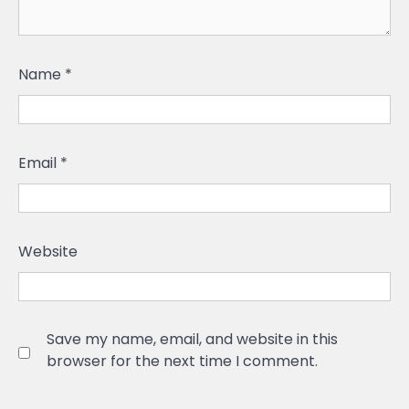
Name
*
Email
*
Website
Save my name, email, and website in this
browser for the next time I comment.