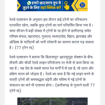
रेलवे प्रशासन के अनुसार इस दौरान कई ट्रेनों का परिचालन
प्रभावित रहेगा, जबकि कुछ ट्रेनों का मार्ग परिवर्तित किया गया है।
समर सीजन में बड़ी संख्या में ट्रेनों के रद्द होने से छत्तीसगढ़ समेत
पश्चिम बंगाल, महाराष्ट्र, गुजरात, मध्यप्रदेश, बिहार, झारखंड और
ओडिशा के यात्रियों को भारी परेशानी का सामना करना पड़ सकता
है। (77 ट्रेन रद्द)
रेलवे प्रशासन ने बताया कि बिलासपुर-झारसुगुड़ा सेक्शन के बीच
तीसरी और चौथी रेलवे लाइन परियोजना पर तेजी से काम किया जा
रहा है। यह देश के सबसे व्यस्त रेल मार्गों में से एक है, जो उत्तर और
दक्षिण भारत को जोड़ता है। रेलवे का दावा है कि नई लाइन बनने से
यात्री ट्रेनों की समयबद्धता बढ़ेगी और भविष्य में नई ट्रेनों के
संचालन का मार्ग भी प्रशस्त होगा। (छत्तीसगढ़ से गुजरने वाली 77
ट्रेनें रद्द)