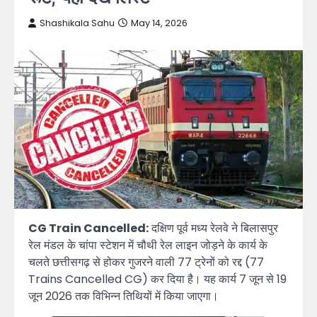
Shashikala Sahu
May 14, 2026
CG Train Cancelled:
दक्षिण पूर्व मध्य रेलवे ने बिलासपुर
रेल मंडल के चांपा स्टेशन में चौथी रेल लाइन जोड़ने के कार्य के
चलते छत्तीसगढ़ से होकर गुजरने वाली 77 ट्रेनों को रद्द (77
Trains Cancelled CG) कर दिया है। यह कार्य 7 जून से 19
जून 2026 तक विभिन्न तिथियों में किया जाएगा।