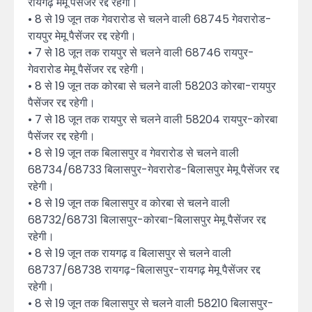
रायगढ़ मेमू पैसेंजर रद्द रहेगी।
• 8 से 19 जून तक गेवरारोड से चलने वाली 68745 गेवरारोड-
रायपुर मेमू पैसेंजर रद्द रहेगी।
• 7 से 18 जून तक रायपुर से चलने वाली 68746 रायपुर-
गेवरारोड मेमू पैसेंजर रद्द रहेगी।
• 8 से 19 जून तक कोरबा से चलने वाली 58203 कोरबा-रायपुर
पैसेंजर रद्द रहेगी।
• 7 से 18 जून तक रायपुर से चलने वाली 58204 रायपुर-कोरबा
पैसेंजर रद्द रहेगी।
• 8 से 19 जून तक बिलासपुर व गेवरारोड से चलने वाली
68734/68733 बिलासपुर-गेवरारोड-बिलासपुर मेमू पैसेंजर रद्द
रहेगी।
• 8 से 19 जून तक बिलासपुर व कोरबा से चलने वाली
68732/68731 बिलासपुर-कोरबा-बिलासपुर मेमू पैसेंजर रद्द
रहेगी।
• 8 से 19 जून तक रायगढ़ व बिलासपुर से चलने वाली
68737/68738 रायगढ़-बिलासपुर-रायगढ़ मेमू पैसेंजर रद्द
रहेगी।
• 8 से 19 जून तक बिलासपुर से चलने वाली 58210 बिलासपुर-