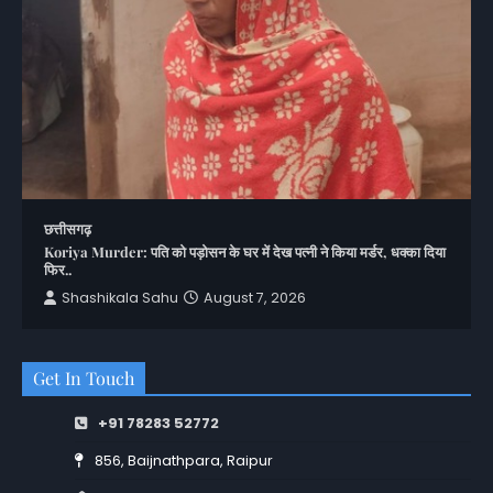
छत्तीसगढ़
Koriya Murder: पति को पड़ोसन के घर में देख पत्नी ने किया मर्डर, धक्का दिया
फिर..
Shashikala Sahu
August 7, 2026
Get In Touch
+91 78283 52772
856, Baijnathpara, Raipur