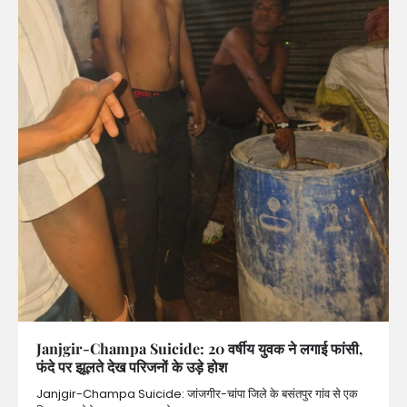
Janjgir-Champa Suicide: 20 वर्षीय युवक ने लगाई फांसी,
फंदे पर झूलते देख परिजनों के उड़े होश
Janjgir-Champa Suicide: जांजगीर-चांपा जिले के बसंतपुर गांव से एक