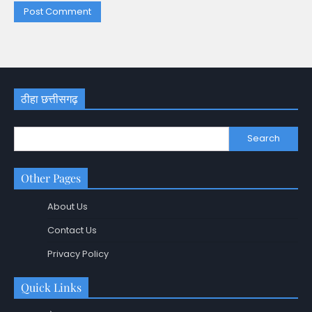
ठीहा छत्तीसगढ़
Search
Other Pages
About Us
Contact Us
Privacy Policy
Quick Links