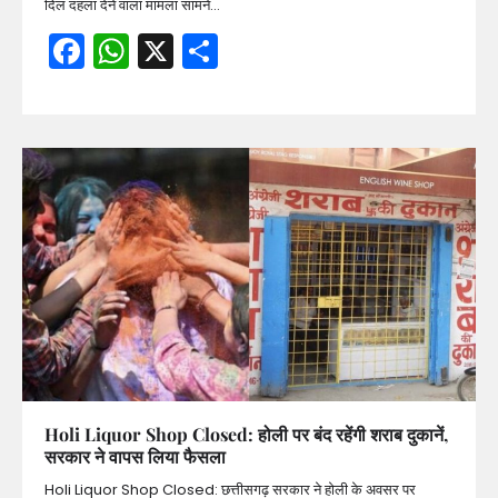
दिल दहला देने वाला मामला सामने…
Facebook
WhatsApp
X
Share
Holi Liquor Shop Closed: होली पर बंद रहेंगी शराब दुकानें,
सरकार ने वापस लिया फैसला
Holi Liquor Shop Closed: छत्तीसगढ़ सरकार ने होली के अवसर पर