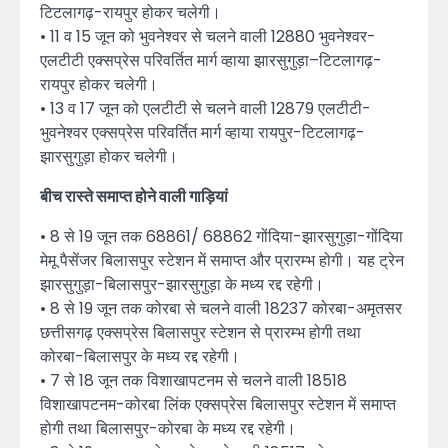
टिटलागढ़-रायपुर होकर चलेगी।
• 11 व 15 जून को भुवनेश्वर से चलने वाली 12880 भुवनेश्वर-
एलटीटी एक्सप्रेस परिवर्तित मार्ग व्हाया झारसुगुड़ा–टिटलागढ़-
रायपुर होकर चलेगी।
• 13 व 17 जून को एलटीटी से चलने वाली 12879 एलटीटी-
भुवनेश्वर एक्सप्रेस परिवर्तित मार्ग व्हाया रायपुर-टिटलागढ़-
झारसुगुड़ा होकर चलेगी।
बीच रास्ते समाप्त होने वाली गाड़ियां
• 8 से 19 जून तक 68861/ 68862 गोंदिया-झारसुगुड़ा-गोंदिया
मेमू पैसेंजर बिलासपुर स्टेशन में समाप्त और प्रारम्भ होगी। यह ट्रेन
झारसुगुड़ा-बिलासपुर-झारसुगुड़ा के मध्य रद्द रहेगी।
• 8 से 19 जून तक कोरबा से चलने वाली 18237 कोरबा-अमृतसर
छत्तीसगढ़ एक्सप्रेस बिलासपुर स्टेशन से प्रारम्भ होगी तथा
कोरबा-बिलासपुर के मध्य रद्द रहेगी।
• 7 से 18 जून तक विशाखापटनम से चलने वाली 18518
विशाखापटनम-कोरबा लिंक एक्सप्रेस बिलासपुर स्टेशन में समाप्त
होगी तथा बिलासपुर-कोरबा के मध्य रद्द रहेगी।