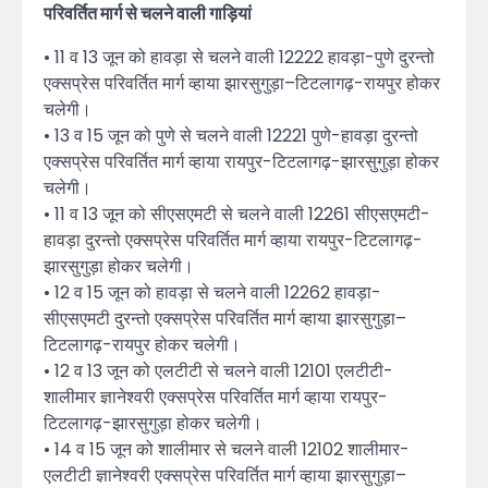
परिवर्तित मार्ग से चलने वाली गाड़ियां
• 11 व 13 जून को हावड़ा से चलने वाली 12222 हावड़ा-पुणे दुरन्तो
एक्सप्रेस परिवर्तित मार्ग व्हाया झारसुगुड़ा–टिटलागढ़-रायपुर होकर
चलेगी।
• 13 व 15 जून को पुणे से चलने वाली 12221 पुणे-हावड़ा दुरन्तो
एक्सप्रेस परिवर्तित मार्ग व्हाया रायपुर-टिटलागढ़-झारसुगुड़ा होकर
चलेगी।
• 11 व 13 जून को सीएसएमटी से चलने वाली 12261 सीएसएमटी-
हावड़ा दुरन्तो एक्सप्रेस परिवर्तित मार्ग व्हाया रायपुर-टिटलागढ़-
झारसुगुड़ा होकर चलेगी।
• 12 व 15 जून को हावड़ा से चलने वाली 12262 हावड़ा-
सीएसएमटी दुरन्तो एक्सप्रेस परिवर्तित मार्ग व्हाया झारसुगुड़ा–
टिटलागढ़-रायपुर होकर चलेगी।
• 12 व 13 जून को एलटीटी से चलने वाली 12101 एलटीटी-
शालीमार ज्ञानेश्वरी एक्सप्रेस परिवर्तित मार्ग व्हाया रायपुर-
टिटलागढ़-झारसुगुड़ा होकर चलेगी।
• 14 व 15 जून को शालीमार से चलने वाली 12102 शालीमार-
एलटीटी ज्ञानेश्वरी एक्सप्रेस परिवर्तित मार्ग व्हाया झारसुगुड़ा–