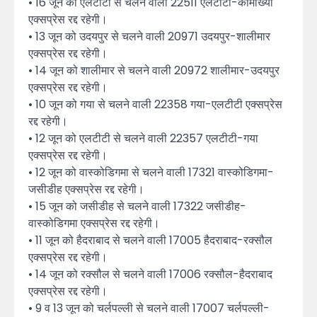
• 16 जून को एलटीटी से चलने वाली 22511 एलटीटी-कामाख्या
एक्सप्रेस रद्द रहेगी।
• 13 जून को उदयपुर से चलने वाली 20971 उदयपुर-शालीमार
एक्सप्रेस रद्द रहेगी।
• 14 जून को शालीमार से चलने वाली 20972 शालीमार-उदयपुर
एक्सप्रेस रद्द रहेगी।
• 10 जून को गया से चलने वाली 22358 गया-एलटीटी एक्सप्रेस
रद्द रहेगी।
• 12 जून को एलटीटी से चलने वाली 22357 एलटीटी-गया
एक्सप्रेस रद्द रहेगी।
• 12 जून को वास्कोडिगमा से चलने वाली 17321 वास्कोडिगमा-
जसीडीह एक्सप्रेस रद्द रहेगी।
• 15 जून को जसीडीह से चलने वाली 17322 जसीडीह-
वास्कोडिगमा एक्सप्रेस रद्द रहेगी।
• 11 जून को हैदराबाद से चलने वाली 17005 हैदराबाद-रक्सौल
एक्सप्रेस रद्द रहेगी।
• 14 जून को रक्सौल से चलने वाली 17006 रक्सौल-हैदराबाद
एक्सप्रेस रद्द रहेगी।
• 9 व 13 जून को चर्लपल्ली से चलने वाली 17007 चर्लपल्ली-