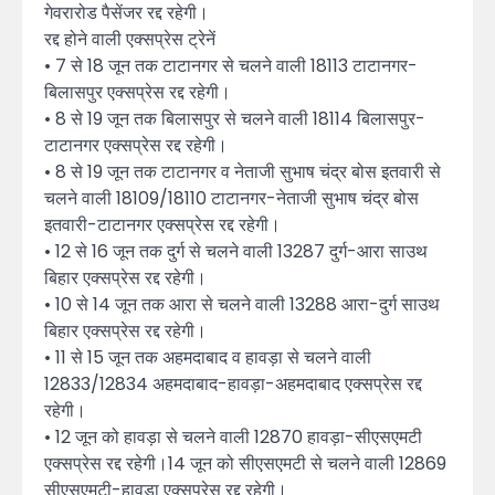
गेवरारोड पैसेंजर रद्द रहेगी।
रद्द होने वाली एक्सप्रेस ट्रेनें
• 7 से 18 जून तक टाटानगर से चलने वाली 18113 टाटानगर-
बिलासपुर एक्सप्रेस रद्द रहेगी।
• 8 से 19 जून तक बिलासपुर से चलने वाली 18114 बिलासपुर-
टाटानगर एक्सप्रेस रद्द रहेगी।
• 8 से 19 जून तक टाटानगर व नेताजी सुभाष चंद्र बोस इतवारी से
चलने वाली 18109/18110 टाटानगर-नेताजी सुभाष चंद्र बोस
इतवारी-टाटानगर एक्सप्रेस रद्द रहेगी।
• 12 से 16 जून तक दुर्ग से चलने वाली 13287 दुर्ग-आरा साउथ
बिहार एक्सप्रेस रद्द रहेगी।
• 10 से 14 जून तक आरा से चलने वाली 13288 आरा-दुर्ग साउथ
बिहार एक्सप्रेस रद्द रहेगी।
• 11 से 15 जून तक अहमदाबाद व हावड़ा से चलने वाली
12833/12834 अहमदाबाद-हावड़ा-अहमदाबाद एक्सप्रेस रद्द
रहेगी।
• 12 जून को हावड़ा से चलने वाली 12870 हावड़ा-सीएसएमटी
एक्सप्रेस रद्द रहेगी।14 जून को सीएसएमटी से चलने वाली 12869
सीएसएमटी-हावड़ा एक्सप्रेस रद्द रहेगी।