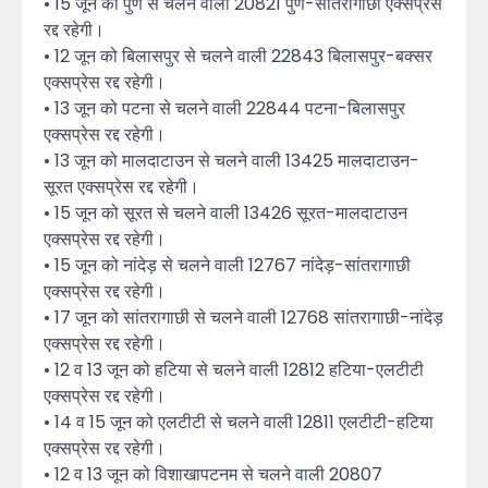
• 15 जून को पुणे से चलने वाली 20821 पुणे-सांतरागाछी एक्सप्रेस
रद्द रहेगी।
• 12 जून को बिलासपुर से चलने वाली 22843 बिलासपुर-बक्सर
एक्सप्रेस रद्द रहेगी।
• 13 जून को पटना से चलने वाली 22844 पटना-बिलासपुर
एक्सप्रेस रद्द रहेगी।
• 13 जून को मालदाटाउन से चलने वाली 13425 मालदाटाउन-
सूरत एक्सप्रेस रद्द रहेगी।
• 15 जून को सूरत से चलने वाली 13426 सूरत-मालदाटाउन
एक्सप्रेस रद्द रहेगी।
• 15 जून को नांदेड़ से चलने वाली 12767 नांदेड़-सांतरागाछी
एक्सप्रेस रद्द रहेगी।
• 17 जून को सांतरागाछी से चलने वाली 12768 सांतरागाछी-नांदेड़
एक्सप्रेस रद्द रहेगी।
• 12 व 13 जून को हटिया से चलने वाली 12812 हटिया-एलटीटी
एक्सप्रेस रद्द रहेगी।
• 14 व 15 जून को एलटीटी से चलने वाली 12811 एलटीटी-हटिया
एक्सप्रेस रद्द रहेगी।
• 12 व 13 जून को विशाखापटनम से चलने वाली 20807