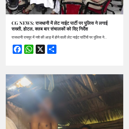
CG NEWS: राजधानी में लेट नाईट पार्टी पर पुलिस ने लगाई
सख्ती, होटल, क्लब बार संचालकों को दिए निर्देश
राजधानी रायपुर में नशे की आड़ में होने वाली लेट नाईट पार्टियों पर पुलिस ने…
Facebook
WhatsApp
X
Share