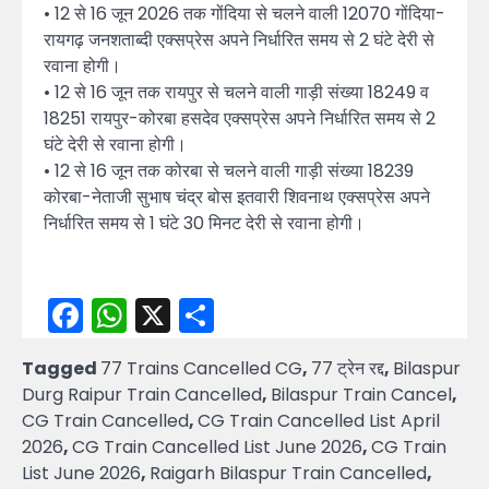
• 12 से 16 जून 2026 तक गोंदिया से चलने वाली 12070 गोंदिया-
रायगढ़ जनशताब्दी एक्सप्रेस अपने निर्धारित समय से 2 घंटे देरी से
रवाना होगी।
• 12 से 16 जून तक रायपुर से चलने वाली गाड़ी संख्या 18249 व
18251 रायपुर-कोरबा हसदेव एक्सप्रेस अपने निर्धारित समय से 2
घंटे देरी से रवाना होगी।
• 12 से 16 जून तक कोरबा से चलने वाली गाड़ी संख्या 18239
कोरबा-नेताजी सुभाष चंद्र बोस इतवारी शिवनाथ एक्सप्रेस अपने
निर्धारित समय से 1 घंटे 30 मिनट देरी से रवाना होगी।
Facebook
WhatsApp
X
Share
Tagged
77 Trains Cancelled CG
,
77 ट्रेन रद्द
,
Bilaspur
Durg Raipur Train Cancelled
,
Bilaspur Train Cancel
,
CG Train Cancelled
,
CG Train Cancelled List April
2026
,
CG Train Cancelled List June 2026
,
CG Train
List June 2026
,
Raigarh Bilaspur Train Cancelled
,