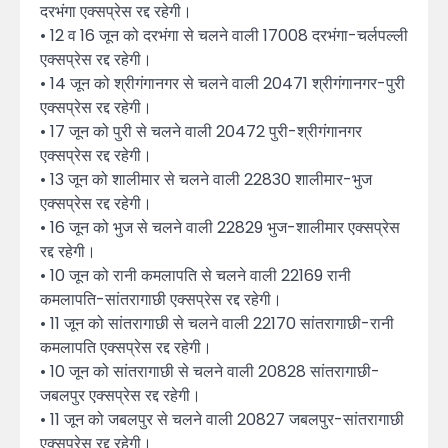
दरभंगा एक्सप्रेस रद्द रहेगी।
• 12 व 16 जून को दरभंगा से चलने वाली 17008 दरभंगा-चर्लपल्ली
एक्सप्रेस रद्द रहेगी।
• 14 जून को श्रीगंगानगर से चलने वाली 20471 श्रीगंगानगर-पुरी
एक्सप्रेस रद्द रहेगी।
• 17 जून को पुरी से चलने वाली 20472 पुरी-श्रीगंगानगर
एक्सप्रेस रद्द रहेगी।
• 13 जून को शालीमार से चलने वाली 22830 शालीमार-भुज
एक्सप्रेस रद्द रहेगी।
• 16 जून को भुज से चलने वाली 22829 भुज-शालीमार एक्सप्रेस
रद्द रहेगी।
• 10 जून को रानी कमलापति से चलने वाली 22169 रानी
कमलापति-सांतरागाछी एक्सप्रेस रद्द रहेगी।
• 11 जून को सांतरागाछी से चलने वाली 22170 सांतरागाछी-रानी
कमलापति एक्सप्रेस रद्द रहेगी।
• 10 जून को सांतरागाछी से चलने वाली 20828 सांतरागाछी-
जबलपुर एक्सप्रेस रद्द रहेगी।
• 11 जून को जबलपुर से चलने वाली 20827 जबलपुर-सांतरागाछी
एक्सप्रेस रद्द रहेगी।