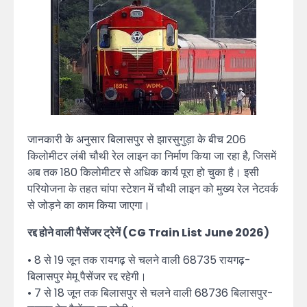
जानकारी के अनुसार बिलासपुर से झारसुगुड़ा के बीच 206
किलोमीटर लंबी चौथी रेल लाइन का निर्माण किया जा रहा है, जिसमें
अब तक 180 किलोमीटर से अधिक कार्य पूरा हो चुका है। इसी
परियोजना के तहत चांपा स्टेशन में चौथी लाइन को मुख्य रेल नेटवर्क
से जोड़ने का काम किया जाएगा।
रद्द होने वाली पैसेंजर ट्रेनें (CG Train List June 2026)
• 8 से 19 जून तक रायगढ़ से चलने वाली 68735 रायगढ़-
बिलासपुर मेमू पैसेंजर रद्द रहेगी।
• 7 से 18 जून तक बिलासपुर से चलने वाली 68736 बिलासपुर-