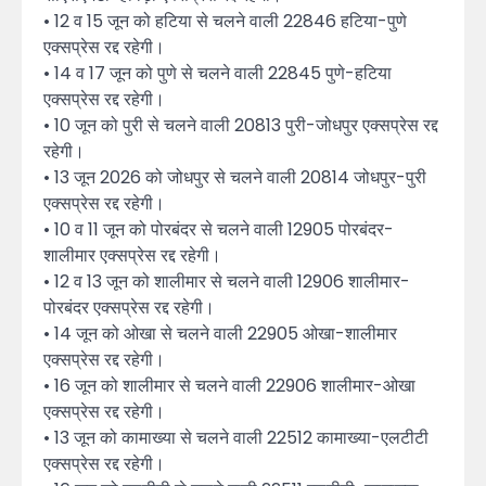
• 12 व 15 जून को हटिया से चलने वाली 22846 हटिया-पुणे
एक्सप्रेस रद्द रहेगी।
• 14 व 17 जून को पुणे से चलने वाली 22845 पुणे-हटिया
एक्सप्रेस रद्द रहेगी।
• 10 जून को पुरी से चलने वाली 20813 पुरी-जोधपुर एक्सप्रेस रद्द
रहेगी।
• 13 जून 2026 को जोधपुर से चलने वाली 20814 जोधपुर-पुरी
एक्सप्रेस रद्द रहेगी।
• 10 व 11 जून को पोरबंदर से चलने वाली 12905 पोरबंदर-
शालीमार एक्सप्रेस रद्द रहेगी।
• 12 व 13 जून को शालीमार से चलने वाली 12906 शालीमार-
पोरबंदर एक्सप्रेस रद्द रहेगी।
• 14 जून को ओखा से चलने वाली 22905 ओखा-शालीमार
एक्सप्रेस रद्द रहेगी।
• 16 जून को शालीमार से चलने वाली 22906 शालीमार-ओखा
एक्सप्रेस रद्द रहेगी।
• 13 जून को कामाख्या से चलने वाली 22512 कामाख्या-एलटीटी
एक्सप्रेस रद्द रहेगी।