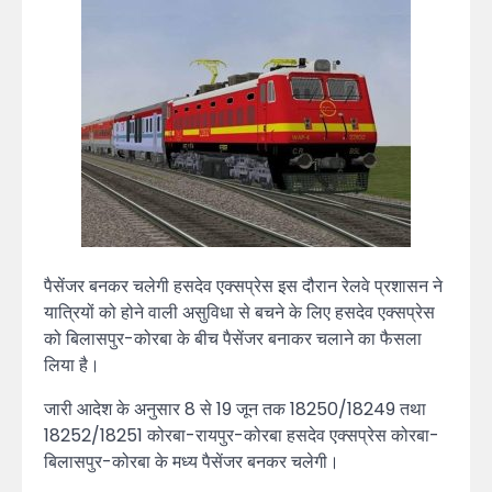
पैसेंजर बनकर चलेगी हसदेव एक्सप्रेस इस दौरान रेलवे प्रशासन ने
यात्रियों को होने वाली असुविधा से बचने के लिए हसदेव एक्सप्रेस
को बिलासपुर-कोरबा के बीच पैसेंजर बनाकर चलाने का फैसला
लिया है।
जारी आदेश के अनुसार 8 से 19 जून तक 18250/18249 तथा
18252/18251 कोरबा-रायपुर-कोरबा हसदेव एक्सप्रेस कोरबा-
बिलासपुर-कोरबा के मध्य पैसेंजर बनकर चलेगी।