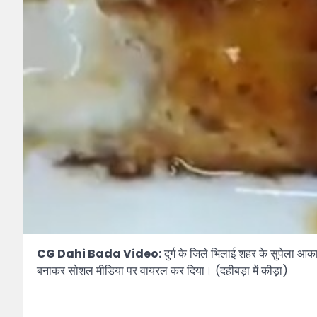
CG Dahi Bada Video:
दुर्ग के जिले भिलाई शहर के सुपेला आका
बनाकर सोशल मीडिया पर वायरल कर दिया। (दहीबड़ा में कीड़ा)