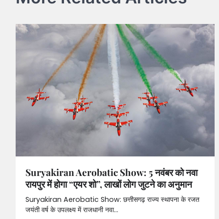
Suryakiran Aerobatic Show: 5 नवंबर को नवा
रायपुर में होगा “एयर शो”, लाखों लोग जुटने का अनुमान
Suryakiran Aerobatic Show: छत्तीसगढ़ राज्य स्थापना के रजत
जयंती वर्ष के उपलक्ष्य में राजधानी नवा…