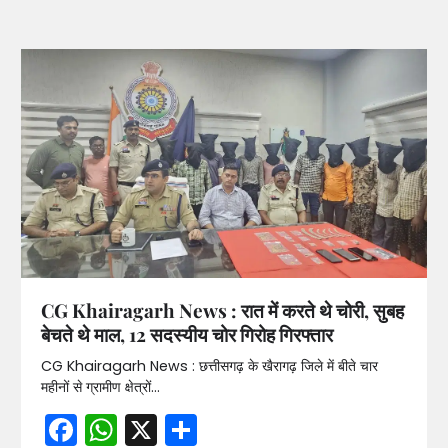
CG Khairagarh News : रात में करते थे चोरी, सुबह
बेचते थे माल, 12 सदस्यीय चोर गिरोह गिरफ्तार
CG Khairagarh News : छत्तीसगढ़ के खैरागढ़ जिले में बीते चार
महीनों से ग्रामीण क्षेत्रों…
Facebook
WhatsApp
X
Share