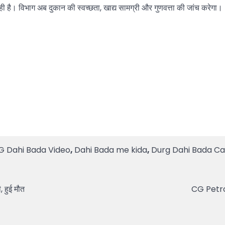
ी है। विभाग अब दुकान की स्वच्छता, खाद्य सामग्री और गुणवत्ता की जांच करेगा।
G Dahi Bada Video
,
Dahi Bada me kida
,
Durg Dahi Bada C
 हुई मौत
CG Petrol 