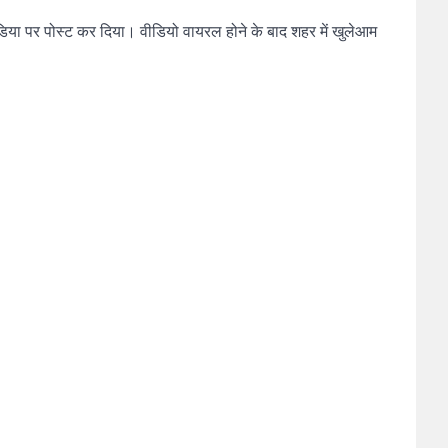
िया पर पोस्ट कर दिया। वीडियो वायरल होने के बाद शहर में खुलेआम