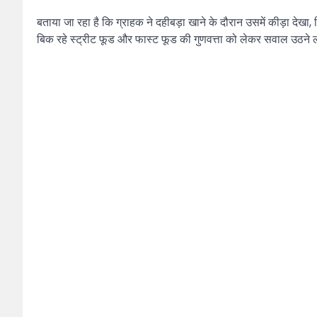
बताया जा रहा है कि ग्राहक ने दहीबड़ा खाने के दौरान उसमें कीड़ा 
बिक रहे स्ट्रीट फूड और फास्ट फूड की गुणवत्ता को लेकर सवाल उ