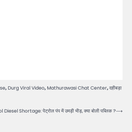
ase
,
Durg Viral Video
,
Mathurawasi Chat Center
,
दहीबड़ा
Diesel Shortage: पेट्रोल पंप में उमड़ी भीड़, क्या बोली पब्लिक ?
⟶