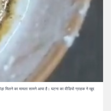
ं कीड़ा मिलने का मामला सामने आया है। घटना का वीडियो ग्राहक ने खुद