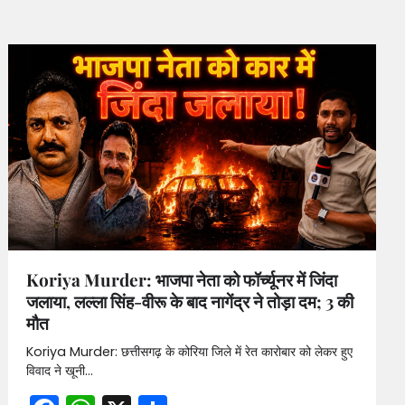
Koriya Murder: भाजपा नेता को फॉर्च्यूनर में जिंदा
जलाया, लल्ला सिंह-वीरू के बाद नागेंद्र ने तोड़ा दम; 3 की
मौत
Koriya Murder: छत्तीसगढ़ के कोरिया जिले में रेत कारोबार को लेकर हुए
विवाद ने खूनी…