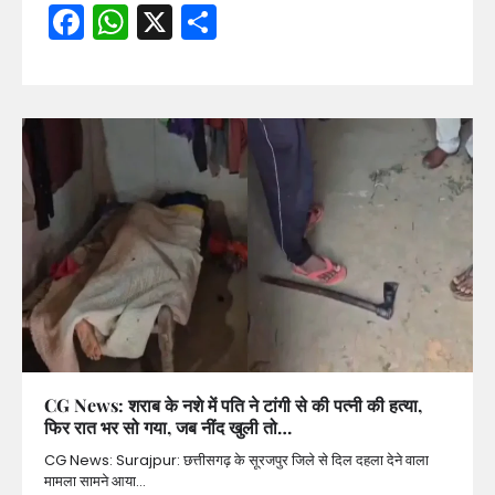
Facebook
WhatsApp
X
Share
CG News: शराब के नशे में पति ने टांगी से की पत्नी की हत्या,
फिर रात भर सो गया, जब नींद खुली तो…
CG News: Surajpur: छत्तीसगढ़ के सूरजपुर जिले से दिल दहला देने वाला
मामला सामने आया…