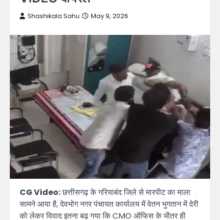
Shashikala Sahu
May 9, 2026
CG Video:
छत्तीसगढ़ के गरियाबंद जिले से मारपीट का माला
सामने आया है, देवभोग नगर पंचायत कार्यालय में वेतन भुगतान में देरी
को लेकर विवाद इतना बढ़ गया कि CMO ऑफिस के भीतर ही