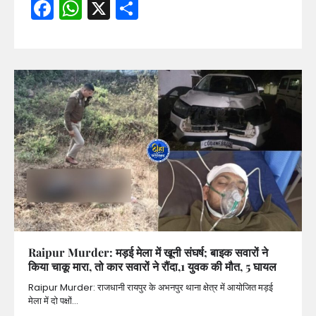
Facebook
WhatsApp
X
Share
Raipur Murder: मड़ई मेला में खूनी संघर्ष; बाइक सवारों ने
किया चाकू मारा, तो कार सवारों ने रौंदा,1 युवक की मौत, 5 घायल
Raipur Murder: राजधानी रायपुर के अभनपुर थाना क्षेत्र में आयोजित मड़ई
मेला में दो पक्षों…