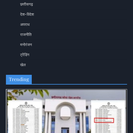
छत्तीसगढ़
देश-विदेश
अपराध
राजनीति
मनोरंजन
ट्रेंडिंग
खेल
Trending