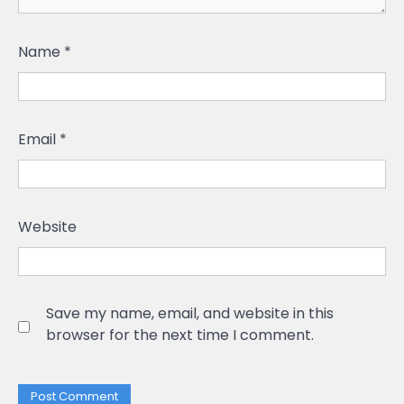
Name
*
Email
*
Website
Save my name, email, and website in this
browser for the next time I comment.