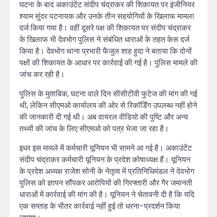
घटना के बाद अकाउंटेंट संदीप चंद्राकर की शिकायत पर इंजीनियर
श्याम सुंदर पटनायक और उनके तीन सहयोगियों के खिलाफ मामला
दर्ज किया गया है। वहीं दूसरे पक्ष की शिकायत पर संदीप चंद्राकर
के खिलाफ भी देवभोग पुलिस ने संबंधित धाराओं के तहत केस दर्ज
किया है। देवभोग थाना प्रभारी फैजुल शाह हुदा ने बताया कि दोनों
पक्षों की शिकायत के आधार पर कार्रवाई की गई है। पुलिस मामले की
जांच कर रही है।
पुलिस के मुताबिक, घटना वाले दिन सीसीटीवी फुटेज की मांग की गई
थी, लेकिन सीएमओ कार्यालय की ओर से रिकॉर्डिंग उपलब्ध नहीं होने
की जानकारी दी गई थी। अब वायरल वीडियो की पुष्टि और अन्य
तथ्यों की जांच के लिए सीएमओ को पत्र भेजा जा रहा है।
इधर इस मामले में कर्मचारी यूनियन भी सामने आ गई है। अकाउंटेंट
संदीप चंद्राकर कर्मचारी यूनियन के प्रदेश कोषाध्यक्ष हैं। यूनियन
के प्रदेश अध्यक्ष राजेश सोनी के नेतृत्व में प्रतिनिधिमंडल ने देवभोग
पुलिस को ज्ञापन सौंपकर आरोपियों की गिरफ्तारी और गैर जमानती
धाराओं में कार्रवाई की मांग की है। यूनियन ने चेतावनी दी है कि यदि
एक सप्ताह के भीतर कार्रवाई नहीं हुई तो धरना-प्रदर्शन किया