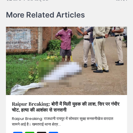
More Related Articles
Raipur Breaking: बोरी में मिली युवक की लाश, सिर पर गंभीर
चोट, हत्या की आशंका से सनसनी
Raipur Breaking: राजधानी रायपुर में सोमवार सुबह सनसनीखेज वारदात
सामने आई है। खमतराई थाना क्षेत्र…