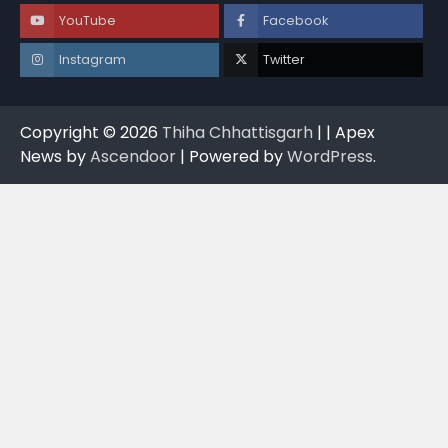
YouTube
Facebook
Instagram
Twitter
Copyright © 2026
Thiha Chhattisgarh
| | Apex
News by
Ascendoor
| Powered by
WordPress
.