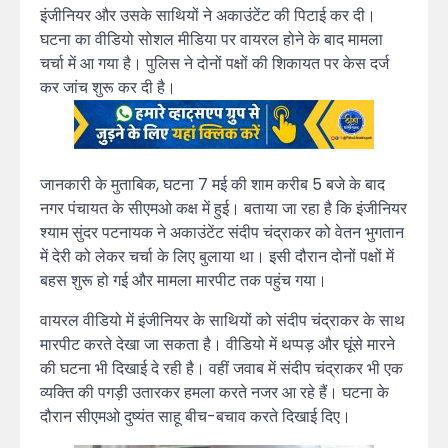
इंजीनियर और उसके साथियों ने अकाउंटेंट की पिटाई कर दी।
घटना का वीडियो सोशल मीडिया पर वायरल होने के बाद मामला
चर्चा में आ गया है। पुलिस ने दोनों पक्षों की शिकायत पर केस दर्ज
कर जांच शुरू कर दी है।
जानकारी के मुताबिक, घटना 7 मई की शाम करीब 5 बजे के बाद
नगर पंचायत के सीएमओ कक्ष में हुई। बताया जा रहा है कि इंजीनियर
श्याम सुंदर पटनायक ने अकाउंटेंट संदीप चंद्राकर को वेतन भुगतान
में देरी को लेकर चर्चा के लिए बुलाया था। इसी दौरान दोनों पक्षों में
बहस शुरू हो गई और मामला मारपीट तक पहुंच गया।
वायरल वीडियो में इंजीनियर के साथियों को संदीप चंद्राकर के साथ
मारपीट करते देखा जा सकता है। वीडियो में थप्पड़ और घूंसे मारने
की घटना भी दिखाई दे रही है। वहीं जवाब में संदीप चंद्राकर भी एक
व्यक्ति की पगड़ी उतारकर हमला करते नजर आ रहे हैं। घटना के
दौरान सीएमओ दुष्यंत साहू बीच-बचाव करते दिखाई दिए।