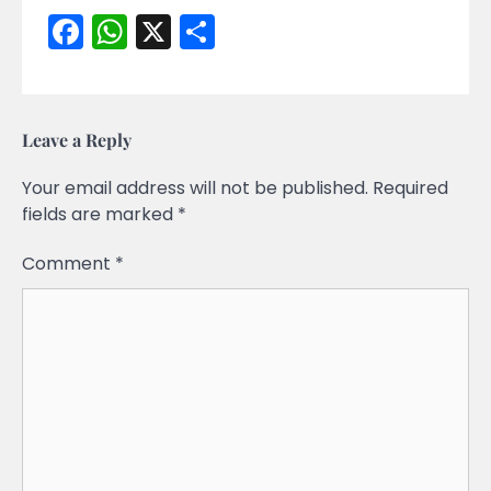
Facebook
WhatsApp
X
Share
Leave a Reply
Your email address will not be published.
Required
fields are marked
*
Comment
*