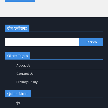
ठीहा छत्तीसगढ़
Search
Other Pages
About Us
Contact Us
Privacy Policy
Quick Links
होम