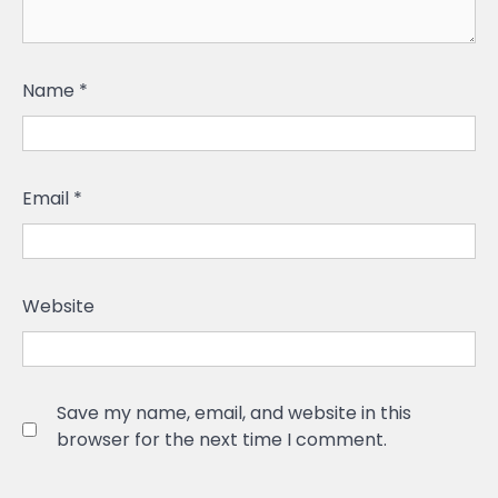
Name
*
Email
*
Website
Save my name, email, and website in this
browser for the next time I comment.