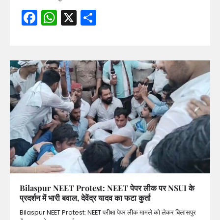
Facebook
WhatsApp
X
Share
Bilaspur NEET Protest: NEET पेपर लीक पर NSUI के
प्रदर्शन में भारी बवाल, देवेंद्र यादव का फटा कुर्ता
Bilaspur NEET Protest: NEET परीक्षा पेपर लीक मामले को लेकर बिलासपुर