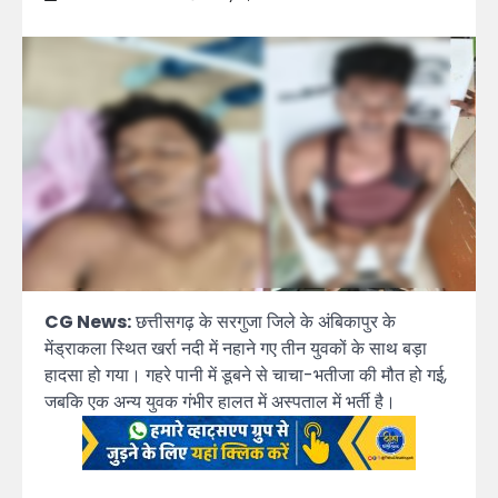
CG News:
छत्तीसगढ़ के सरगुजा जिले के अंबिकापुर के
मेंड्राकला स्थित खर्रा नदी में नहाने गए तीन युवकों के साथ बड़ा
हादसा हो गया। गहरे पानी में डूबने से चाचा-भतीजा की मौत हो गई,
जबकि एक अन्य युवक गंभीर हालत में अस्पताल में भर्ती है।