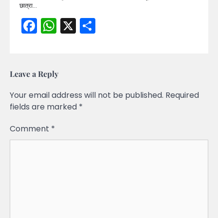
छात्रा…
Facebook
WhatsApp
X
Share
Leave a Reply
Your email address will not be published.
Required
fields are marked
*
Comment
*