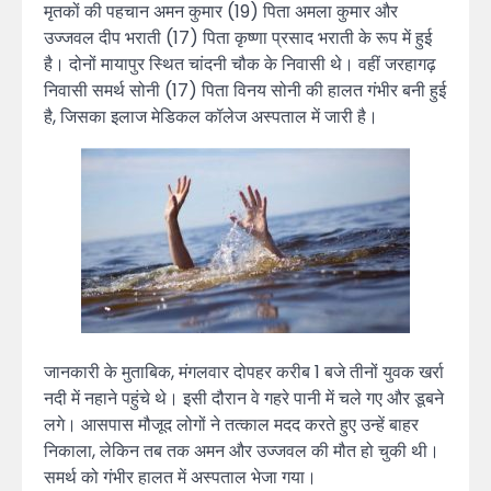
मृतकों की पहचान अमन कुमार (19) पिता अमला कुमार और
उज्जवल दीप भराती (17) पिता कृष्णा प्रसाद भराती के रूप में हुई
है। दोनों मायापुर स्थित चांदनी चौक के निवासी थे। वहीं जरहागढ़
निवासी समर्थ सोनी (17) पिता विनय सोनी की हालत गंभीर बनी हुई
है, जिसका इलाज मेडिकल कॉलेज अस्पताल में जारी है।
जानकारी के मुताबिक, मंगलवार दोपहर करीब 1 बजे तीनों युवक खर्रा
नदी में नहाने पहुंचे थे। इसी दौरान वे गहरे पानी में चले गए और डूबने
लगे। आसपास मौजूद लोगों ने तत्काल मदद करते हुए उन्हें बाहर
निकाला, लेकिन तब तक अमन और उज्जवल की मौत हो चुकी थी।
समर्थ को गंभीर हालत में अस्पताल भेजा गया।