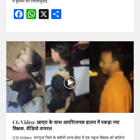
में बुधवार को एनएसयूआई…
Facebook
WhatsApp
X
Share
CG Video: छात्रा के साथ आपत्तिजनक हालत में पकड़ा गया
शिक्षक, वीडियो वायरल
CG Video: सरगुजा जिले के बतौली थाना क्षेत्र में एक स्कूल शिक्षक को कॉलेज