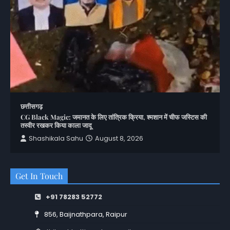
छत्तीसगढ़
CG Black Magic: जमानत के लिए तांत्रिक क्रिया, श्मशान में चीफ जस्टिस की
तस्वीर रखकर किया काला जादू
Shashikala Sahu
August 8, 2026
Get In Touch
+91 78283 52772
856, Baijnathpara, Raipur