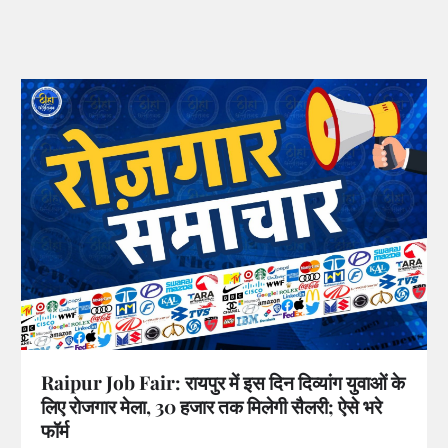
Raipur Job Fair: रायपुर में इस दिन दिव्यांग युवाओं के
लिए रोजगार मेला, 30 हजार तक मिलेगी सैलरी; ऐसे भरे
फॉर्म