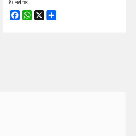
है। जहां चार…
Facebook
WhatsApp
X
Share