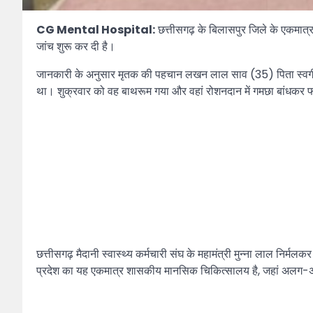
CG Mental Hospital:
छत्तीसगढ़ के बिलासपुर जिले के एकमात्
जांच शुरू कर दी है।
जानकारी के अनुसार मृतक की पहचान लखन लाल साव (35) पिता स्वर्गीय ई
था। शुक्रवार को वह बाथरूम गया और वहां रोशनदान में गमछा बांधकर 
छत्तीसगढ़ मैदानी स्वास्थ्य कर्मचारी संघ के महामंत्री मुन्ना लाल निर्मल
प्रदेश का यह एकमात्र शासकीय मानसिक चिकित्सालय है, जहां अलग-अलग 