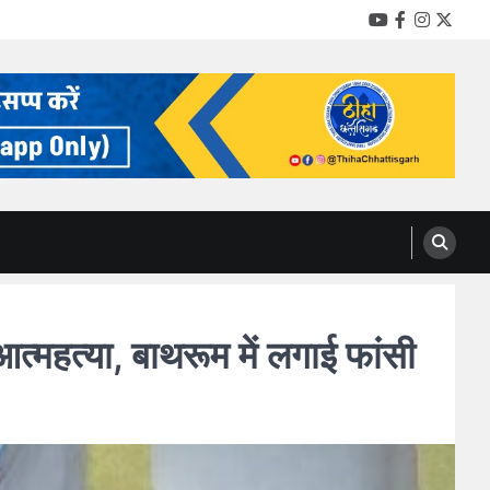
YouTube
Facebook
Instag
Twitt
महत्या, बाथरूम में लगाई फांसी