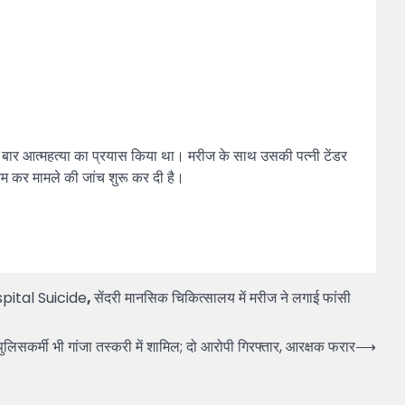
 बार आत्महत्या का प्रयास किया था। मरीज के साथ उसकी पत्नी टेंडर
यम कर मामले की जांच शुरू कर दी है।
pital Suicide
,
सेंदरी मानसिक चिकित्सालय में मरीज ने लगाई फांसी
र्मी भी गांजा तस्करी में शामिल; दो आरोपी गिरफ्तार, आरक्षक फरार
⟶