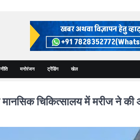
नीति
मनोरंजन
ट्रेंडिंग
खेल
नसिक चिकित्सालय में मरीज ने की आत्