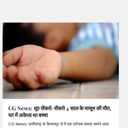
CG News: धूप सेंकते-सेंकते 4 साल के मासूम की मौत,
घर में अकेला था बच्चा
CG News: छत्तीसगढ़ के बिलासपुर से में एक दर्दनाक मामला सामने आया