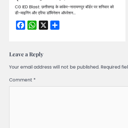
CG IED Blast: छत्तीसगढ़ के कांकेर-नारायणपुर बॉर्डर पर शनिवार को
डी-माइनिंग और एरिया डॉमिनेशन ऑपरेशन…
Facebook
WhatsApp
X
Share
Leave a Reply
Your email address will not be published.
Required fi
Comment
*