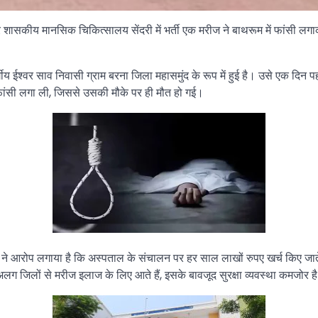
र शासकीय मानसिक चिकित्सालय सेंदरी में भर्ती एक मरीज ने बाथरूम में फांसी ल
श्वर साव निवासी ग्राम बरना जिला महासमुंद के रूप में हुई है। उसे एक दिन पहल
फांसी लगा ली, जिससे उसकी मौके पर ही मौत हो गई।
कर ने आरोप लगाया है कि अस्पताल के संचालन पर हर साल लाखों रुपए खर्च किए जाते हैं,
जिलों से मरीज इलाज के लिए आते हैं, इसके बावजूद सुरक्षा व्यवस्था कमजोर ह