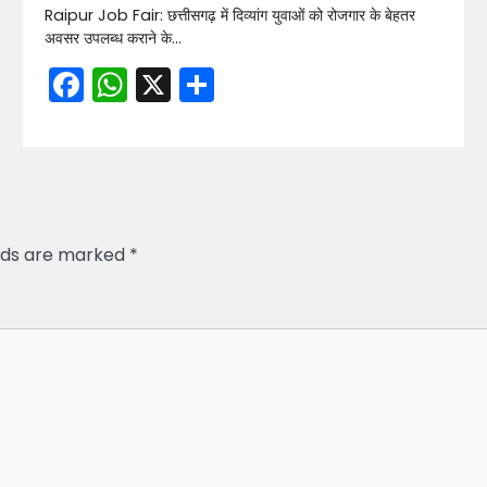
Raipur Job Fair: छत्तीसगढ़ में दिव्यांग युवाओं को रोजगार के बेहतर
अवसर उपलब्ध कराने के…
Facebook
WhatsApp
X
Share
elds are marked
*