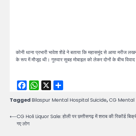
कोनी थाना प्रभारी भावेश शेंडे ने बताया कि महासमुंद से आया मरीज 
के रूप में मौजूद थी। गुरुवार सुबह मोबाइल को लेकर दोनों के बीच विव
Facebook
WhatsApp
X
Share
Tagged
Bilaspur Mental Hospital Suicide
,
CG Mental 
Post
⟵
CG Holi Liquor Sale: होली पर छत्तीसगढ़ में शराब की रिकॉर्ड बिक्री,
गए लोग
navigation