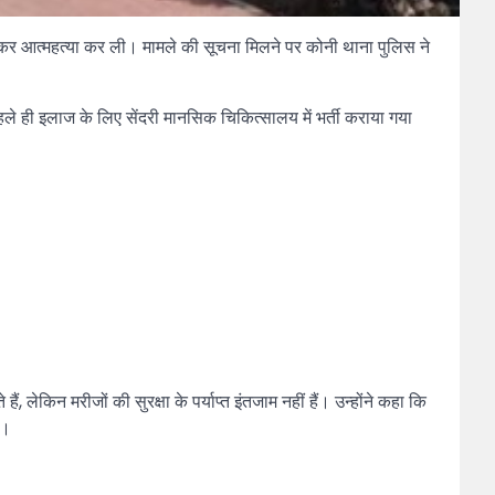
गाकर आत्महत्या कर ली। मामले की सूचना मिलने पर कोनी थाना पुलिस ने
े ही इलाज के लिए सेंदरी मानसिक चिकित्सालय में भर्ती कराया गया
 लेकिन मरीजों की सुरक्षा के पर्याप्त इंतजाम नहीं हैं। उन्होंने कहा कि
ै।