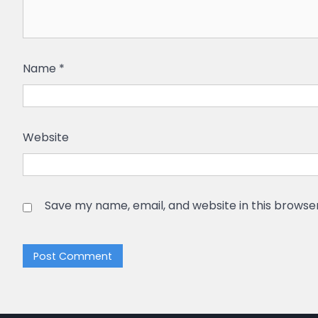
Name
*
Website
Save my name, email, and website in this browse