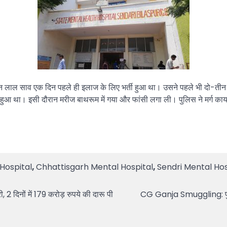
लखन लाल साव एक दिन पहले ही इलाज के लिए भर्ती हुआ था। उसने पहले भी दो-तीन
ाद हुआ था। इसी दौरान मरीज बाथरूम में गया और फांसी लगा ली। पुलिस ने मर्ग का
Hospital
,
Chhattisgarh Mental Hospital
,
Sendri Mental Hos
 2 दिनों में 179 करोड़ रुपये की दारू पी
CG Ganja Smuggling: पुलिसक