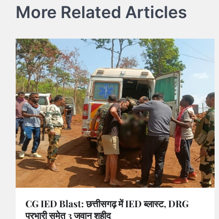
More Related Articles
CG IED Blast: छत्तीसगढ़ में IED ब्लास्ट, DRG
प्रभारी समेत 3 जवान शहीद