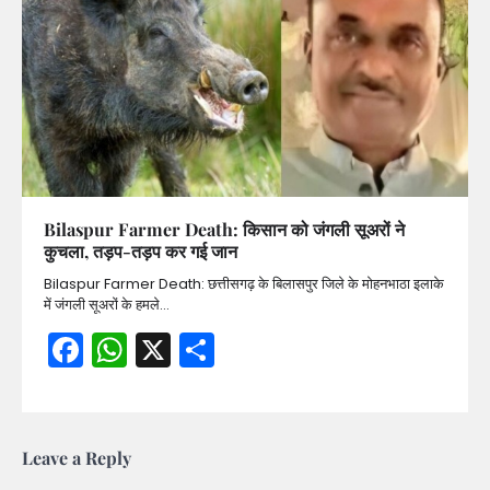
Bilaspur Farmer Death: किसान को जंगली सूअरों ने
कुचला, तड़प-तड़प कर गई जान
Bilaspur Farmer Death: छत्तीसगढ़ के बिलासपुर जिले के मोहनभाठा इलाके
में जंगली सूअरों के हमले…
Facebook
WhatsApp
X
Share
Leave a Reply