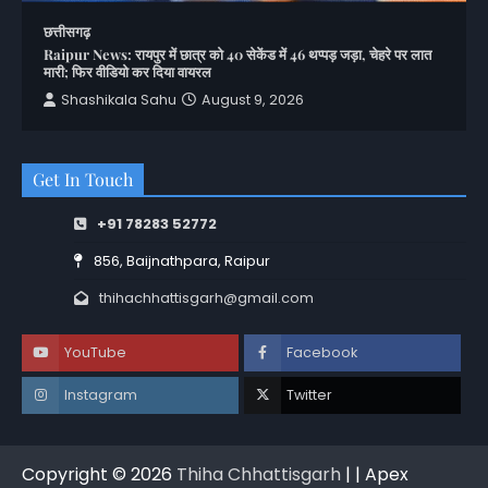
छत्तीसगढ़
Raipur News: रायपुर में छात्र को 40 सेकेंड में 46 थप्पड़ जड़ा, चेहरे पर लात
मारी; फिर वीडियो कर दिया वायरल
Shashikala Sahu
August 9, 2026
Get In Touch
+91 78283 52772
856, Baijnathpara, Raipur
thihachhattisgarh@gmail.com
YouTube
Facebook
Instagram
Twitter
Copyright © 2026
Thiha Chhattisgarh
| | Apex