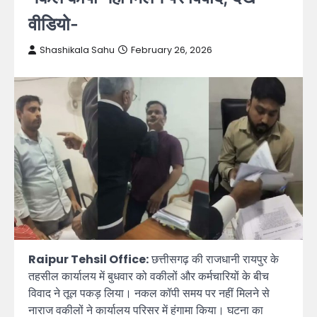
वीडियो-
Shashikala Sahu
February 26, 2026
Raipur Tehsil Office:
छत्तीसगढ़ की राजधानी रायपुर के
तहसील कार्यालय में बुधवार को वकीलों और कर्मचारियों के बीच
विवाद ने तूल पकड़ लिया। नकल कॉपी समय पर नहीं मिलने से
नाराज वकीलों ने कार्यालय परिसर में हंगामा किया। घटना का