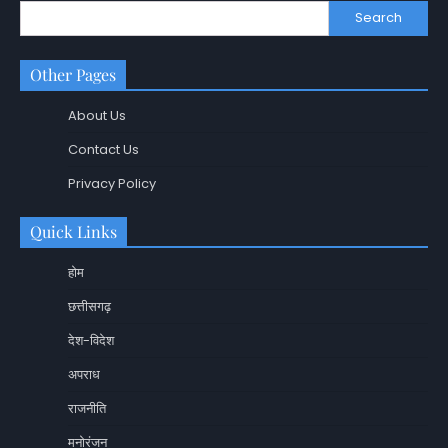
Search
Other Pages
About Us
Contact Us
Privacy Policy
Quick Links
होम
छत्तीसगढ़
देश-विदेश
अपराध
राजनीति
मनोरंजन