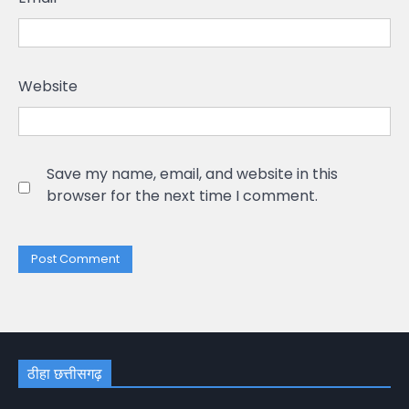
Website
Save my name, email, and website in this
browser for the next time I comment.
ठीहा छत्तीसगढ़