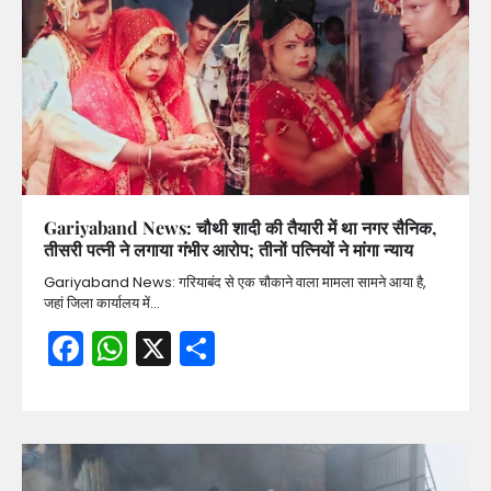
Gariyaband News: चौथी शादी की तैयारी में था नगर सैनिक,
तीसरी पत्नी ने लगाया गंभीर आरोप; तीनों पत्नियों ने मांगा न्याय
Gariyaband News: गरियाबंद से एक चौकाने वाला मामला सामने आया है,
जहां जिला कार्यालय में…
Facebook
WhatsApp
X
Share