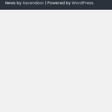
News by
Ascendoor
| Powered by
WordPress
.