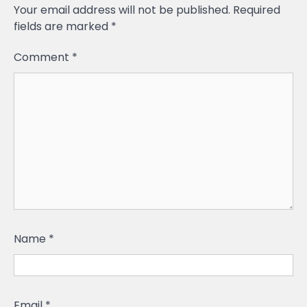
Your email address will not be published.
Required
fields are marked
*
Comment
*
Name
*
Email
*