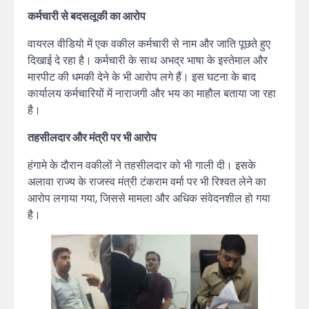
कर्मचारी से बदसलूकी का आरोप
वायरल वीडियो में एक वकील कर्मचारी से नाम और जाति पूछते हुए
दिखाई दे रहा है। कर्मचारी के साथ अभद्र भाषा के इस्तेमाल और
मारपीट की धमकी देने के भी आरोप लगे हैं। इस घटना के बाद
कार्यालय कर्मचारियों में नाराजगी और भय का माहौल बताया जा रहा
है।
तहसीलदार और मंत्री पर भी आरोप
हंगामे के दौरान वकीलों ने तहसीलदार को भी गाली दी। इसके
अलावा राज्य के राजस्व मंत्री टंकराम वर्मा पर भी रिश्वत लेने का
आरोप लगाया गया, जिससे मामला और अधिक संवेदनशील हो गया
है।