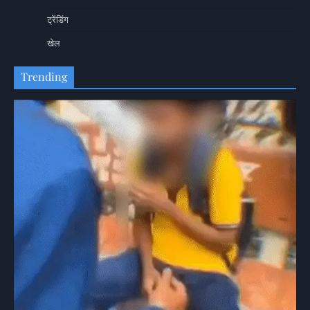
ट्रेंडिंग
खेल
Trending