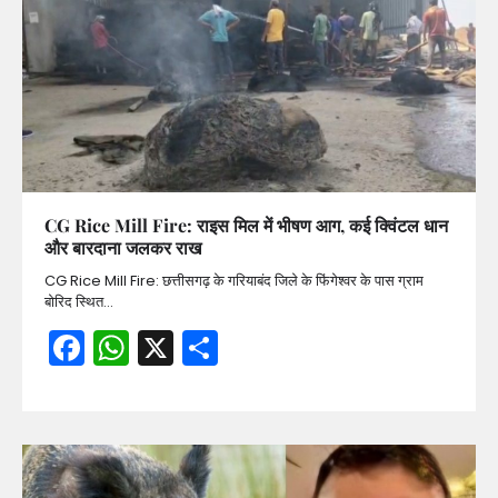
CG Rice Mill Fire: राइस मिल में भीषण आग, कई क्विंटल धान
और बारदाना जलकर राख
CG Rice Mill Fire: छत्तीसगढ़ के गरियाबंद जिले के फिंगेश्वर के पास ग्राम
बोरिद स्थित…
Facebook
WhatsApp
X
Share