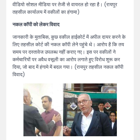
वीडियो सोशल मीडिया पर तेजी से वायरल हो रहा है। (रायपुर
तहसील कार्यालय में वकीलों का हंगामा)
नकल कॉपी को लेकर विवाद
जानकारी के मुताबिक, कुछ वकील हाईकोर्ट में अपील दायर करने के
लिए तहसील कोर्ट की नकल कॉपी लेने पहुंचे थे। आरोप है कि तय
समय पर दस्तावेज उपलब्ध नहीं कराए गए। इस पर वकीलों ने
कर्मचारियों पर अवैध वसूली का आरोप लगाते हुए विरोध शुरू कर
दिया, जो बाद में हंगामे में बदल गया। (रायपुर तहसील नकल कॉपी
विवाद)