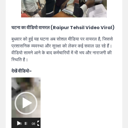
घटना का वीडियो वायरल (Raipur Tehsil Video Viral)
बुधवार को हुई यह घटना अब सोशल मीडिया पर वायरल है, जिससे
प्रशासनिक व्यवस्था और सुरक्षा को लेकर कई सवाल उठ रहे हैं।
वीडियो सामने आने के बाद कर्मचारियों में भी भय और नाराजगी की
स्थिति है।
देखें वीडियो-
Video
Player
00:00
08:47