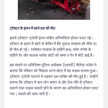
ट्रैक्टर के इंजन में दबने एक की मौत
इससे ट्रैक्टर-ट्रॉली इंजन सहित अनियंत्रित होकर पलट गई।
ट्रैक्टर के इंजन में दबने से केबिन में बैठे गुलाल मरकाम की मौके पर
ही मौत हो गई। परमेश्वर मरकाम के दाहिने हाथ, परेश नागेश के
दाहिने पैर और चालक भावेश ओटी को कमर व पैर में चोटें आई हैं।
इस मामले पर अतिरिक्त पुलिस अधीक्षक (एएसपी) शैलेंद्र पांडेय ने
बताया कि रविवार को सिहावा थाना क्षेत्र में यह सड़क हादसा हुआ।
ट्रैक्टर-ट्रॉली पलटने से दबकर एक व्यक्ति की मौत हुई है। उन्होंने
बताया कि ट्रैक्टर में चार लोग सवार थे और तेज गति से ट्रैक्टर
चलाने तथा सड़क सकरी होने के कारण वह अनियंत्रित होकर पलट
गया। मामले की जांच जारी है।