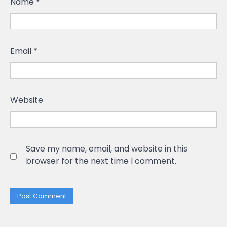
Name
*
Email
*
Website
Save my name, email, and website in this
browser for the next time I comment.