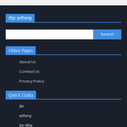
ठीहा छत्तीसगढ़
Search
Other Pages
About Us
Contact Us
Privacy Policy
Quick Links
होम
छत्तीसगढ़
देश-विदेश