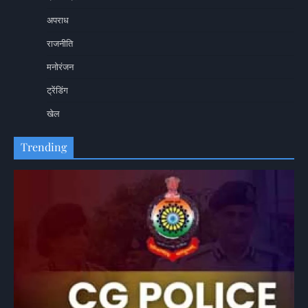
अपराध
राजनीति
मनोरंजन
ट्रेंडिंग
खेल
Trending