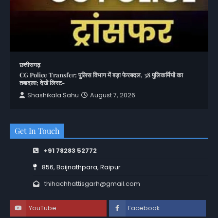
छत्तीसगढ़
CG Police Transfer: पुलिस विभाग में बड़ा फेरबदल, 38 पुलिकर्मियों का
तबादला; देखें लिस्ट-
Shashikala Sahu
August 7, 2026
Get In Touch
+91 78283 52772
856, Baijnathpara, Raipur
thihachhattisgarh@gmail.com
YouTube
Facebook