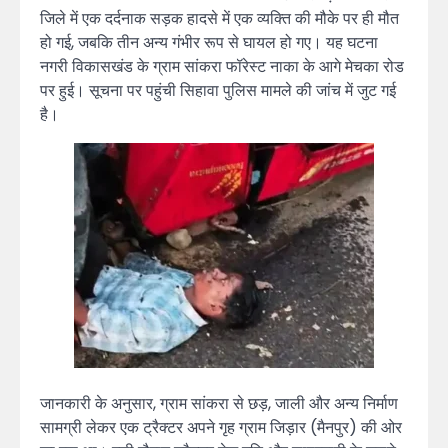
जिले में एक दर्दनाक सड़क हादसे में एक व्यक्ति की मौके पर ही मौत
हो गई, जबकि तीन अन्य गंभीर रूप से घायल हो गए। यह घटना
नगरी विकासखंड के ग्राम सांकरा फॉरेस्ट नाका के आगे मेचका रोड
पर हुई। सूचना पर पहुंची सिहावा पुलिस मामले की जांच में जुट गई
है।
जानकारी के अनुसार, ग्राम सांकरा से छड़, जाली और अन्य निर्माण
सामग्री लेकर एक ट्रैक्टर अपने गृह ग्राम जिड़ार (मैनपुर) की ओर