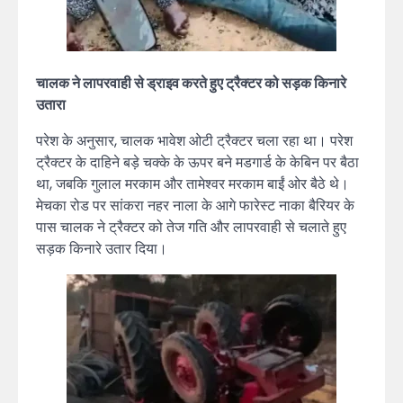
चालक ने लापरवाही से ड्राइव करते हुए ट्रैक्टर को सड़क किनारे
उतारा
परेश के अनुसार, चालक भावेश ओटी ट्रैक्टर चला रहा था। परेश
ट्रैक्टर के दाहिने बड़े चक्के के ऊपर बने मडगार्ड के केबिन पर बैठा
था, जबकि गुलाल मरकाम और तामेश्वर मरकाम बाईं ओर बैठे थे।
मेचका रोड पर सांकरा नहर नाला के आगे फारेस्ट नाका बैरियर के
पास चालक ने ट्रैक्टर को तेज गति और लापरवाही से चलाते हुए
सड़क किनारे उतार दिया।