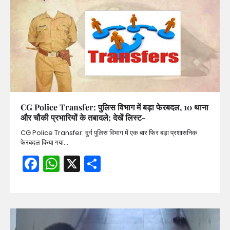
CG Police Transfer: पुलिस विभाग में बड़ा फेरबदल, 10 थाना
और चौकी प्रभारियों के तबादले; देखें लिस्ट-
CG Police Transfer: दुर्ग पुलिस विभाग में एक बार फिर बड़ा प्रशासनिक
फेरबदल किया गया…
Facebook
WhatsApp
X
Share