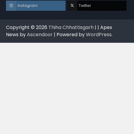
Instagram
Twitter
Copyright © 2026
Thiha Chhattisgarh
| | Apex
News by
Ascendoor
| Powered by
WordPress
.