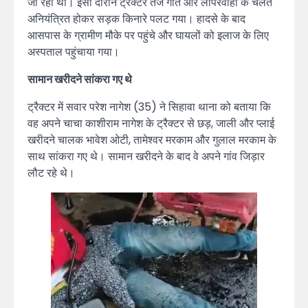
जा रहा था। इसी दौरान ट्रैक्टर तेज गति और लापरवाही के चलते
अनियंत्रित होकर सड़क किनारे पलट गया। हादसे के बाद
आसपास के ग्रामीण मौके पर पहुंचे और घायलों को इलाज के लिए
अस्पताल पहुंचाया गया।
सामान खरीदने सांकरा गए थे
ट्रैक्टर में सवार परेश नागेश (35) ने सिहावा थाना को बताया कि
वह अपने चाचा काशीराम नागेश के ट्रैक्टर से छड़, जाली और प्लाई
खरीदने चालक भावेश ओटी, तामेश्वर मरकाम और गुलाल मरकाम के
साथ सांकरा गए थे। सामान खरीदने के बाद वे अपने गांव जिड़ार
लौट रहे थे।