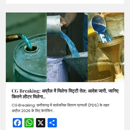
CG Breaking: अप्रैल में मिलेगा मिट्टी तेल; आदेश जारी, जानिए
कितने लीटर मिलेगा..
CG Breaking: छत्तीसगढ़ में सार्वजनिक वितरण प्रणाली (PDS) के तहत
अप्रैल 2026 के लिए केरोसिन…
Facebook
WhatsApp
X
Share