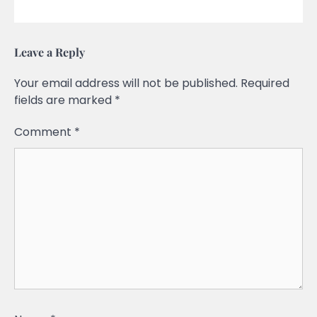
Leave a Reply
Your email address will not be published.
Required
fields are marked
*
Comment
*