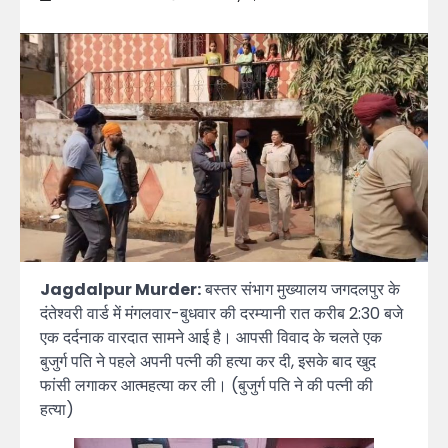
Jagdalpur Murder:
बस्तर संभाग मुख्यालय जगदलपुर के
दंतेश्वरी वार्ड में मंगलवार-बुधवार की दरम्यानी रात करीब 2:30 बजे
एक दर्दनाक वारदात सामने आई है। आपसी विवाद के चलते एक
बुजुर्ग पति ने पहले अपनी पत्नी की हत्या कर दी, इसके बाद खुद
फांसी लगाकर आत्महत्या कर ली। (बुजुर्ग पति ने की पत्नी की
हत्या)