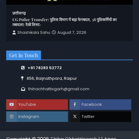
छत्तीसगढ़
CG Police Transfer: पुलिस विभाग में बड़ा फेरबदल, 38 पुलिकर्मियों का
तबादला; देखें लिस्ट-
Shashikala Sahu
August 7, 2026
Get In Touch
+91 78283 52772
856, Baijnathpara, Raipur
thihachhattisgarh@gmail.com
YouTube
Facebook
Instagram
Twitter