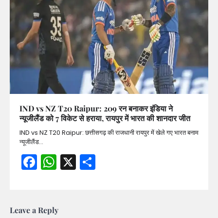
IND vs NZ T20 Raipur: 209 रन बनाकर इंडिया ने
न्यूजीलैंड को 7 विकेट से हराया, रायपुर में भारत की शानदार जीत
IND vs NZ T20 Raipur: छत्तीसगढ़ की राजधानी रायपुर में खेले गए भारत बनाम
न्यूजीलैंड…
Facebook
WhatsApp
X
Share
Leave a Reply