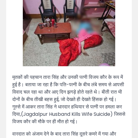
मृतकों की पहचान तारा सिंह और उनकी पत्नी विजय कौर के रूप में
हुई है। बताया जा रहा है कि पति-पत्नी के बीच लंबे समय से आपसी
विवाद चल रहा था और आए दिन झगड़े होते रहते थे। बीती रात भी
दोनों के बीच तीखी बहस हुई, जो देखते ही देखते हिंसक हो गई।
गुस्से में आकर तारा सिंह ने धारदार हथियार से पत्नी पर हमला कर
दिया,(Jagdalpur Husband Kills Wife Suicide) जिससे
विजय कौर की मौके पर ही मौत हो गई।
वारदात को अंजाम देने के बाद तारा सिंह दूसरे कमरे में गया और