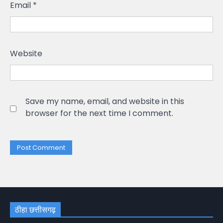
Email
*
Website
Save my name, email, and website in this
browser for the next time I comment.
ठीहा छत्तीसगढ़