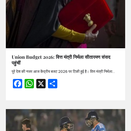
Union Budget 2026: वित्त मंत्री निर्मला सीतारमण संसद
पहुंचीं
पूरे देश की नजर आज केंद्रीय बजट 2026 पर टिकी हुई है। वित्त मंत्री निर्मला…
Facebook
WhatsApp
X
Share