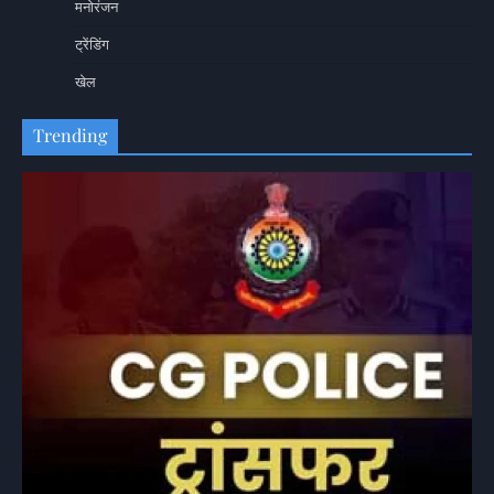
मनोरंजन
ट्रेंडिंग
खेल
Trending