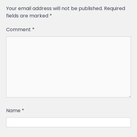
Your email address will not be published.
Required
fields are marked
*
Comment
*
Name
*