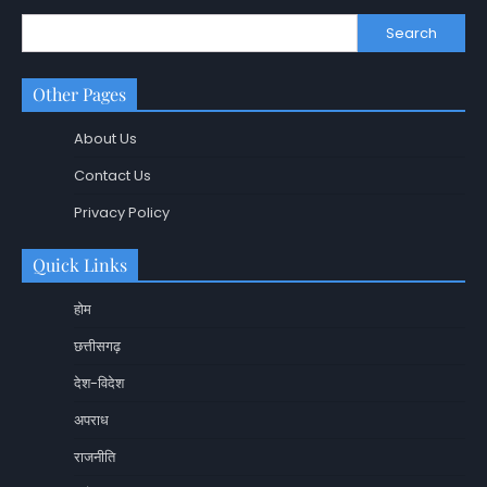
Search
Other Pages
About Us
Contact Us
Privacy Policy
Quick Links
होम
छत्तीसगढ़
देश-विदेश
अपराध
राजनीति