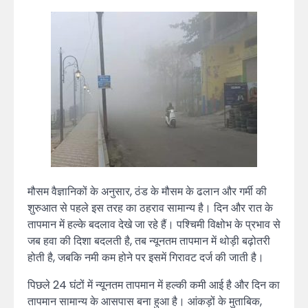
मौसम वैज्ञानिकों के अनुसार, ठंड के मौसम के ढलान और गर्मी की
शुरुआत से पहले इस तरह का ठहराव सामान्य है। दिन और रात के
तापमान में हल्के बदलाव देखे जा रहे हैं। पश्चिमी विक्षोभ के प्रभाव से
जब हवा की दिशा बदलती है, तब न्यूनतम तापमान में थोड़ी बढ़ोतरी
होती है, जबकि नमी कम होने पर इसमें गिरावट दर्ज की जाती है।
पिछले 24 घंटों में न्यूनतम तापमान में हल्की कमी आई है और दिन का
तापमान सामान्य के आसपास बना हुआ है। आंकड़ों के मुताबिक,