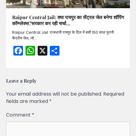
Raipur Central Jail: क्या रायपुर का सेंट्रल जेल बनेगा शॉपिंग
कॉम्प्लेक्स?सरकार कर रही चर्चा…
Raipur Central Jail: राजधानी रायपुर के दिल में बसी 150 साल पुरानी
केंद्रीय जेल, जो…
Facebook
WhatsApp
X
Share
Leave a Reply
Your email address will not be published.
Required
fields are marked
*
Comment
*