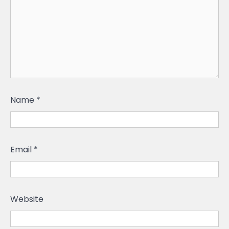
Name
*
Email
*
Website