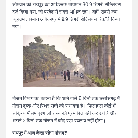
सोमवार को रायपुर का अधिकतम तापमान 30.9 डिग्री सेल्सियस
दर्ज किया गया, जो प्रदेश में सबसे अधिक रहा। वहीं, सबसे कम
न्यूनतम तापमान अंबिकापुर में 9.9 डिग्री सेल्सियस रिकॉर्ड किया
गया।
मौसम विभाग का कहना है कि आने वाले 5 दिनों तक छत्तीसगढ़ में
मौसम शुष्क और स्थिर रहने की संभावना है। फिलहाल कोई भी
सक्रिय मौसम प्रणाली राज्य को प्रभावित नहीं कर रही है और
अगले 2 दिनों तक मौसम में कोई बड़ा बदलाव नहीं होगा।
रायपुर में आज कैसा रहेगा मौसम?