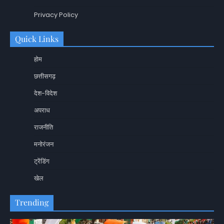
Privacy Policy
Quick Links
होम
छत्तीसगढ़
देश-विदेश
अपराध
राजनीति
मनोरंजन
ट्रेंडिंग
खेल
Trending