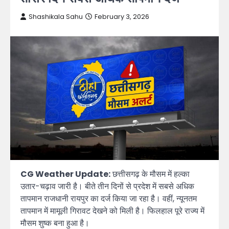
Shashikala Sahu
February 3, 2026
CG Weather Update:
छत्तीसगढ़ के मौसम में हल्का
उतार-चढ़ाव जारी है। बीते तीन दिनों से प्रदेश में सबसे अधिक
तापमान राजधानी रायपुर का दर्ज किया जा रहा है। वहीं, न्यूनतम
तापमान में मामूली गिरावट देखने को मिली है। फिलहाल पूरे राज्य में
मौसम शुष्क बना हुआ है।