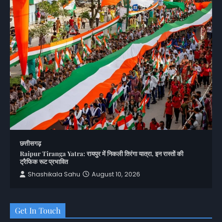
छत्तीसगढ़
Raipur Tiranga Yatra: रायपुर में निकली तिरंगा यात्रा, इन रास्तों की
ट्रैफिक रूट प्रभावित
Shashikala Sahu
August 10, 2026
Get In Touch