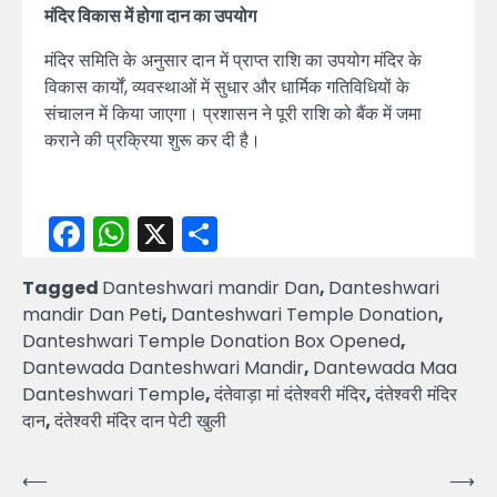
मंदिर विकास में होगा दान का उपयोग
मंदिर समिति के अनुसार दान में प्राप्त राशि का उपयोग मंदिर के
विकास कार्यों, व्यवस्थाओं में सुधार और धार्मिक गतिविधियों के
संचालन में किया जाएगा। प्रशासन ने पूरी राशि को बैंक में जमा
कराने की प्रक्रिया शुरू कर दी है।
Facebook
WhatsApp
X
Share
Tagged
Danteshwari mandir Dan
,
Danteshwari
mandir Dan Peti
,
Danteshwari Temple Donation
,
Danteshwari Temple Donation Box Opened
,
Dantewada Danteshwari Mandir
,
Dantewada Maa
Danteshwari Temple
,
दंतेवाड़ा मां दंतेश्वरी मंदिर
,
दंतेश्वरी मंदिर
दान
,
दंतेश्वरी मंदिर दान पेटी खुली
Post
⟵
⟶