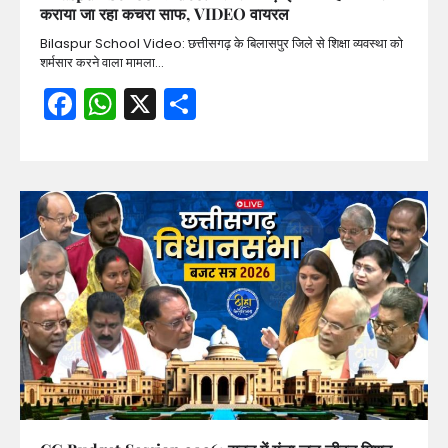
कराया जा रहा कचरा साफ, VIDEO वायरल
Bilaspur School Video: छत्तीसगढ़ के बिलासपुर जिले से शिक्षा व्यवस्था को
शर्मसार करने वाला मामला…
Facebook
WhatsApp
X
Share