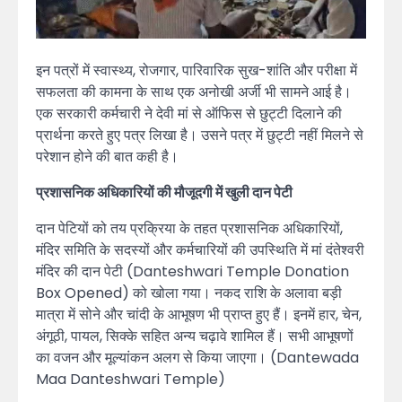
इन पत्रों में स्वास्थ्य, रोजगार, पारिवारिक सुख-शांति और परीक्षा में
सफलता की कामना के साथ एक अनोखी अर्जी भी सामने आई है।
एक सरकारी कर्मचारी ने देवी मां से ऑफिस से छुट्टी दिलाने की
प्रार्थना करते हुए पत्र लिखा है। उसने पत्र में छुट्टी नहीं मिलने से
परेशान होने की बात कही है।
प्रशासनिक अधिकारियों की मौजूदगी में खुली दान पेटी
दान पेटियों को तय प्रक्रिया के तहत प्रशासनिक अधिकारियों,
मंदिर समिति के सदस्यों और कर्मचारियों की उपस्थिति में मां दंतेश्वरी
मंदिर की दान पेटी (Danteshwari Temple Donation
Box Opened) को खोला गया। नकद राशि के अलावा बड़ी
मात्रा में सोने और चांदी के आभूषण भी प्राप्त हुए हैं। इनमें हार, चेन,
अंगूठी, पायल, सिक्के सहित अन्य चढ़ावे शामिल हैं। सभी आभूषणों
का वजन और मूल्यांकन अलग से किया जाएगा। (Dantewada
Maa Danteshwari Temple)