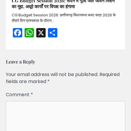
CG Budget Session 2026: सदन में गूंजा जल जीवन मिशन
का मुद्दा, अधूरे कार्यों पर विपक्ष का हंगामा
CG Budget Session 2026: छत्तीसगढ़ विधानसभा बजट सत्र 2026 के
तीसरे दिन प्रश्नकाल के दौरान…
Facebook
WhatsApp
X
Share
Leave a Reply
Your email address will not be published.
Required
fields are marked
*
Comment
*