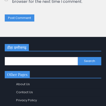
browser for the next time I comment.
ठीहा छत्तीसगढ़
Search
Other Pages
About Us
Contact Us
Privacy Policy