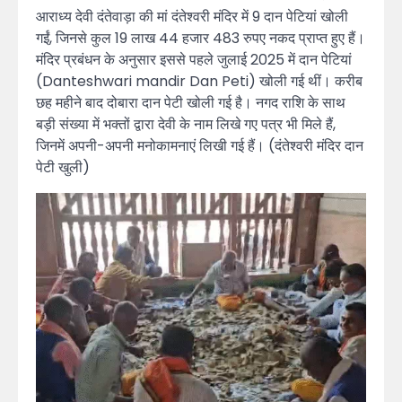
आराध्य देवी दंतेवाड़ा की मां दंतेश्वरी मंदिर में 9 दान पेटियां खोली
गईं, जिनसे कुल 19 लाख 44 हजार 483 रुपए नकद प्राप्त हुए हैं।
मंदिर प्रबंधन के अनुसार इससे पहले जुलाई 2025 में दान पेटियां
(Danteshwari mandir Dan Peti) खोली गई थीं। करीब
छह महीने बाद दोबारा दान पेटी खोली गई है। नगद राशि के साथ
बड़ी संख्या में भक्तों द्वारा देवी के नाम लिखे गए पत्र भी मिले हैं,
जिनमें अपनी-अपनी मनोकामनाएं लिखी गई हैं। (दंतेश्वरी मंदिर दान
पेटी खुली)