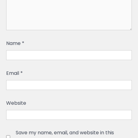
Name
*
Email
*
Website
Save my name, email, and website in this