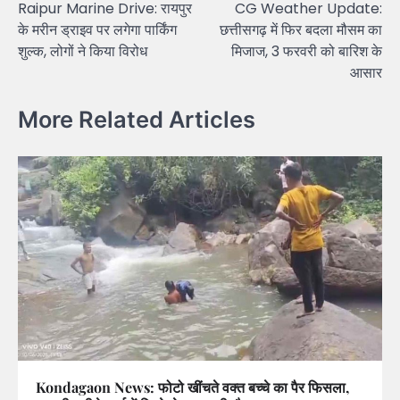
Raipur Marine Drive: रायपुर
CG Weather Update:
navigation
के मरीन ड्राइव पर लगेगा पार्किंग
छत्तीसगढ़ में फिर बदला मौसम का
शुल्क, लोगों ने किया विरोध
मिजाज, 3 फरवरी को बारिश के
आसार
More Related Articles
Kondagaon News: फोटो खींचते वक्त बच्चे का पैर फिसला,