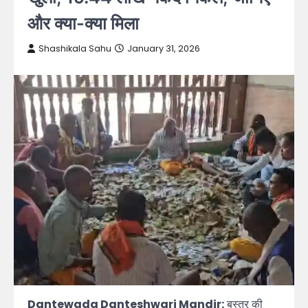
और क्या-क्या मिला
Shashikala Sahu
January 31, 2026
Dantewada Danteshwari Mandir:
बस्तर की