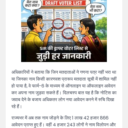
अधिकारियों ने बताया कि जिन मतदाताओं ने गणना पत्र नहीं भरा था
या जिनका नाम किसी कारणवश प्रारूप मतदाता सूची में शामिल नहीं
हो पाया है, वे फार्म-6 के माध्यम से ऑनलाइन या ऑफलाइन आवेदन
कर अपना नाम जुड़वा सकते हैं। दिलचस्प बात यह है कि नोटिस का
जवाब देने के बजाय अधिकतर लोग नया आवेदन करने में रुचि दिखा
रहे हैं।
राज्यभर में अब तक नाम जोड़ने के लिए 1 लाख 42 हजार 866
आवेदन प्राप्त हुए हैं। वहीं 4 हजार 243 लोगों ने नाम विलोपन और