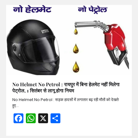
No Helmet No Petrol : रायपुर में बिना हेलमेट नहीं मिलेगा
पेट्रोल, 1 सितंबर से लागू होगा नियम
No Helmet No Petrol : सड़क हादसों में लगातार बढ़ रही मौतों को देखते
हुए…
Facebook
WhatsApp
X
Share