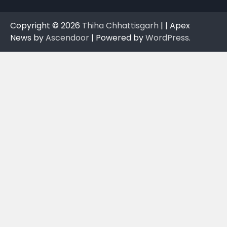
Copyright © 2026
Thiha Chhattisgarh
| | Apex
News by
Ascendoor
| Powered by
WordPress
.