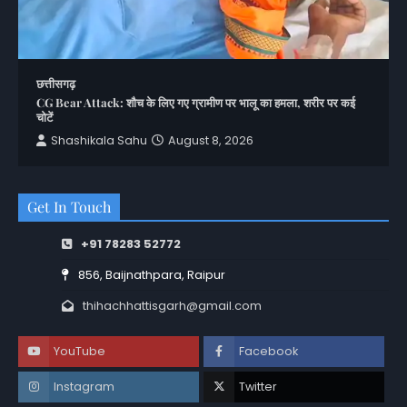
छत्तीसगढ़
CG Bear Attack: शौच के लिए गए ग्रामीण पर भालू का हमला, शरीर पर कई
चोटें
Shashikala Sahu
August 8, 2026
Get In Touch
+91 78283 52772
856, Baijnathpara, Raipur
thihachhattisgarh@gmail.com
YouTube
Facebook
Instagram
Twitter