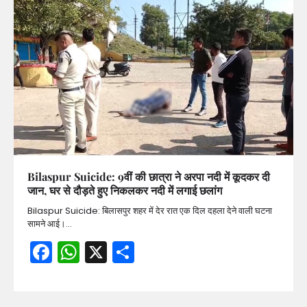
Bilaspur Suicide: 9वीं की छात्रा ने अरपा नदी में कूदकर दी
जान, घर से दौड़ते हुए निकलकर नदी में लगाई छलांग
Bilaspur Suicide: बिलासपुर शहर में देर रात एक दिल दहला देने वाली घटना
सामने आई।…
Facebook
WhatsApp
X
Share