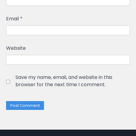
Email
*
Website
Save my name, email, and website in this
browser for the next time I comment.