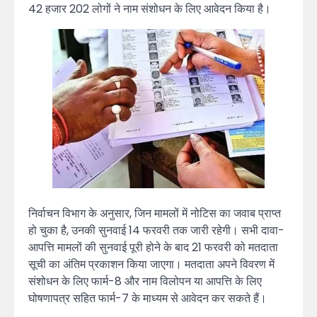
42 हजार 202 लोगों ने नाम संशोधन के लिए आवेदन किया है।
निर्वाचन विभाग के अनुसार, जिन मामलों में नोटिस का जवाब प्राप्त
हो चुका है, उनकी सुनवाई 14 फरवरी तक जारी रहेगी। सभी दावा-
आपत्ति मामलों की सुनवाई पूरी होने के बाद 21 फरवरी को मतदाता
सूची का अंतिम प्रकाशन किया जाएगा। मतदाता अपने विवरण में
संशोधन के लिए फार्म-8 और नाम विलोपन या आपत्ति के लिए
घोषणापत्र सहित फार्म-7 के माध्यम से आवेदन कर सकते हैं।