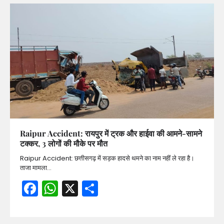
Raipur Accident: रायपुर में ट्रक और हाईवा की आमने-सामने
टक्कर, 3 लोगों की मौके पर मौत
Raipur Accident: छत्तीसगढ़ में सड़क हादसे थमने का नाम नहीं ले रहा है।
ताजा मामला…
Facebook
WhatsApp
X
Share