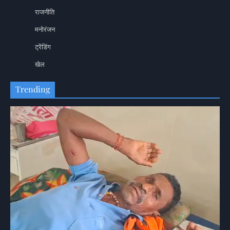
राजनीति
मनोरंजन
ट्रेंडिंग
खेल
Trending