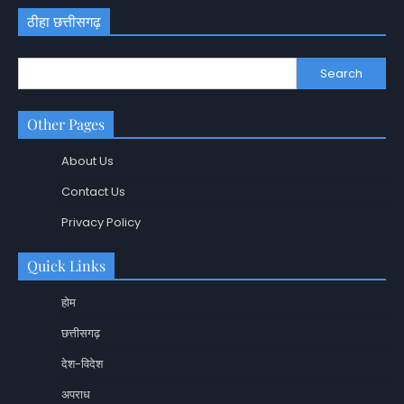
ठीहा छत्तीसगढ़
Search
Other Pages
About Us
Contact Us
Privacy Policy
Quick Links
होम
छत्तीसगढ़
देश-विदेश
अपराध