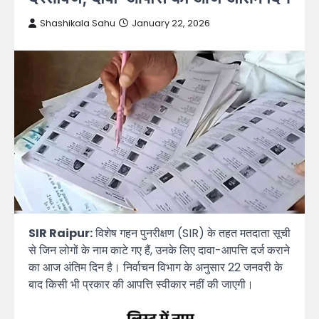
Shashikala Sahu
January 22, 2026
SIR Raipur:
विशेष गहन पुनरीक्षण (SIR) के तहत मतदाता सूची
से जिन लोगों के नाम काटे गए हैं, उनके लिए दावा-आपत्ति दर्ज कराने
का आज अंतिम दिन है। निर्वाचन विभाग के अनुसार 22 जनवरी के
बाद किसी भी प्रकार की आपत्ति स्वीकार नहीं की जाएगी।