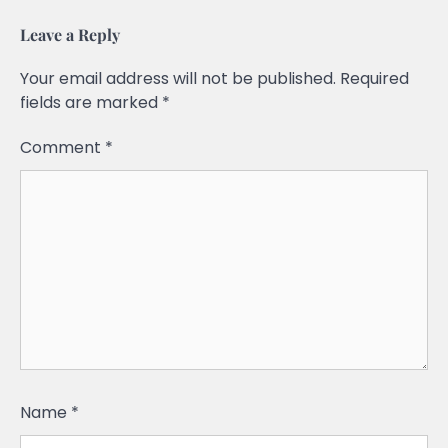
Leave a Reply
Your email address will not be published.
Required
fields are marked
*
Comment
*
Name
*