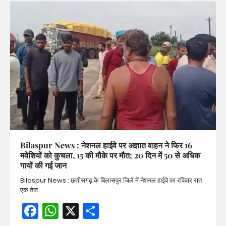
Bilaspur News : नेशनल हाईवे पर अज्ञात वाहन ने फिर 16
मवेशियों को कुचला, 15 की मौके पर मौत; 20 दिन में 50 से अधिक
गायों की गई जान
Bilaspur News : छत्तीसगढ़ के बिलासपुर जिले में नेशनल हाईवे पर रविवार रात
एक तेज…
Facebook
WhatsApp
X
Share