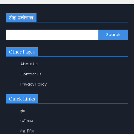
ठीहा छत्तीसगढ़
Search
Other Pages
About Us
Contact Us
Privacy Policy
Quick Links
होम
छत्तीसगढ़
देश-विदेश