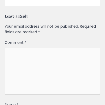
Leave a Reply
Your email address will not be published.
Required
fields are marked
*
Comment
*
Name
*