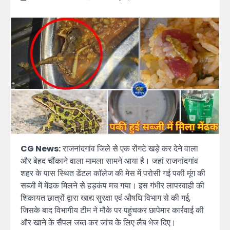
CG News:
राजनांदगांव जिले से एक रोंगटे खड़े कर देने वाला
और बेहद चौंकाने वाला मामला सामने आया है। जहां राजनांदगांव
शहर के पास स्थित डेंटल कॉलेज की मेस में परोसी गई पकी मूंग की
सब्जी में मेंढक मिलने से हड़कंप मच गया। इस गंभीर लापरवाही की
शिकायत छात्रों द्वारा खाद्य सुरक्षा एवं औषधि विभाग से की गई,
जिसके बाद विभागीय टीम ने मौके पर पहुंचकर छापेमार कार्रवाई की
और खाने के सैंपल जब्त कर जांच के लिए लैब भेज दिए।