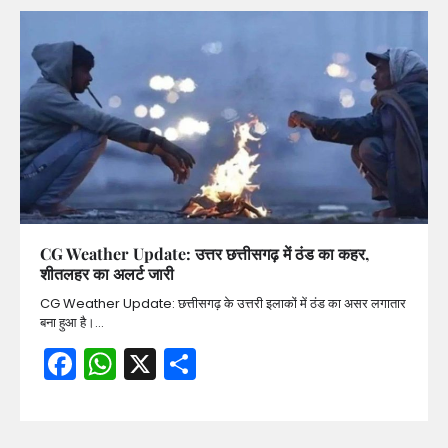
CG Weather Update: उत्तर छत्तीसगढ़ में ठंड का कहर,
शीतलहर का अलर्ट जारी
CG Weather Update: छत्तीसगढ़ के उत्तरी इलाकों में ठंड का असर लगातार
बना हुआ है।…
Facebook
WhatsApp
X
Share