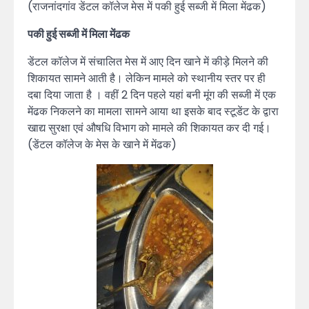
(राजनांदगांव डेंटल कॉलेज मेस में पकी हुई सब्जी में मिला मेंढक)
पकी हुई सब्जी में मिला मेंढक
डेंटल कॉलेज में संचालित मेस में आए दिन खाने में कीड़े मिलने की
शिकायत सामने आती है। लेकिन मामले को स्थानीय स्तर पर ही
दबा दिया जाता है । वहीं 2 दिन पहले यहां बनी मूंग की सब्जी में एक
मेंढक निकलने का मामला सामने आया था इसके बाद स्टूडेंट के द्वारा
खाद्य सुरक्षा एवं औषधि विभाग को मामले की शिकायत कर दी गई।
(डेंटल कॉलेज के मेस के खाने में मेंढक)