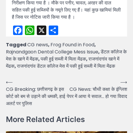
निरीक्षण किया गया है । मौके पर पनीर, चावल, अरहर की दाल
सहित पकी हुई सब्जियों के नमूने लिए गए हैं। यहां कुछ खामियां मिली
है जिस पर नोटिस जारी किया गया है ।
Facebook
WhatsApp
X
Share
Tagged
CG news
,
Frog Found in Food
,
Rajnandgaon Dental College Mess Issue
,
डेंटल कॉलेज के
मेस के खाने में मेंढक
,
पकी हुई सब्जी में मिला मेंढक
,
राजनांदगांव खाने में
मेंढक
,
राजनांदगांव डेंटल कॉलेज मेस में पकी हुई सब्जी में मिला मेंढक
Post
⟵
⟶
CG Breaking: छत्तीसगढ़ के इस
CG News: चौथी कक्षा के इंग्लिश
navigation
कोर्ट को बम से उड़ाने की धमकी, हाई
पेपर में आया ये सवाल… हो गया विवाद
अलर्ट पर पुलिस
More Related Articles