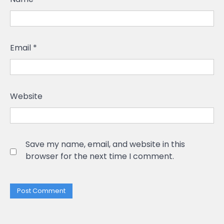
Email
*
Website
Save my name, email, and website in this
browser for the next time I comment.