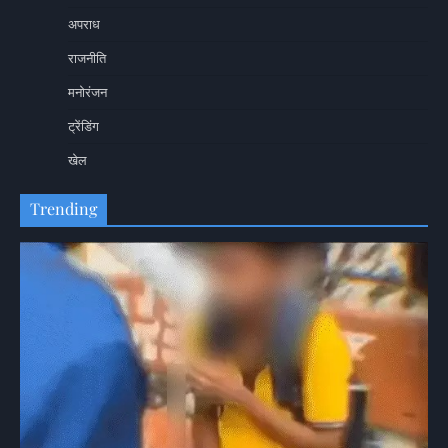
अपराध
राजनीति
मनोरंजन
ट्रेंडिंग
खेल
Trending