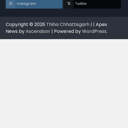
Instagram
Twitter
Copyright © 2026
Thiha Chhattisgarh
| | Apex
News by
Ascendoor
| Powered by
WordPress
.