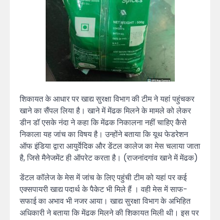
शिकायत के आधार पर खाद्य सुरक्षा विभाग की टीम ने यहां पहुंचकर
खाने का सैंपल लिया है। खाने में मेंढक मिलने के मामले को लेकर
डीन डॉ एसके नंदा ने कहा कि मेंढक निकालना नहीं चाहिए कैसे
निकाला यह जांच का विषय है। उन्होंने बताया कि यूथ फेडरेशन
ऑफ इंडिया द्वारा आयुर्वेदिक और डेंटल कालेज का मेस चलाया जाता
है, जिसे मैनेजमेंट ही ऑपरेट करता है। (राजनांदगांव खाने में मेंढक)
डेंटल कॉलेज के मेस में जांच के लिए पहुंची टीम को यहां पर कई
एक्सपायरी खाद्य पदार्थ के पैकेट भी मिले हैं । वही मेस में साफ-
सफाई का अभाव भी नजर आया। खाद्य सुरक्षा विभाग के अभिहित
अधिकारी ने बताया कि मेंढक मिलने की शिकायत मिली थी। इस पर