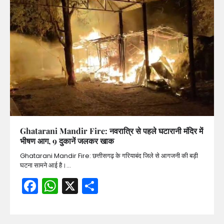
Ghatarani Mandir Fire: नवरात्रि से पहले घटारानी मंदिर में
भीषण आग, 9 दुकानें जलकर खाक
Ghatarani Mandir Fire: छत्तीसगढ़ के गरियाबंद जिले से आगजनी की बड़ी
घटना सामने आई है।…
Facebook
WhatsApp
X
Share