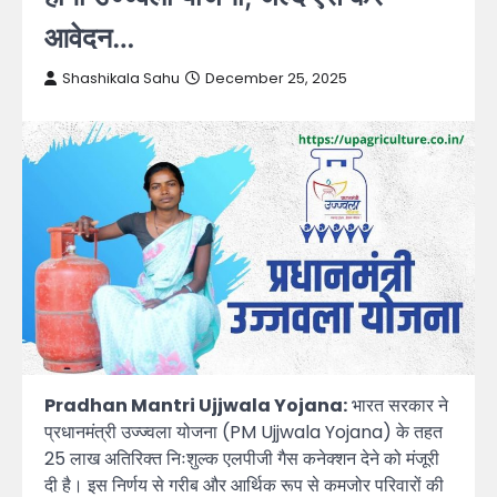
आवेदन…
Shashikala Sahu
December 25, 2025
Pradhan Mantri Ujjwala Yojana:
भारत सरकार ने
प्रधानमंत्री उज्ज्वला योजना (PM Ujjwala Yojana) के तहत
25 लाख अतिरिक्त निःशुल्क एलपीजी गैस कनेक्शन देने को मंजूरी
दी है। इस निर्णय से गरीब और आर्थिक रूप से कमजोर परिवारों की