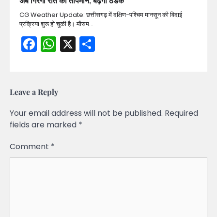
अब गिरेगा रात का तापमान, बढ़ेगी ठंडक
CG Weather Update: छत्तीसगढ़ में दक्षिण-पश्चिम मानसून की विदाई
प्रक्रिया शुरू हो चुकी है। मौसम…
Facebook
WhatsApp
X
Share
Leave a Reply
Your email address will not be published.
Required
fields are marked
*
Comment
*