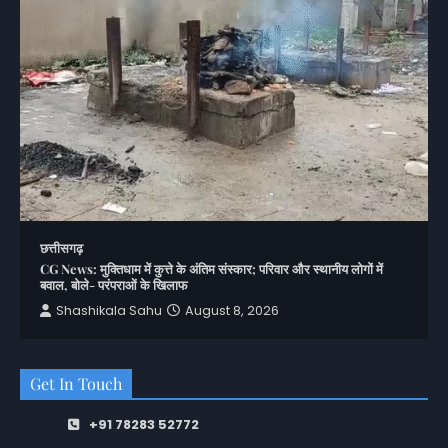
छत्तीसगढ़
CG News: मुक्तिधाम में कुत्ते के अंतिम संस्कार; परिवार और स्थानीय लोगों में
बवाल, बोले- परंपराओं के खिलाफ
Shashikala Sahu
August 8, 2026
Get In Touch
+91 78283 52772