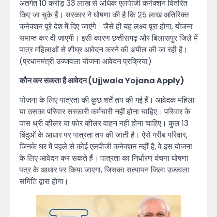
अंतर्गत 10 करोड़ 33 लाख से अधिक एलपीजी कनेक्शन वितरित
किए जा चुके हैं। सरकार ने घोषणा की है कि 25 लाख अतिरिक्त
कनेक्शन पूरे देश में दिए जाएंगे। जैसे ही यह लक्ष्य पूरा होगा, योजना
समाप्त कर दी जाएगी। इसी कारण छत्तीसगढ़ और बिलासपुर जिले में
पात्र महिलाओं से शीघ्र आवेदन करने की अपील की जा रही है।
(प्रधानमंत्री उज्जवला योजना आवेदन प्रक्रिया)
कौन कर सकता है आवेदन (Ujjwala Yojana Apply)
योजना के लिए पात्रता की कुछ शर्तें तय की गई हैं। आवेदक महिला
या उसका परिवार सरकारी कर्मचारी नहीं होना चाहिए। परिवार के
पास थ्री व्हीलर या फोर व्हीलर वाहन नहीं होना चाहिए। कुल 13
बिंदुओं के आधार पर पात्रता तय की जाती है। ऐसे गरीब परिवार,
जिनके घर में पहले से कोई एलपीजी कनेक्शन नहीं है, वे इस योजना
के लिए आवेदन कर सकते हैं। पात्रता का निर्धारण वंचना घोषणा
पत्र के आधार पर किया जाएगा, जिसका सत्यापन जिला उज्ज्वला
समिति द्वारा होगा।