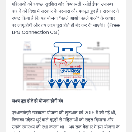
महिलाओं को स्वच्छ, सुरक्षित और किफायती रसोई ईंधन उपलब्ध
कराने की दिशा में सरकार के प्रयास और मजबूत हुए हैं। सरकार ने
स्पष्ट किया है कि यह योजना “पहले आओ-पहले पाओ” के आधार
पर लागू होगी और तय लक्ष्य पूरा होते ही बंद कर दी जाएगी। (Free
LPG Connection CG)
लक्ष्य पूरा होते ही योजना होगी बंद
प्रधानमंत्री उज्ज्वला योजना की शुरुआत वर्ष 2016 में की गई थी,
जिसका उद्देश्य धुएं वाले चूल्हों से महिलाओं को राहत दिलाना और
उनके स्वास्थ्य की रक्षा करना था। अब तक देशभर में इस योजना के