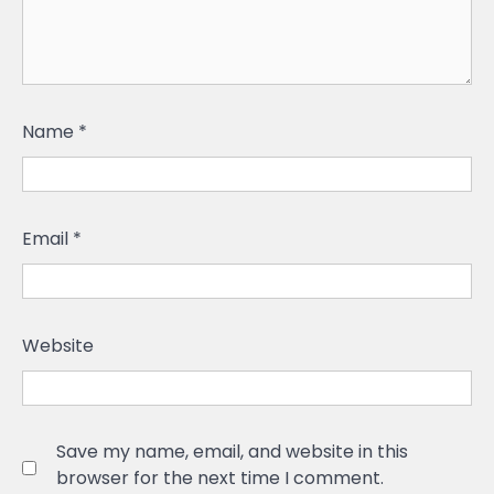
Name
*
Email
*
Website
Save my name, email, and website in this
browser for the next time I comment.