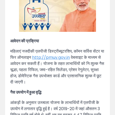
आवेदन की प्रक्रिया
महिलाएं नजदीकी एलपीजी डिस्ट्रीब्यूटरशिप, कॉमन सर्विस सेंटर या
फिर ऑनलाइन
http://pmuy.gov.in
वेबसाइट के माध्यम से
आवेदन कर सकती हैं। योजना के तहत लाभार्थियों को निःशुल्क गैस
चूल्हा, पहला रिफिल, जमा-रहित सिलेंडर, प्रेशर रेगुलेटर, सुरक्षा
होज, डोमेस्टिक गैस उपभोक्ता कार्ड और प्रशासनिक शुल्क में छूट
दी जाएगी।
गैस उपयोग में हुआ वृद्धि
आंकड़ों के अनुसार उज्ज्वला योजना के लाभार्थियों में एलपीजी के
उपयोग में लगातार वृद्धि हुई है। वर्ष 2019-20 में जहां औसतन 3
रिफिल प्रति वर्ष होते थे, वहीं अब यह बढ़कर 4.47 रिफिल प्रति