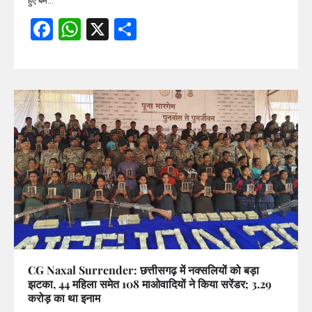
हुए बम…
Facebook
WhatsApp
X
Share
CG Naxal Surrender: छत्तीसगढ़ में नक्सलियों को बड़ा
झटका, 44 महिला समेत 108 माओवादियों ने किया सरेंडर; 3.29
करोड़ का था इनाम