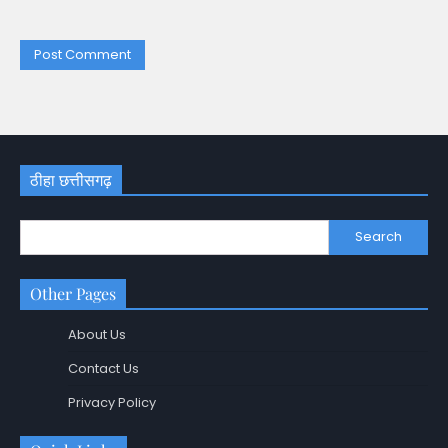
ठीहा छत्तीसगढ़
Search
Other Pages
About Us
Contact Us
Privacy Policy