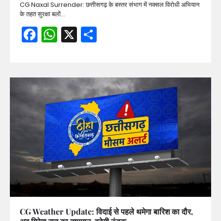
CG Naxal Surrender: छत्तीसगढ़ के बस्तर संभाग में नक्सल विरोधी अभियान
के तहत सुरक्षा बलों…
Facebook
WhatsApp
X
Share
CG Weather Update: विदाई से पहले थमेगा बारिश का दौर,