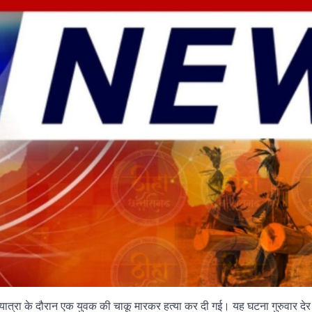
शोभायात्रा के दौरान एक युवक की चाकू मारकर हत्या कर दी गई। यह घटना गुरु