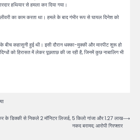
र धारदार हथियार से हमला कर दिया गया।
डिलीवरी का काम करता था। हमले के बाद गंभीर रूप से घायल दिनेश को
के बीच कहासुनी हुई थी। इसी दौरान धक्का-मुक्की और मारपीट शुरू हो
दिग्धों को हिरासत में लेकर पूछताछ की जा रही है, जिनमें कुछ नाबालिग भी
्या
कर के डिक्की से निकले 2 मॉनिटर लिजर्ड, 5 किलो गांजा और 1.27 लाख
⟶
नकद बरामद; आरोपी गिरफ्तार