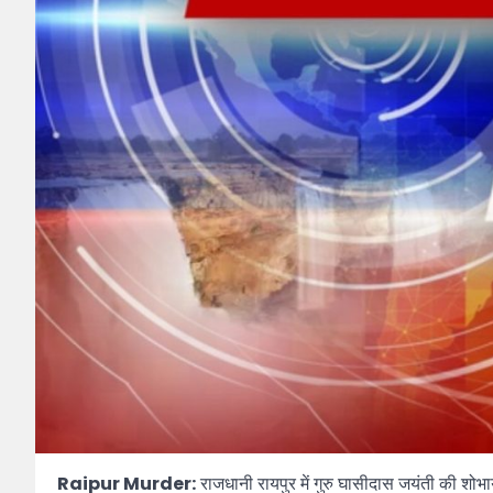
Raipur Murder:
राजधानी रायपुर में गुरु घासीदास जयंती की 