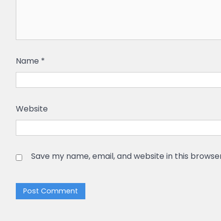
Name
*
Website
Save my name, email, and website in this browse