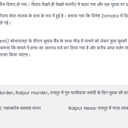
के बीच विवाद हो गया। विवाद देखते ही देखते मारपीट में बदल गया और एक युवक प
ीपारा मोवा तालाब के पास के रूप में हुई है। बताया गया कि दिनेश Zomato में 
 हो गई।
शोभायात्रा के दौरान धुमाल बैंड के साथ भीड़ में नाचने को लेकर कुछ युवकों 
े बताया कि मामले में हत्या का अपराध दर्ज कर लिया गया है और करीब आधा दर्जन सं
खुलासा किया जाएगा।
Murder
,
Raipur murder
,
रायपुर में गुरु घासीदास जयंती के दिन युवक की हत
ूट, नकाबपोश बदमाश फरार
Raipur News: रायपुर में गांजा तस्