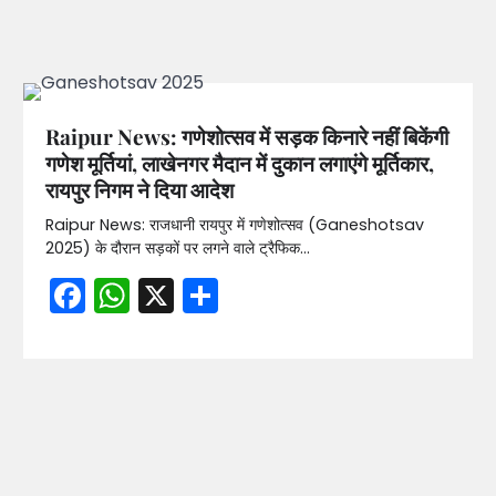
Raipur News: गणेशोत्सव में सड़क किनारे नहीं बिकेंगी
गणेश मूर्तियां, लाखेनगर मैदान में दुकान लगाएंगे मूर्तिकार,
रायपुर निगम ने दिया आदेश
Raipur News: राजधानी रायपुर में गणेशोत्सव (Ganeshotsav
2025) के दौरान सड़कों पर लगने वाले ट्रैफिक…
Facebook
WhatsApp
X
Share