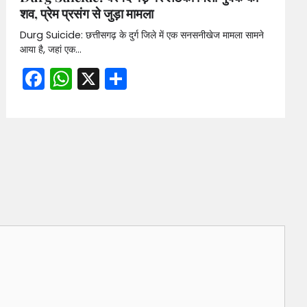
शव, प्रेम प्रसंग से जुड़ा मामला
Durg Suicide: छत्तीसगढ़ के दुर्ग जिले में एक सनसनीखेज मामला सामने
आया है, जहां एक…
Facebook
WhatsApp
X
Share