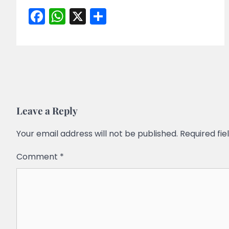
Facebook
WhatsApp
X
Share
Leave a Reply
Your email address will not be published.
Required fi
Comment
*