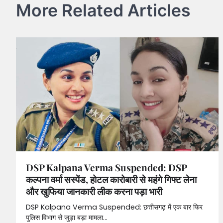
More Related Articles
DSP Kalpana Verma Suspended: DSP
कल्पना वर्मा सस्पेंड, होटल कारोबारी से महंगे गिफ्ट लेना
और खुफिया जानकारी लीक करना पड़ा भारी
DSP Kalpana Verma Suspended: छत्तीसगढ़ में एक बार फिर
पुलिस विभाग से जुड़ा बड़ा मामला…