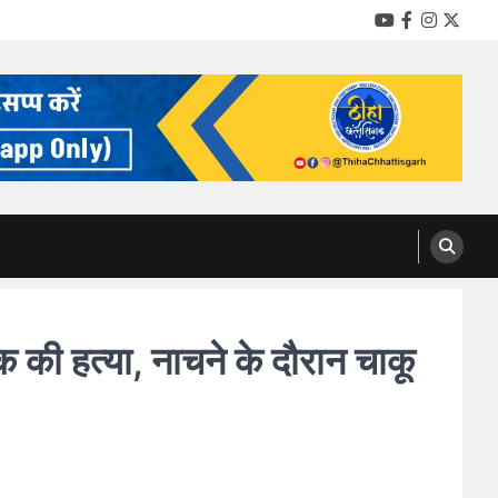
YouTube
Facebook
Instag
Twitt
 की हत्या, नाचने के दौरान चाकू