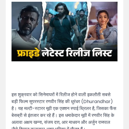
इस शुक्रवार को सिनेमाघरों में रिलीज होने वाली इकलौती सबसे
बड़ी फिल्म सुपरस्टार रणवीर सिंह की धुरंधर (Dhurandhar)
है। यह मल्टी-स्टारर मूवी एक एक्शन स्पाई थ्रिलर है, जिसका फैंस
बेसब्री से इंतजार कर रहे हैं। इस धमाकेदार मूवी में रणवीर सिंह के
अलावा अक्षय खन्ना, संजय दत्त, आर माधवन और अर्जुन रामपाल