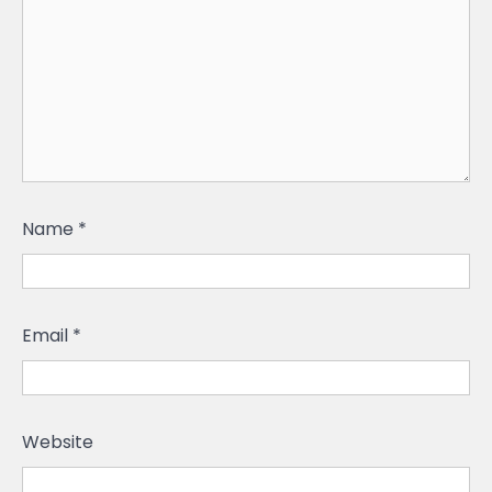
Name
*
Email
*
Website