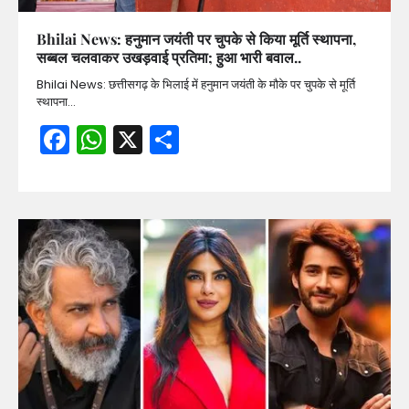
Bhilai News: हनुमान जयंती पर चुपके से किया मूर्ति स्थापना,
सब्बल चलवाकर उखड़वाई प्रतिमा; हुआ भारी बवाल..
Bhilai News: छत्तीसगढ़ के भिलाई में हनुमान जयंती के मौके पर चुपके से मूर्ति
स्थापना…
Facebook
WhatsApp
X
Share