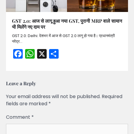
GST 2.0: आज से लागू हुआ नया GST, पुरानी MRP वाले सामान
भी मिलेंगे नए दाम पर
GST 2.0: Delhi: देशभर में आज से GST 2.0 लागू हो गया है। प्रधानमंत्री
नरेंद्र…
Facebook
WhatsApp
X
Share
Leave a Reply
Your email address will not be published.
Required
fields are marked
*
Comment
*