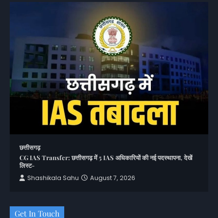
छत्तीसगढ़
CG IAS Transfer: छत्तीसगढ़ में 5 IAS अधिकारियों की नई पदस्थापना, देखें
लिस्ट-
Shashikala Sahu
August 7, 2026
Get In Touch