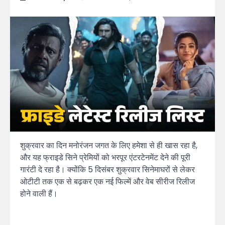
शुक्रवार का दिन मनोरंजन जगत के लिए हमेशा से ही खास रहा है,
और यह फ्राइडे सिने प्रेमियों को भरपूर एंटरटेनमेंट देने की पूरी
गारंटी दे रहा है। क्योंकि 5 दिसंबर शुक्रवार सिनेमाघरों से लेकर
ओटीटी तक एक से बढ़कर एक नई फिल्में और वेब सीरीज रिलीज
होने वाली हैं।