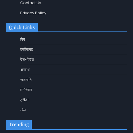
Contact Us
Privacy Policy
Quick Links
होम
छत्तीसगढ़
देश-विदेश
अपराध
राजनीति
मनोरंजन
ट्रेंडिंग
खेल
Trending