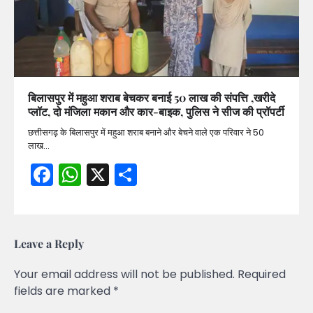
बिलासपुर में महुआ शराब बेचकर बनाई 50 लाख की संपत्ति ,खरीदे
प्लॉट, दो मंजिला मकान और कार-बाइक, पुलिस ने सीज की प्रॉपर्टी
छत्तीसगढ़ के बिलासपुर में महुआ शराब बनाने और बेचने वाले एक परिवार ने 50
लाख…
Facebook
WhatsApp
X
Share
Leave a Reply
Your email address will not be published.
Required
fields are marked
*