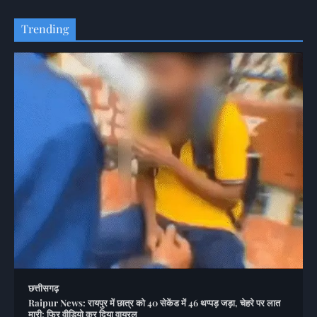
Trending
छत्तीसगढ़
Raipur News: रायपुर में छात्र को 40 सेकेंड में 46 थप्पड़ जड़ा, चेहरे पर लात
मारी; फिर वीडियो कर दिया वायरल