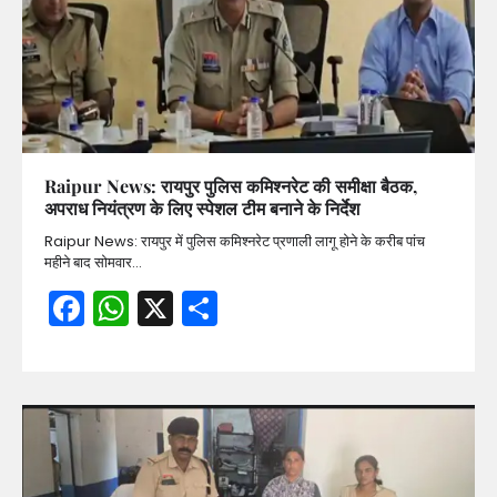
Raipur News: रायपुर पुलिस कमिश्नरेट की समीक्षा बैठक,
अपराध नियंत्रण के लिए स्पेशल टीम बनाने के निर्देश
Raipur News: रायपुर में पुलिस कमिश्नरेट प्रणाली लागू होने के करीब पांच
महीने बाद सोमवार…
Facebook
WhatsApp
X
Share