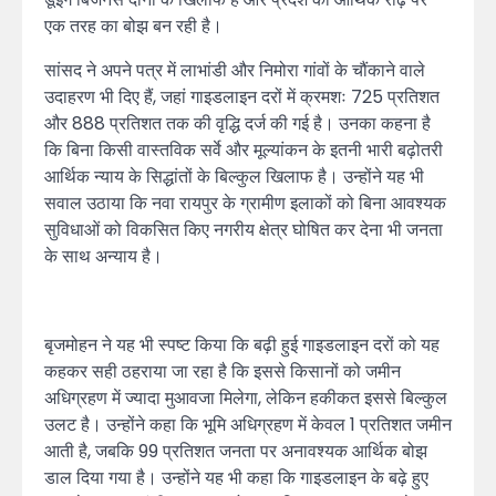
एक तरह का बोझ बन रही है।
सांसद ने अपने पत्र में लाभांडी और निमोरा गांवों के चौंकाने वाले
उदाहरण भी दिए हैं, जहां गाइडलाइन दरों में क्रमशः 725 प्रतिशत
और 888 प्रतिशत तक की वृद्धि दर्ज की गई है। उनका कहना है
कि बिना किसी वास्तविक सर्वे और मूल्यांकन के इतनी भारी बढ़ोतरी
आर्थिक न्याय के सिद्धांतों के बिल्कुल खिलाफ है। उन्होंने यह भी
सवाल उठाया कि नवा रायपुर के ग्रामीण इलाकों को बिना आवश्यक
सुविधाओं को विकसित किए नगरीय क्षेत्र घोषित कर देना भी जनता
के साथ अन्याय है।
बृजमोहन ने यह भी स्पष्ट किया कि बढ़ी हुई गाइडलाइन दरों को यह
कहकर सही ठहराया जा रहा है कि इससे किसानों को जमीन
अधिग्रहण में ज्यादा मुआवजा मिलेगा, लेकिन हकीकत इससे बिल्कुल
उलट है। उन्होंने कहा कि भूमि अधिग्रहण में केवल 1 प्रतिशत जमीन
आती है, जबकि 99 प्रतिशत जनता पर अनावश्यक आर्थिक बोझ
डाल दिया गया है। उन्होंने यह भी कहा कि गाइडलाइन के बढ़े हुए