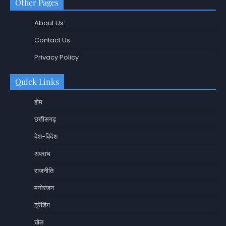
Other Pages
About Us
Contact Us
Privacy Policy
Quick Links
होम
छत्तीसगढ़
देश-विदेश
अपराध
राजनीति
मनोरंजन
ट्रेंडिंग
खेल