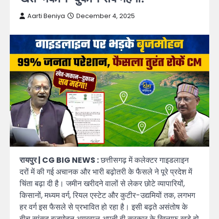
Aarti Beniya
December 4, 2025
रायपुर | CG BIG NEWS :
छत्तीसगढ़ में कलेक्टर गाइडलाइन
दरों में की गई अचानक और भारी बढ़ोतरी के फैसले ने पूरे प्रदेश में
चिंता बढ़ा दी है। जमीन खरीदने वालों से लेकर छोटे व्यापारियों,
किसानों, मध्यम वर्ग, रियल एस्टेट और कुटीर-उद्यमियों तक, लगभग
हर वर्ग इस फैसले से प्रभावित हो रहा है। इसी बढ़ते असंतोष के
बीच सांसद बृजमोहन अग्रवाल अपनी ही सरकार के खिलाफ खड़े हो