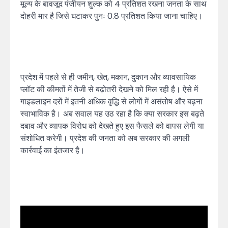
मूल्य के बावजूद पंजीयन शुल्क को 4 प्रतिशत रखना जनता के साथ
दोहरी मार है जिसे घटाकर पुनः 0.8 प्रतिशत किया जाना चाहिए।
प्रदेश में पहले से ही जमीन, खेत, मकान, दुकान और व्यावसायिक
प्लॉट की कीमतों में तेजी से बढ़ोतरी देखने को मिल रही है। ऐसे में
गाइडलाइन दरों में इतनी अधिक वृद्धि से लोगों में असंतोष और बढ़ना
स्वाभाविक है। अब सवाल यह उठ रहा है कि क्या सरकार इस बढ़ते
दबाव और व्यापक विरोध को देखते हुए इस फैसले को वापस लेगी या
संशोधित करेगी। प्रदेश की जनता को अब सरकार की अगली
कार्रवाई का इंतजार है।