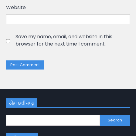
Website
Save my name, email, and website in this
browser for the next time I comment.
ठीहा छत्तीसगढ़
Search