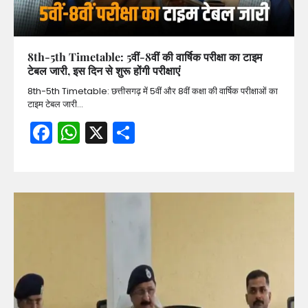
8th-5th Timetable: 5वीं-8वीं की वार्षिक परीक्षा का टाइम
टेबल जारी, इस दिन से शुरू होंगी परीक्षाएं
8th-5th Timetable: छत्तीसगढ़ में 5वीं और 8वीं कक्षा की वार्षिक परीक्षाओं का
टाइम टेबल जारी…
Facebook
WhatsApp
X
Share