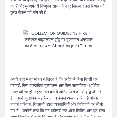
गए हैं और मुख्यमंत्री विष्णुदेव साय को पत्र लिखकर इस निर्णय को
तुरंत रोकने की मांग की है।
अपने पत्र में बृजमोहन ने लिखा है कि प्रदेश में बिना किसी जन-
परामर्श, बिना वास्तविक मूल्यांकन और बिना सामाजिक-आर्थिक
असर को समझे गाइडलाइन दरों में अनियोजित ढंग से वृद्धि की गई
है। उनके मुताबिक यह फैसला न केवल अव्यावहारिक है बल्कि
हजारों परिवारों, किसानों, छोटे व्यवसायियों और निवेशकों पर सीधी
मार है। उन्होंने कहा कि यह बढ़ोतरी इज ऑफ लिविंग और इज ऑफ
डूइंग बिजनेस दोनों के खिलाफ है और प्रदेश की आर्थिक रीढ़ पर