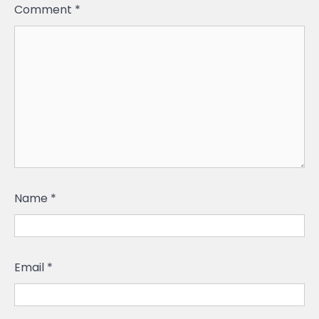
Comment
*
Name
*
Email
*