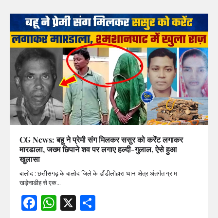
CG News: बहू ने प्रेमी संग मिलकर ससुर को करेंट लगाकर
मारडाला, जख्म छिपाने शव पर लगाए हल्दी-गुलाल, ऐसे हुआ
खुलासा
बालोद : छत्तीसगढ़ के बालोद जिले के डौंडीलोहारा थाना क्षेत्र अंतर्गत ग्राम
खड़ेनाडीह से एक…
Facebook
WhatsApp
X
Share