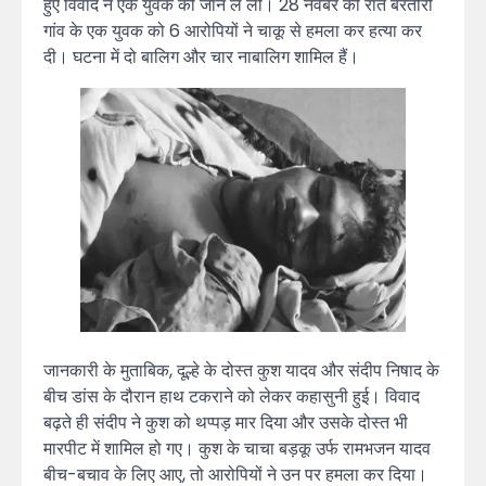
हुए विवाद ने एक युवक की जान ले ली। 28 नवंबर की रात बरतोरी
गांव के एक युवक को 6 आरोपियों ने चाकू से हमला कर हत्या कर
दी। घटना में दो बालिग और चार नाबालिग शामिल हैं।
जानकारी के मुताबिक, दूल्हे के दोस्त कुश यादव और संदीप निषाद के
बीच डांस के दौरान हाथ टकराने को लेकर कहासुनी हुई। विवाद
बढ़ते ही संदीप ने कुश को थप्पड़ मार दिया और उसके दोस्त भी
मारपीट में शामिल हो गए। कुश के चाचा बड़कू उर्फ रामभजन यादव
बीच-बचाव के लिए आए, तो आरोपियों ने उन पर हमला कर दिया।