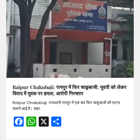
Raipur Chakubaji: रायपुर में फिर चाकूबाजी; युवती को लेकर
विवाद में युवक पर हमला, आरोपी गिरफ्तार
Raipur Chakubaji: राजधानी रायपुर में एक बार फिर चाकूबाजी की घटना
सामने आई है। शहर…
Facebook
WhatsApp
X
Share