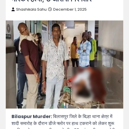
Shashikala Sahu
December 1, 2025
Bilaspur Murder:
बिलासपुर जिले के बिल्हा थाना क्षेत्र में
शादी समारोह के दौरान डीजे फ्लोर पर हाथ टकराने को लेकर शुरू