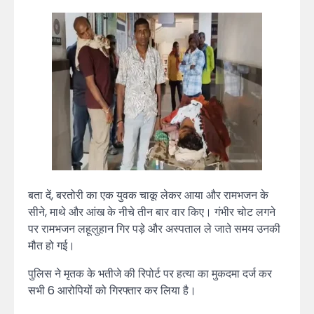
बता दें, बरतोरी का एक युवक चाकू लेकर आया और रामभजन के
सीने, माथे और आंख के नीचे तीन बार वार किए। गंभीर चोट लगने
पर रामभजन लहूलुहान गिर पड़े और अस्पताल ले जाते समय उनकी
मौत हो गई।
पुलिस ने मृतक के भतीजे की रिपोर्ट पर हत्या का मुकदमा दर्ज कर
सभी 6 आरोपियों को गिरफ्तार कर लिया है।