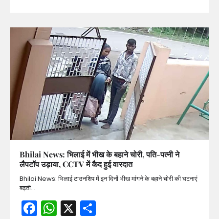
Bhilai News: भिलाई में भीख के बहाने चोरी, पति-पत्नी ने
लैपटॉप उड़ाया, CCTV में कैद हुई वारदात
Bhilai News: भिलाई टाउनशिप में इन दिनों भीख मांगने के बहाने चोरी की घटनाएं
बढ़ती…
Facebook
WhatsApp
X
Share