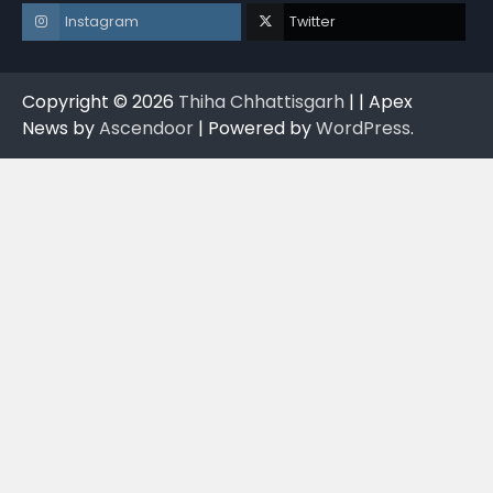
Instagram
Twitter
Copyright © 2026
Thiha Chhattisgarh
| | Apex
News by
Ascendoor
| Powered by
WordPress
.