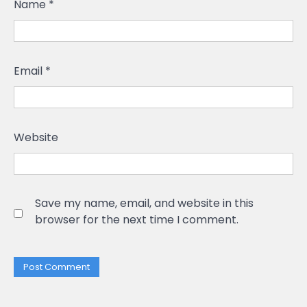
Name
*
Email
*
Website
Save my name, email, and website in this
browser for the next time I comment.