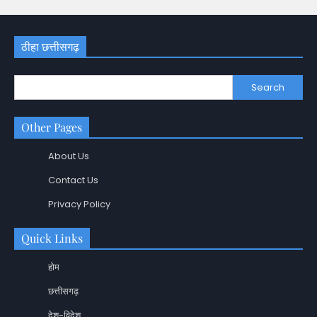
ठीहा छत्तीसगढ़
Search
Other Pages
About Us
Contact Us
Privacy Policy
Quick Links
होम
छत्तीसगढ़
देश-विदेश