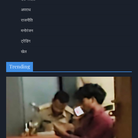
अपराध
राजनीति
मनोरंजन
ट्रेंडिंग
खेल
Trending