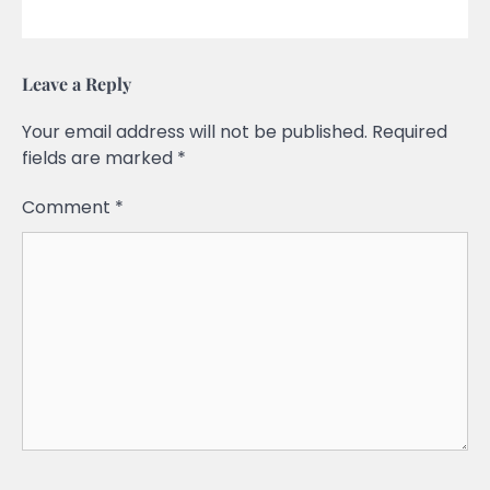
Leave a Reply
Your email address will not be published.
Required
fields are marked
*
Comment
*