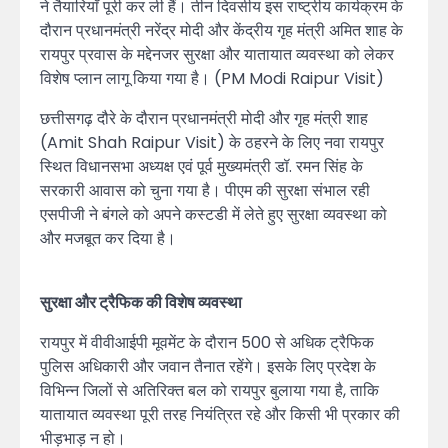
ने तैयारियाँ पूरी कर ली हैं। तीन दिवसीय इस राष्ट्रीय कार्यक्रम के
दौरान प्रधानमंत्री नरेंद्र मोदी और केंद्रीय गृह मंत्री अमित शाह के
रायपुर प्रवास के मद्देनजर सुरक्षा और यातायात व्यवस्था को लेकर
विशेष प्लान लागू किया गया है। (PM Modi Raipur Visit)
छत्तीसगढ़ दौरे के दौरान प्रधानमंत्री मोदी और गृह मंत्री शाह
(Amit Shah Raipur Visit) के ठहरने के लिए नवा रायपुर
स्थित विधानसभा अध्यक्ष एवं पूर्व मुख्यमंत्री डॉ. रमन सिंह के
सरकारी आवास को चुना गया है। पीएम की सुरक्षा संभाल रही
एसपीजी ने बंगले को अपने कस्टडी में लेते हुए सुरक्षा व्यवस्था को
और मजबूत कर दिया है।
सुरक्षा और ट्रैफिक की विशेष व्यवस्था
रायपुर में वीवीआईपी मूवमेंट के दौरान 500 से अधिक ट्रैफिक
पुलिस अधिकारी और जवान तैनात रहेंगे। इसके लिए प्रदेश के
विभिन्न जिलों से अतिरिक्त बल को रायपुर बुलाया गया है, ताकि
यातायात व्यवस्था पूरी तरह नियंत्रित रहे और किसी भी प्रकार की
भीड़भाड़ न हो।