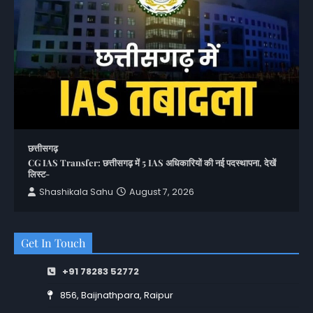
छत्तीसगढ़
CG IAS Transfer: छत्तीसगढ़ में 5 IAS अधिकारियों की नई पदस्थापना, देखें
लिस्ट-
Shashikala Sahu
August 7, 2026
Get In Touch
+91 78283 52772
856, Baijnathpara, Raipur