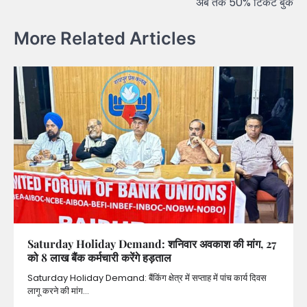
अब तक 50% टिकट बुक
More Related Articles
Saturday Holiday Demand: शनिवार अवकाश की मांग, 27
को 8 लाख बैंक कर्मचारी करेंगे हड़ताल
Saturday Holiday Demand: बैंकिंग क्षेत्र में सप्ताह में पांच कार्य दिवस
लागू करने की मांग…