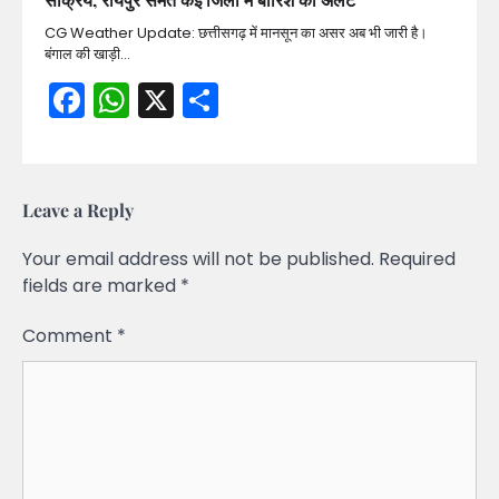
CG Weather Update: छत्तीसगढ़ में मानसून का असर अब भी जारी है।
बंगाल की खाड़ी…
Facebook
WhatsApp
X
Share
Leave a Reply
Your email address will not be published.
Required
fields are marked
*
Comment
*