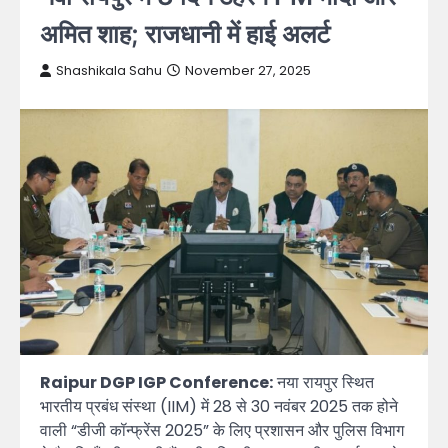
अमित शाह; राजधानी में हाई अलर्ट
Shashikala Sahu
November 27, 2025
Raipur DGP IGP Conference:
नया रायपुर स्थित
भारतीय प्रबंध संस्था (IIM) में 28 से 30 नवंबर 2025 तक होने
वाली “डीजी कॉन्फ्रेंस 2025” के लिए प्रशासन और पुलिस विभाग