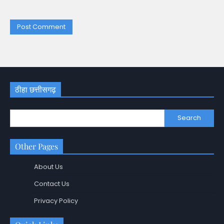
ठीहा छत्तीसगढ़
Search
Other Pages
About Us
Contact Us
Privacy Policy