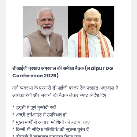
डीआईजी प्रशांत अग्रवाल की समीक्षा बैठक (Raipur DG
Conference 2025)
मार्ग व्यवस्था के प्रभारी डीआईजी बस्तर रेंज प्रशांत अग्रवाल ने
अधिकारियों और जवानों की बैठक लेकर स्पष्ट निर्देश दिए-
* ड्यूटी में पूर्ण मुस्तैदी रखें
* अच्छी टर्नआउट में उपस्थित हों
* मुख्य मार्गों से आवारा मवेशियों को हटाया जाए
* किसी भी संदिग्ध गतिविधि की सूचना तुरंत दें
* टीमवर्क में यातायात संचालन किया जाए