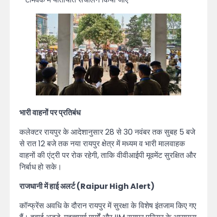
भारी वाहनों पर प्रतिबंध
कलेक्टर रायपुर के आदेशानुसार 28 से 30 नवंबर तक सुबह 5 बजे
से रात 12 बजे तक नया रायपुर क्षेत्र में मध्यम व भारी मालवाहक
वाहनों की एंट्री पर रोक रहेगी, ताकि वीवीआईपी मूवमेंट सुरक्षित और
निर्बाध हो सके।
राजधानी में हाई अलर्ट (Raipur High Alert)
कॉन्फ्रेंस अवधि के दौरान रायपुर में सुरक्षा के विशेष इंतजाम किए गए