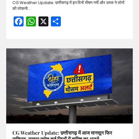
CG Weather Update: छत्तीसगढ़ में इन दिनों भीषण गर्मी और उमस ने लोगों
की परेशानी…
Facebook
WhatsApp
X
Share
CG Weather Update: छत्तीसगढ़ में आज मानसून फिर
सक्रिय, रायपुर समेत कई जिलों में बारिश का अलर्ट