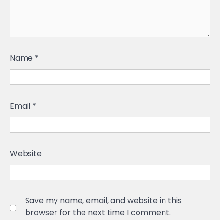
Name
*
Email
*
Website
Save my name, email, and website in this
browser for the next time I comment.