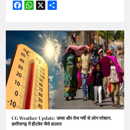
Facebook
WhatsApp
X
Share
CG Weather Update: उमस और तेज गर्मी से लोग परेशान,
छत्तीसगढ़ में हीटवेव जैसे हालात