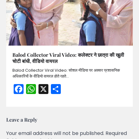
Balod Collector Viral Video: कलेक्टर ने छात्रा की खुली
चोटी बांधी, वीडियो वायरल
Balod Collector Viral Video: सोशल मीडिया पर अक्सर प्रशासनिक
अधिकारियों के वीडियो वायरल होते रहते…
Facebook
WhatsApp
X
Share
Leave a Reply
Your email address will not be published.
Required