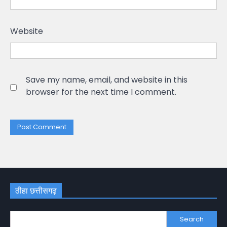
Website
Save my name, email, and website in this
browser for the next time I comment.
ठीहा छत्तीसगढ़
Search