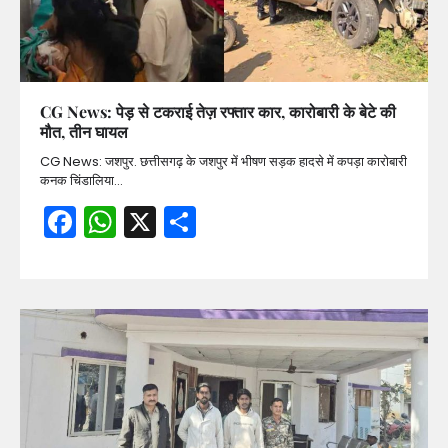
CG News: पेड़ से टकराई तेज़ रफ्तार कार, कारोबारी के बेटे की
मौत, तीन घायल
CG News: जशपुर. छत्तीसगढ़ के जशपुर में भीषण सड़क हादसे में कपड़ा कारोबारी
कनक चिंडालिया…
Facebook
WhatsApp
X
Share