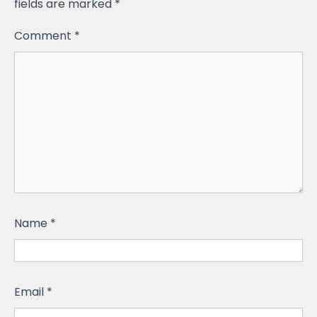
fields are marked
*
Comment
*
Name
*
Email
*