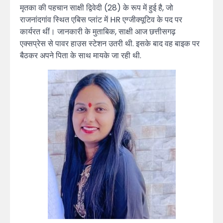
मृतका की पहचान साक्षी द्विवेदी (28) के रूप में हुई है, जो
राजनांदगांव स्थित एबिस प्लांट में HR एग्जीक्यूटिव के पद पर
कार्यरत थीं। जानकारी के मुताबिक, साक्षी आज छत्तीसगढ़
एक्सप्रेस से पावर हाउस स्टेशन उतरी थी. इसके बाद वह बाइक पर
बैठकर अपने पिता के साथ मायके जा रही थी.