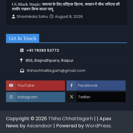
CG Black Magic: जमानत के लिए तांत्रिक क्रिया, श्मशान में चीफ जस्टिस की
तस्वीर रखकर किया काला जादू
Shashikala Sahu
August 8, 2026
Get In Touch
+91 78283 52772
856, Baijnathpara, Raipur
thihachhattisgarh@gmail.com
YouTube
Facebook
Instagram
Twitter
Copyright © 2026
Thiha Chhattisgarh
| | Apex
News by
Ascendoor
| Powered by
WordPress
.