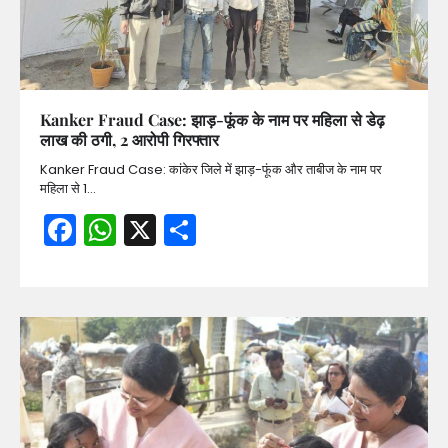
Kanker Fraud Case: झाड़-फूंक के नाम पर महिला से डेढ़
लाख की ठगी, 2 आरोपी गिरफ्तार
Kanker Fraud Case: कांकेर जिले में झाड़-फूंक और ताबीज के नाम पर
महिला से 1…
Facebook
WhatsApp
X
Share