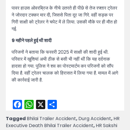
पावर हाउस ओवरब्रिज के नीचे उतरते ही पीछे से तेज रफ्तार ट्रेलर
ने जोरदार टक्कर मार दी, जिससे पिता दूर जा गिरे. वहीं सड़क पर
गिरी साक्षी को ट्रेलर ने चपेट में ले लिया. उसकी मौके पर ही मौत हो
गई.
9 महीने पहले हुई थी शादी
परिजनों ने बताया कि फरवरी 2025 में साक्षी की शादी हुई थी.
परिवार में खुशियां अभी ठीक से बसी भी नहीं थीं कि यह दर्दनाक
हादसा हो गया. पुलिस ने शव का पोस्टमार्टम कर परिजनों को सौंप
दिया है. वहीं ट्रेलर चालक को हिरासत में लिया गया है. मामल में आगे
की कार्रवाई जारी है.
Facebook
WhatsApp
X
Share
Tagged
Bhilai Trailer Accident
,
Durg Accident
,
HR
Executive Death Bhilai Trailer Accident
,
HR Sakshi