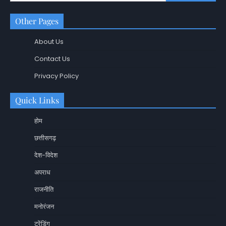
Other Pages
About Us
Contact Us
Privacy Policy
Quick Links
होम
छत्तीसगढ़
देश-विदेश
अपराध
राजनीति
मनोरंजन
ट्रेंडिंग