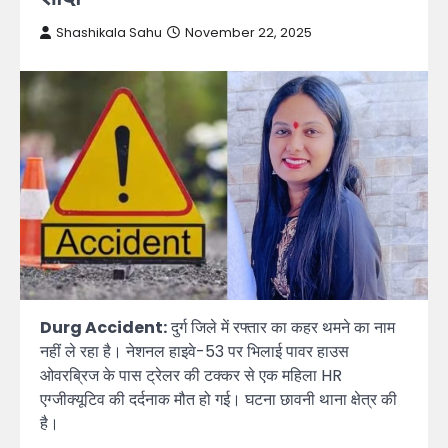
Shashikala Sahu
November 22, 2025
Durg Accident:
दुर्ग जिले में रफ्तार का कहर थमने का नाम
नहीं ले रहा है। नेशनल हाइवे-53 पर भिलाई पावर हाउस
ओवरब्रिज के पास ट्रेलर की टक्कर से एक महिला HR
एग्जीक्यूटिव की दर्दनाक मौत हो गई। घटना छावनी थाना क्षेत्र की
है।