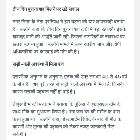
तीन दिन पुराना शव मिलने पर उठे सवाल
नगर निगम के नेता प्रतिपक्ष ने इस घटना को घोर लापरवाही बताया
है। उन्होंने कहा कि तीन दिन पुराना शव टंकी में पड़ा रहा और इसके
बावजूद पानी की आपूर्ति जारी रही, जिससे नागरिकों के स्वास्थ्य पर
खतरा उत्पन्न हुआ। उन्होंने मामले में उच्च स्तरीय जांच और दोषी
अधिकारियों पर कार्रवाई की मांग की है।
सड़ी-गली अवस्था में मिला शव
प्रारंभिक अनुमान के अनुसार, मृतक की उम्र लगभग 40 से 45 वर्ष
के बीच है। शव पूरी तरह से सड़ी-गली अवस्था में मिला है, जिसके
कारण उसकी पहचान नहीं हो पाई है।
डीएसपी भारती मरकाम ने बताया कि पुलिस ने एफएसएल टीम के
साथ मौके का मुआयना किया है। शव जल घर की मशीन के पास
फंसा हुआ था। उन्होंने कहा, पोस्टमार्टम रिपोर्ट के बाद ही मौत के
कारणों और मृतक की पहचान को लेकर स्पष्ट जानकारी मिल
सकेगी।