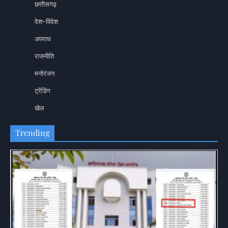
छत्तीसगढ़
देश-विदेश
अपराध
राजनीति
मनोरंजन
ट्रेंडिंग
खेल
Trending