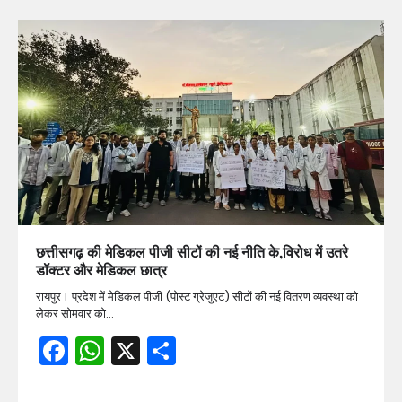
छत्तीसगढ़ की मेडिकल पीजी सीटों की नई नीति के,विरोध में उतरे
डॉक्टर और मेडिकल छात्र
रायपुर। प्रदेश में मेडिकल पीजी (पोस्ट ग्रेजुएट) सीटों की नई वितरण व्यवस्था को
लेकर सोमवार को…
Facebook
WhatsApp
X
Share