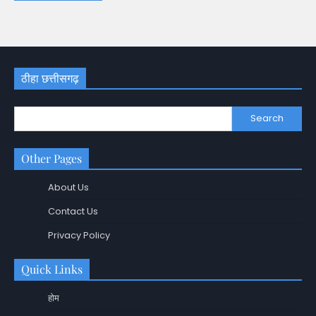
ठीहा छत्तीसगढ़
Search
Other Pages
About Us
Contact Us
Privacy Policy
Quick Links
होम