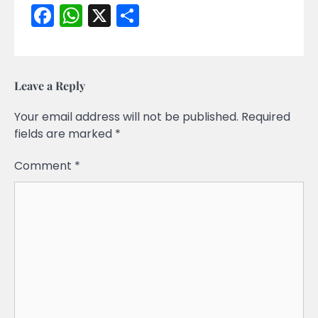
Facebook
WhatsApp
X
Share
Leave a Reply
Your email address will not be published.
Required
fields are marked
*
Comment
*