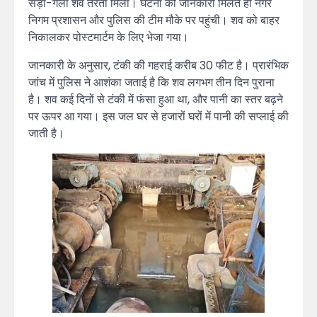
सड़ा-गला शव तैरता मिला। घटना की जानकारी मिलते ही नगर
निगम प्रशासन और पुलिस की टीम मौके पर पहुंची। शव को बाहर
निकालकर पोस्टमार्टम के लिए भेजा गया।
जानकारी के अनुसार, टंकी की गहराई करीब 30 फीट है। प्रारंभिक
जांच में पुलिस ने आशंका जताई है कि शव लगभग तीन दिन पुराना
है। शव कई दिनों से टंकी में फंसा हुआ था, और पानी का स्तर बढ़ने
पर ऊपर आ गया। इस जल घर से हजारों घरों में पानी की सप्लाई की
जाती है।