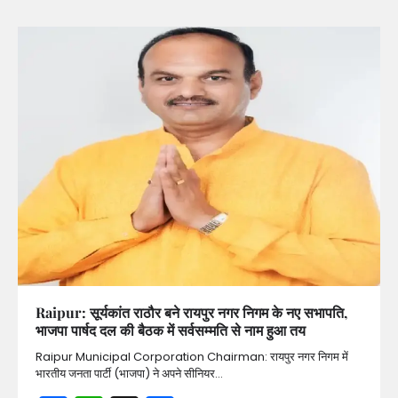
Raipur: सूर्यकांत राठौर बने रायपुर नगर निगम के नए सभापति,
भाजपा पार्षद दल की बैठक में सर्वसम्मति से नाम हुआ तय
Raipur Municipal Corporation Chairman: रायपुर नगर निगम में
भारतीय जनता पार्टी (भाजपा) ने अपने सीनियर…