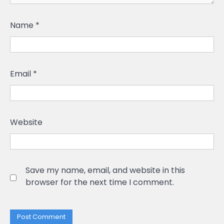
Name
*
Email
*
Website
Save my name, email, and website in this
browser for the next time I comment.