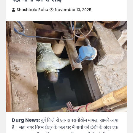
Shashikala Sahu
November 13, 2025
Durg News:
दुर्ग जिले से एक सनसनीखेज मामला सामने आया
है। जहां नगर निगम क्षेत्र के जल घर में पानी की टंकी के अंदर एक