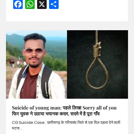
Facebook
WhatsApp
X
Share
Suicide of young man: पहले लिखा Sorry all of you
फिर युवक ने उठाया भयानक कदम, सदमे में है पूरा गाँव
CG Suicide Case : छत्तीसगढ़ के गरियाबंद जिले से एक दिल दहला देने वाली
घटना…