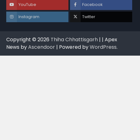
YouTube
Facebook
Instagram
Twitter
Copyright © 2026
Thiha Chhattisgarh
| | Apex
News by
Ascendoor
| Powered by
WordPress
.