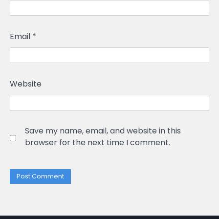
Email
*
Website
Save my name, email, and website in this
browser for the next time I comment.