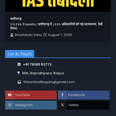
छत्तीसगढ़
CG IAS Transfer: छत्तीसगढ़ में 5 IAS अधिकारियों की नई पदस्थापना, देखें
लिस्ट-
Shashikala Sahu
August 7, 2026
Get In Touch
+91 78283 52772
856, Baijnathpara, Raipur
thihachhattisgarh@gmail.com
YouTube
Facebook
Instagram
Twitter