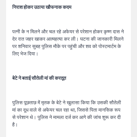
निराश होकर उठाया खौफनाक कदम
पत्नी के न मिलने और चल रहे अफेयर से परेशान होकर कृष्ण दास ने
देर रात जहर खाकर आत्महत्या कर ली। घटना की जानकारी मिलने
पर शनिवार सुबह पुलिस मौके पर पहुंची और शव को पोस्टमार्टम के
लिए भेज दिया।
बेटे ने बताई सौतेली मां की करतूत
पुलिस पूछताछ में मृतक के बेटे ने खुलासा किया कि उसकी सौतेली
मां का दूध वाले से अफेयर चल रहा था, जिससे पिता मानसिक रूप
से परेशान थे। पुलिस ने मामला दर्ज कर आगे की जांच शुरू कर दी
है।