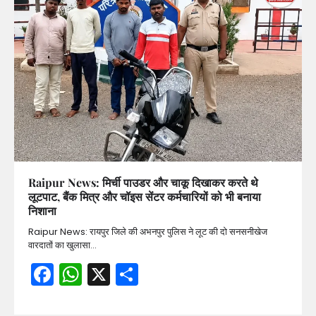
Raipur News: मिर्ची पाउडर और चाकू दिखाकर करते थे
लूटपाट, बैंक मित्र और चॉइस सेंटर कर्मचारियों को भी बनाया
निशाना
Raipur News: रायपुर जिले की अभनपुर पुलिस ने लूट की दो सनसनीखेज
वारदातों का खुलासा…
Facebook
WhatsApp
X
Share