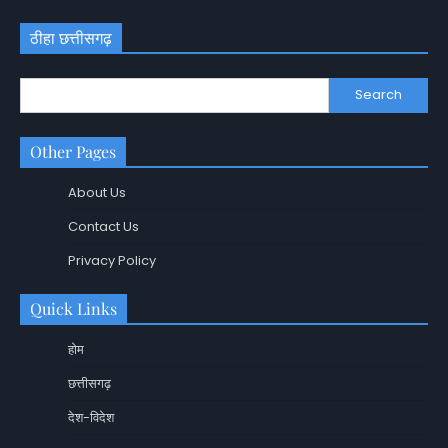
ठीहा छत्तीसगढ़
Search
Other Pages
About Us
Contact Us
Privacy Policy
Quick Links
होम
छत्तीसगढ़
देश-विदेश