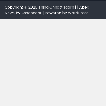
Copyright © 2026
Thiha Chhattisgarh
| | Apex
News by
Ascendoor
| Powered by
WordPress
.