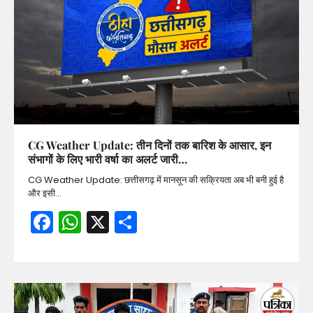
CG Weather Update: तीन दिनों तक बारिश के आसार, इन
संभागों के लिए भारी वर्षा का अलर्ट जारी…
CG Weather Update: छत्तीसगढ़ में मानसून की सक्रियता अब भी बनी हुई है
और इसी…
Facebook
WhatsApp
X
Share