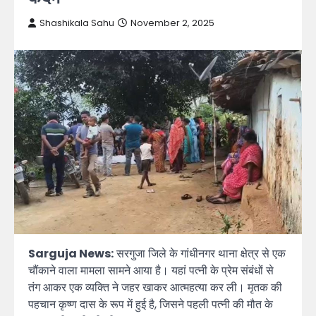
Shashikala Sahu
November 2, 2025
Sarguja News:
सरगुजा जिले के गांधीनगर थाना क्षेत्र से एक
चौंकाने वाला मामला सामने आया है। यहां पत्नी के प्रेम संबंधों से
तंग आकर एक व्यक्ति ने जहर खाकर आत्महत्या कर ली। मृतक की
पहचान कृष्ण दास के रूप में हुई है, जिसने पहली पत्नी की मौत के