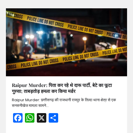
Raipur Murder: पिता कर रहे थे दारू पार्टी, बेटे का फूटा
गुस्सा; ताबड़तोड़ हमला कर किया मर्डर
Raipur Murder: छत्तीसगढ़ की राजधानी रायपुर के तिल्दा थाना क्षेत्र से एक
सनसनीखेज मामला सामने…
Facebook
WhatsApp
X
Share