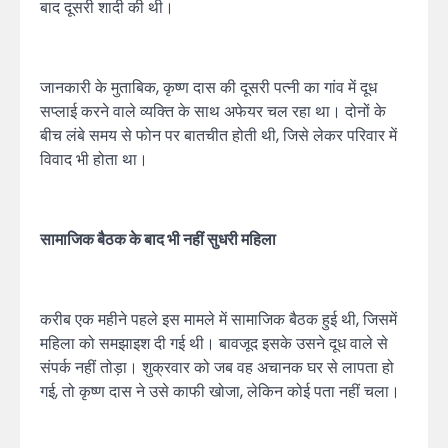
बाद दूसरी शादी की थी।
जानकारी के मुताबिक, कृष्ण दास की दूसरी पत्नी का गांव में दूध
सप्लाई करने वाले व्यक्ति के साथ अफेयर चल रहा था। दोनों के
बीच लंबे समय से फोन पर बातचीत होती थी, जिसे लेकर परिवार में
विवाद भी होता था।
सामाजिक बैठक के बाद भी नहीं सुधरी महिला
करीब एक महीने पहले इस मामले में सामाजिक बैठक हुई थी, जिसमें
महिला को समझाइश दी गई थी। बावजूद इसके उसने दूध वाले से
संपर्क नहीं तोड़ा। शुक्रवार को जब वह अचानक घर से लापता हो
गई, तो कृष्ण दास ने उसे काफी खोजा, लेकिन कोई पता नहीं चला।