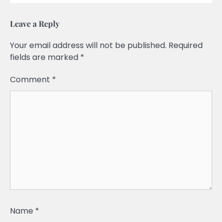
Leave a Reply
Your email address will not be published.
Required
fields are marked
*
Comment
*
Name
*