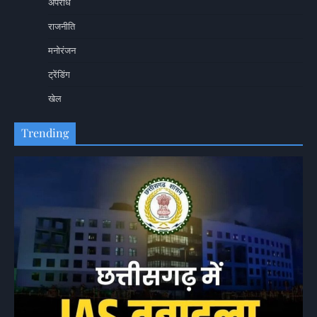
अपराध
राजनीति
मनोरंजन
ट्रेंडिंग
खेल
Trending