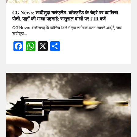
CG News: शादीशुदा गर्लफ्रेंड-बॉयफ्रेंड के चेहरे पर कालिख
पोती, जूतों की माला पहनाई; ससुराल वालों पर FIR दर्ज
CG News: छत्तीसगढ़ के कोरिया जिले में एक शर्मनाक घटना सामने आई है, जहां
शादीशुदा…
Facebook
WhatsApp
X
Share