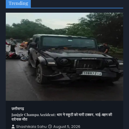
Trending
छत्तीसगढ़
Janjgir Champa Accident: थार ने स्कूटी को मारी टक्कर, भाई-बहन की
दर्दनाक मौत
Shashikala Sahu
August 5, 2026