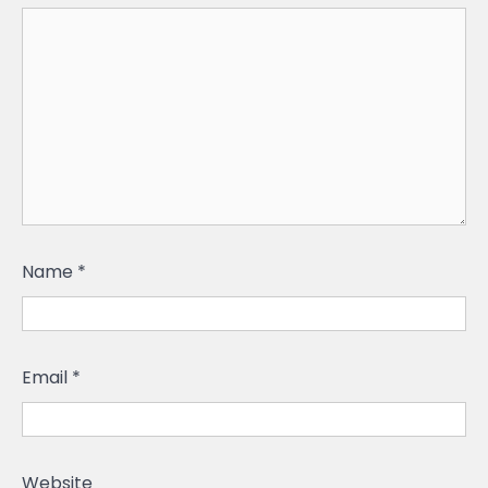
Name
*
Email
*
Website