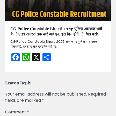
CG Police Constable Bharti 2025: पुलिस आरक्षक भर्ती
के लिए 27 अगस्त तक करें आवेदन, इस दिन होगी लिखित परीक्षा
CG Police Constable Bharti 2025: छत्तीसगढ़ पुलिस में आरक्षक
(सिपाही), ड्राइवर और ट्रेडमैन पदों पर…
Facebook
WhatsApp
X
Share
Leave a Reply
Your email address will not be published.
Required
fields are marked
*
Comment
*