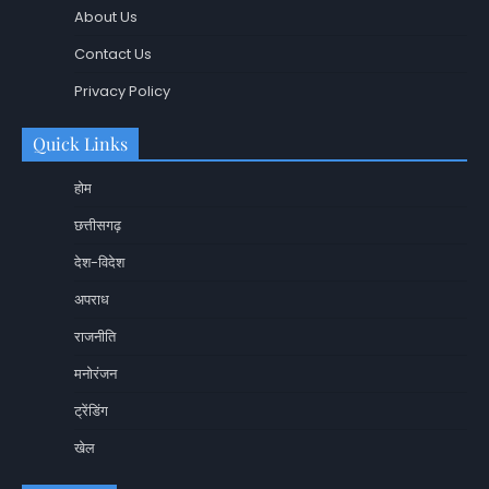
About Us
Contact Us
Privacy Policy
Quick Links
होम
छत्तीसगढ़
देश-विदेश
अपराध
राजनीति
मनोरंजन
ट्रेंडिंग
खेल