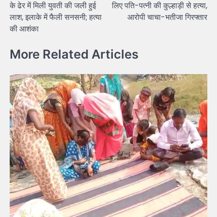
के ढेर में मिली युवती की जली हुई
लिए पति-पत्नी की कुल्हाड़ी से हत्या,
लाश, इलाके में फैली सनसनी; हत्या
आरोपी चाचा-भतीजा गिरफ्तार
की आशंका
More Related Articles