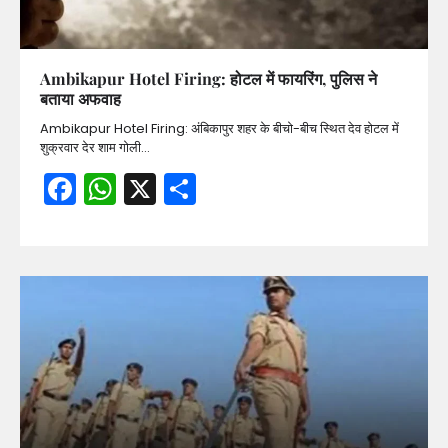
Ambikapur Hotel Firing: होटल में फायरिंग, पुलिस ने
बताया अफवाह
Ambikapur Hotel Firing: अंबिकापुर शहर के बीचो-बीच स्थित देव होटल में
शुक्रवार देर शाम गोली…
Facebook
WhatsApp
X
Share