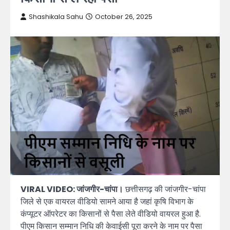
Shashikala Sahu
October 26, 2025
VIRAL VIDEO: जांजगीर-चांपा।
छत्तीसगढ़ की जांजगीर-चांपा
जिले से एक वायरल वीडियो सामने आया है जहां कृषि विभाग के
कंप्यूटर ऑपरेटर का किसानों से पैसा लेते वीडियो वायरल हुआ है.
पीएम किसान सम्मान निधि की केवाईसी पूरा करने के नाम पर पैसा