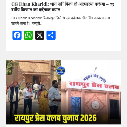
CG Dhan Kharidi: धान नहीं बिका तो आत्महत्या करूंगा – 75
वर्षीय किसान का दर्दनाक बयान
CG Dhan Kharidi: बिलासपुर जिले से एक दर्दनाक और चिंताजनक मामला
सामने आया है। मस्तूरी…
Facebook
WhatsApp
X
Share