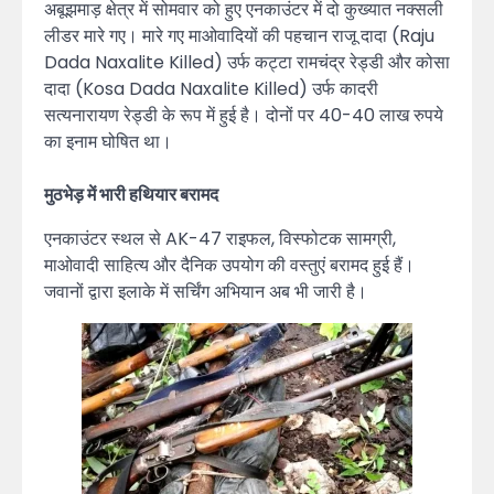
अबूझमाड़ क्षेत्र में सोमवार को हुए एनकाउंटर में दो कुख्यात नक्सली
लीडर मारे गए। मारे गए माओवादियों की पहचान राजू दादा (Raju
Dada Naxalite Killed) उर्फ कट्टा रामचंद्र रेड्डी और कोसा
दादा (Kosa Dada Naxalite Killed) उर्फ कादरी
सत्यनारायण रेड्डी के रूप में हुई है। दोनों पर 40-40 लाख रुपये
का इनाम घोषित था।
मुठभेड़ में भारी हथियार बरामद
एनकाउंटर स्थल से AK-47 राइफल, विस्फोटक सामग्री,
माओवादी साहित्य और दैनिक उपयोग की वस्तुएं बरामद हुई हैं।
जवानों द्वारा इलाके में सर्चिंग अभियान अब भी जारी है।