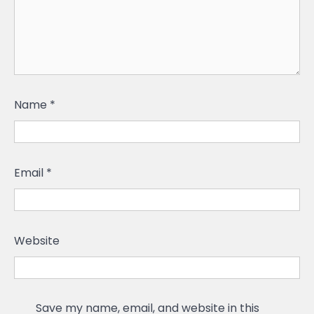
Name
*
Email
*
Website
Save my name, email, and website in this