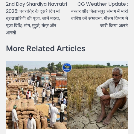
2nd Day Shardiya Navratri
CG Weather Update :
navigation
2025: नवरात्रि के दूसरे दिन मां
बस्तर और बिलासपुर संभाग में भारी
ब्रह्मचारिणी की पूजा, जानें महत्व,
बारिश की संभावना, मौसम विभाग ने
पूजा विधि, भोग, मुहूर्त, मंत्र और
जारी किया अलर्ट
आरती
More Related Articles