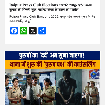
Raipur Press Club Elections 2026: रायपुर प्रेस क्लब
चुनाव की गिनती शुरू, जानिए क्लब के बाहर का माहौल
Raipur Press Club Elections 2026: रायपुर प्रेस क्लब के चुनाव के लिए
मतदान प्रक्रिया पूरी…
Facebook
WhatsApp
X
Share