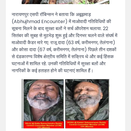
नारायणपुर एसपी रॉबिन्सन ने बताया कि अबूझमाड़
(Abhujhmad Encounter) में माओवादी गतिविधियों की
सूचना मिलने के बाद सुरक्षा बलों ने सर्च ऑपरेशन चलाया. 22
सितंबर की सुबह से मुठभेड़ शुरू हुई और दिनभर चलने वाले संघर्ष में
माओवादी कैडर मारे गए. राजू दादा (63 वर्ष, करीमनगर, तेलंगाना)
और कोसा दादा (67 वर्ष, करीमनगर, तेलंगाना) पिछले तीन दशकों
से दंडकारण्य विशेष क्षेत्रीय समिति में सक्रिय थे और कई हिंसक
घटनाओं में शामिल रहे. उनकी गतिविधियों में सुरक्षा बलों और
नागरिकों के कई हताहत होने की घटनाएं शामिल हैं।