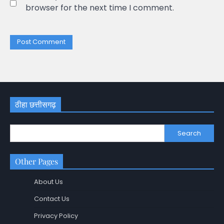
browser for the next time I comment.
ठीहा छत्तीसगढ़
Search
Other Pages
About Us
Contact Us
Privacy Policy