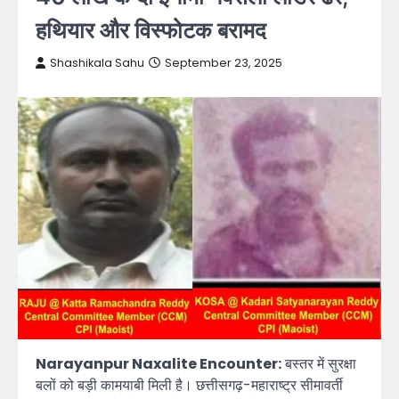
हथियार और विस्फोटक बरामद
Shashikala Sahu
September 23, 2025
Narayanpur Naxalite Encounter:
बस्तर में सुरक्षा
बलों को बड़ी कामयाबी मिली है। छत्तीसगढ़-महाराष्ट्र सीमावर्ती