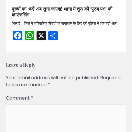
पुरुषों का ‘दर्द’ अब सुना जाएगा! थाना में शुरू की ‘पुरुष पक्ष’ की
काउंसलिंग
भिलाई। जिले में पारिवारिक विवादों के समाधान के लिए दुर्ग पुलिस ने एक बड़ी और…
Facebook
WhatsApp
X
Share
Leave a Reply
Your email address will not be published.
Required
fields are marked
*
Comment
*