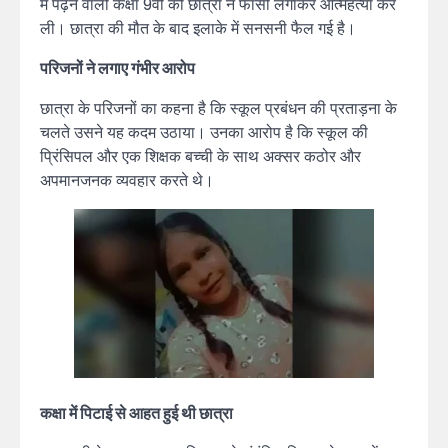
में पढ़ने वाली कक्षा 9वीं की छात्रा ने फांसी लगाकर आत्महत्या कर
ली। छात्रा की मौत के बाद इलाके में सनसनी फैल गई है।
परिजनों ने लगाए गंभीर आरोप
छात्रा के परिजनों का कहना है कि स्कूल प्रबंधन की प्रताड़ना के
चलते उसने यह कदम उठाया। उनका आरोप है कि स्कूल की
प्रिंसिपल और एक शिक्षक बच्ची के साथ अक्सर कठोर और
अपमानजनक व्यवहार करते थे।
कक्षा में पिटाई से आहत हुई थी छात्रा