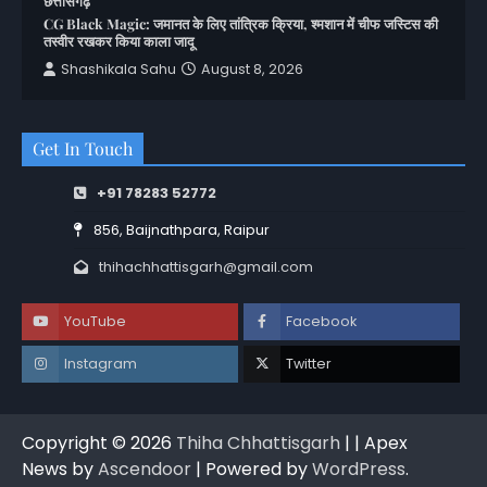
छत्तीसगढ़
CG Black Magic: जमानत के लिए तांत्रिक क्रिया, श्मशान में चीफ जस्टिस की
तस्वीर रखकर किया काला जादू
Shashikala Sahu
August 8, 2026
Get In Touch
+91 78283 52772
856, Baijnathpara, Raipur
thihachhattisgarh@gmail.com
YouTube
Facebook
Instagram
Twitter
Copyright © 2026
Thiha Chhattisgarh
| | Apex
News by
Ascendoor
| Powered by
WordPress
.