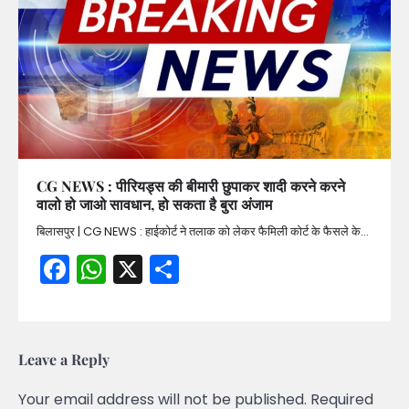
CG NEWS : पीरियड्स की बीमारी छुपाकर शादी करने करने
वालो हो जाओ सावधान, हो सकता है बुरा अंजाम
बिलासपुर | CG NEWS : हाईकोर्ट ने तलाक को लेकर फैमिली कोर्ट के फैसले के…
Facebook
WhatsApp
X
Share
Leave a Reply
Your email address will not be published.
Required