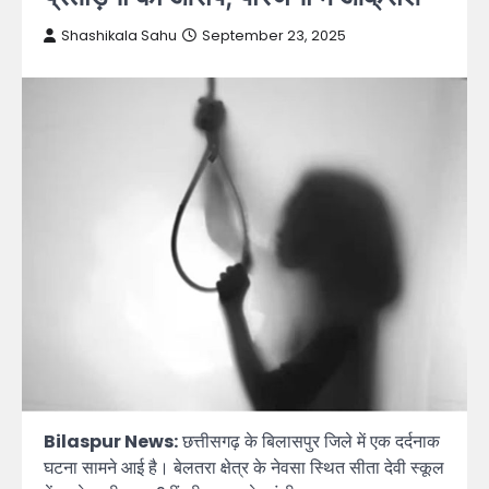
Shashikala Sahu
September 23, 2025
Bilaspur News:
छत्तीसगढ़ के बिलासपुर जिले में एक दर्दनाक
घटना सामने आई है। बेलतरा क्षेत्र के नेवसा स्थित सीता देवी स्कूल