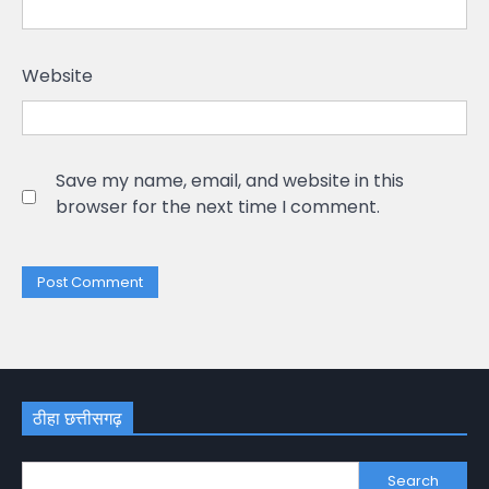
Website
Save my name, email, and website in this
browser for the next time I comment.
ठीहा छत्तीसगढ़
Search