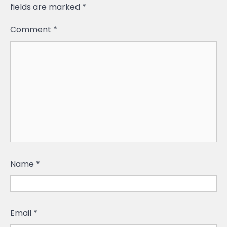
fields are marked
*
Comment
*
Name
*
Email
*