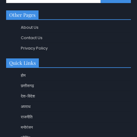
Other Pages
About Us
Contact Us
Privacy Policy
Quick Links
होम
छत्तीसगढ़
देश-विदेश
अपराध
राजनीति
मनोरंजन