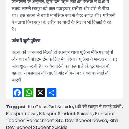
जानकारी के अनुसार, कुछ दिन पहले संबंधित शिक्षक ने कक्षा में
सबके सामने छात्रा को बाल पकड़कर घसीटा और डंडे से पीटा
था। इस घटना से बच्ची मानसिक रूप से बेहद आहत थी। परिजनों
ने बताया कि छात्रा के शरीर पर चोटों के निशान भी दिखाई दे रहे
हैं।
जांच में जुटी पुलिस
घटना की जानकारी मिलते ही रतनपुर थाना पुलिस मौके पर पहुंची
और शव को पोस्टमार्टम के लिए भेज दिया। पुलिस ने मामला दर्ज कर
जांच शुरू कर दी है। अधिकारियों का कहना है कि पूरे मामले की
गहनता से पड़ताल की जाएगी और दोषियों पर सख्त कार्रवाई की
जाएगी।
Facebook
WhatsApp
X
Share
Tagged
9th Class Girl Suicide
,
9वीं की छात्रा ने लगाई फांसी
,
Bilaspur news
,
Bilaspur Student Suicide
,
Principal
Teacher Harassment Sita Devi School Newsa
,
Sita
Devi School Student Suicide