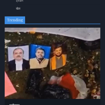
ट्रेंडिंग
खेल
Trending