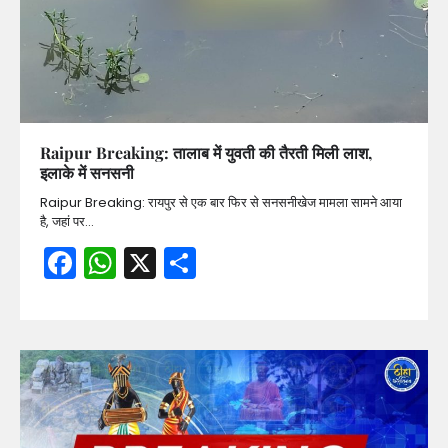
Raipur Breaking: तालाब में युवती की तैरती मिली लाश,
इलाके में सनसनी
Raipur Breaking: रायपुर से एक बार फिर से सनसनीखेज मामला सामने आया
है, जहां पर…
Facebook
WhatsApp
X
Share