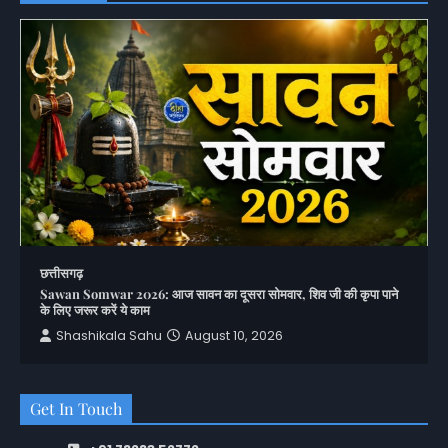
छत्तीसगढ़
Sawan Somwar 2026: आज सावन का दूसरा सोमवार, शिव जी की कृपा पाने
के लिए जरूर करें ये काम
Shashikala Sahu
August 10, 2026
Get In Touch