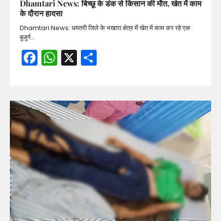
Dhamtari News: बिच्छू के डंक से किसान की मौत, खेत में काम
के दौरान हादसा
Dhamtari News: धमतरी जिले के भखारा क्षेत्र में खेत में काम कर रहे एक
बुजुर्ग…
Facebook
WhatsApp
X
Share