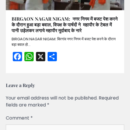
BIRGAON NAGAR NIGAM: नगर निगम में बजट पेश करने
के दौरान हुआ बड़ा बवाल, विपक्ष के पार्षदों ने महापौर के टेबल में
पानी उड़ेलकर लगाये महापौर मुर्दाबाद के नारे
BIRGAON NAGAR NIGAM: बिरगांव नगर निगम में बजट पेश करने के दौरान
बड़ा बवाल हो…
Facebook
WhatsApp
X
Share
Leave a Reply
Your email address will not be published.
Required
fields are marked
*
Comment
*