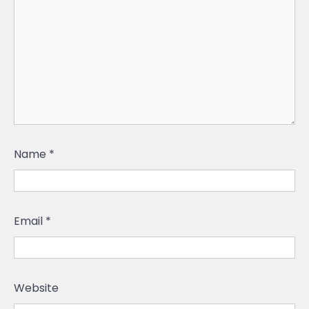
Name
*
Email
*
Website