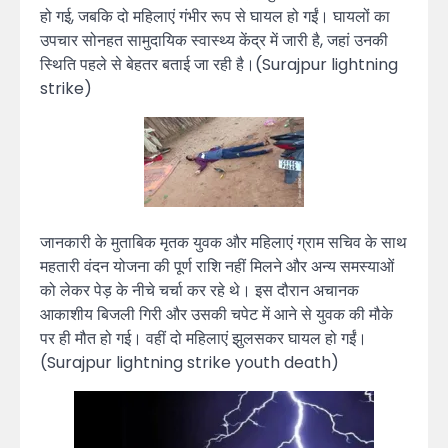
हो गई, जबकि दो महिलाएं गंभीर रूप से घायल हो गईं। घायलों का
उपचार सोनहत सामुदायिक स्वास्थ्य केंद्र में जारी है, जहां उनकी
स्थिति पहले से बेहतर बताई जा रही है।(Surajpur lightning
strike)
जानकारी के मुताबिक मृतक युवक और महिलाएं ग्राम सचिव के साथ
महतारी वंदन योजना की पूर्ण राशि नहीं मिलने और अन्य समस्याओं
को लेकर पेड़ के नीचे चर्चा कर रहे थे। इस दौरान अचानक
आकाशीय बिजली गिरी और उसकी चपेट में आने से युवक की मौके
पर ही मौत हो गई। वहीं दो महिलाएं झुलसकर घायल हो गईं।
(Surajpur lightning strike youth death)