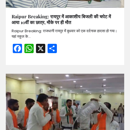
Raipur Breaking: रायपुर में आकाशीय बिजली की चपेट में
आया 10वीं का छात्र, मौके पर ही मौत
Raipur Breaking: राजधानी रायपुर में बुधवार को एक दर्दनाक हादसा हो गया।
यहां स्कूल के…
Facebook
WhatsApp
X
Share