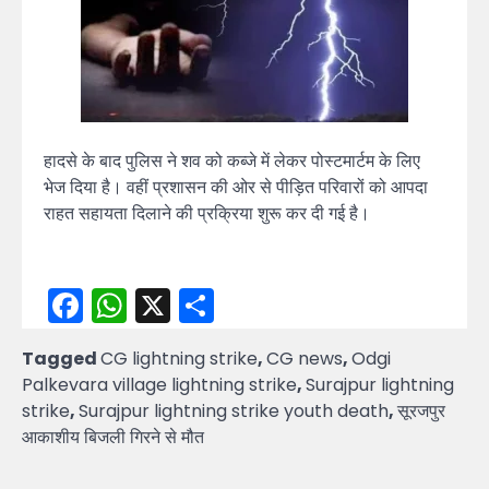
हादसे के बाद पुलिस ने शव को कब्जे में लेकर पोस्टमार्टम के लिए
भेज दिया है। वहीं प्रशासन की ओर से पीड़ित परिवारों को आपदा
राहत सहायता दिलाने की प्रक्रिया शुरू कर दी गई है।
Facebook
WhatsApp
X
Share
Tagged
CG lightning strike
,
CG news
,
Odgi
Palkevara village lightning strike
,
Surajpur lightning
strike
,
Surajpur lightning strike youth death
,
सूरजपुर
आकाशीय बिजली गिरने से मौत