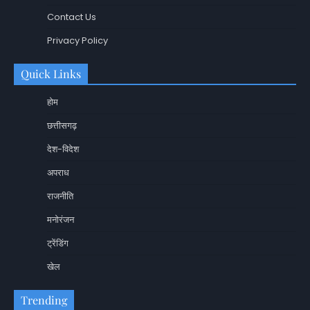
Contact Us
Privacy Policy
Quick Links
होम
छत्तीसगढ़
देश-विदेश
अपराध
राजनीति
मनोरंजन
ट्रेंडिंग
खेल
Trending