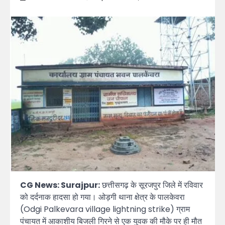
CG News: Surajpur:
छत्तीसगढ़ के सूरजपुर जिले में रविवार
को दर्दनाक हादसा हो गया। ओड़गी थाना क्षेत्र के पालकेवरा
(Odgi Palkevara village lightning strike) ग्राम
पंचायत में आकाशीय बिजली गिरने से एक युवक की मौके पर ही मौत