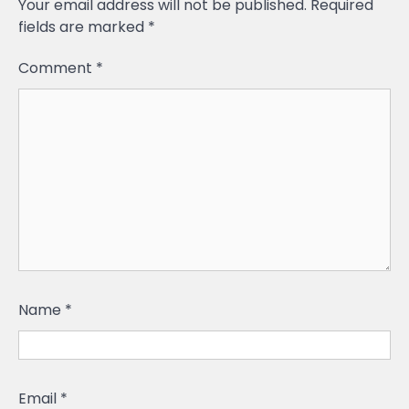
Your email address will not be published.
Required
fields are marked
*
Comment
*
Name
*
Email
*