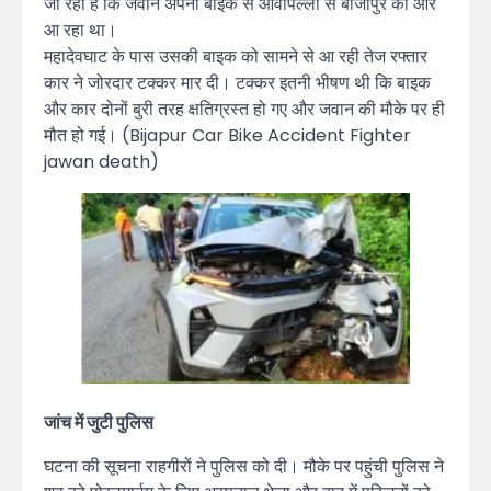
जा रहा है कि जवान अपनी बाइक से आवापल्ली से बीजापुर की ओर
आ रहा था।
महादेवघाट के पास उसकी बाइक को सामने से आ रही तेज रफ्तार
कार ने जोरदार टक्कर मार दी। टक्कर इतनी भीषण थी कि बाइक
और कार दोनों बुरी तरह क्षतिग्रस्त हो गए और जवान की मौके पर ही
मौत हो गई। (Bijapur Car Bike Accident Fighter
jawan death)
जांच में जुटी पुलिस
घटना की सूचना राहगीरों ने पुलिस को दी। मौके पर पहुंची पुलिस ने