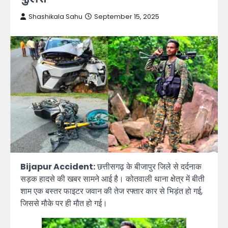
Shashikala Sahu
September 15, 2025
Bijapur Accident:
छत्तीसगढ़ के बीजापुर जिले से दर्दनाक
सड़क हादसे की खबर सामने आई है। कोतवाली थाना क्षेत्र में बीती
शाम एक बस्तर फाइटर जवान की तेज रफ्तार कार से भिड़ंत हो गई,
जिससे मौके पर ही मौत हो गई।