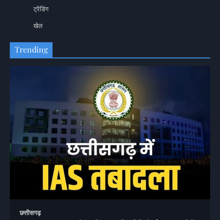
ट्रेंडिंग
खेल
Trending
छत्तीसगढ़