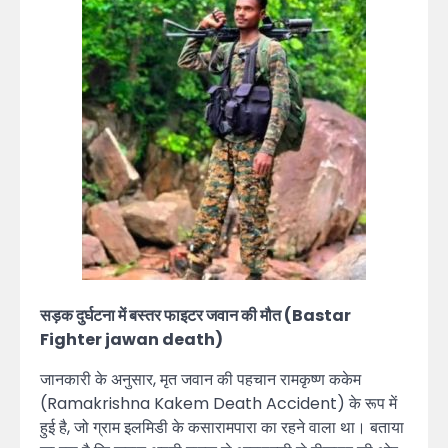
सड़क दुर्घटना में बस्तर फाइटर जवान की मौत (Bastar
Fighter jawan death)
जानकारी के अनुसार, मृत जवान की पहचान रामकृष्ण ककेम
(Ramakrishna Kakem Death Accident) के रूप में
हुई है, जो ग्राम इलमिडी के कसारामपारा का रहने वाला था। बताया