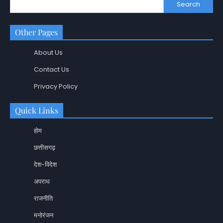
Search
Other Pages
About Us
Contact Us
Privacy Policy
Quick Links
होम
छत्तीसगढ़
देश-विदेश
अपराध
राजनीति
मनोरंजन