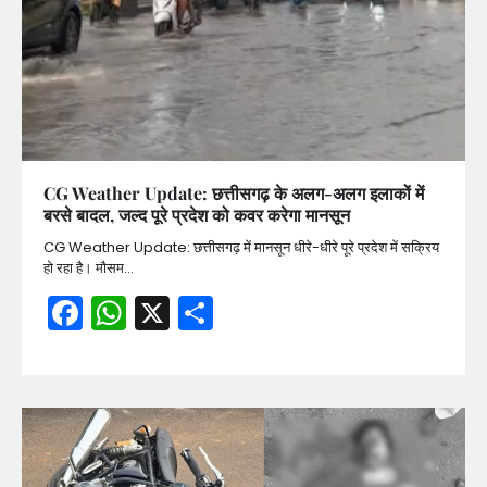
CG Weather Update: छत्तीसगढ़ के अलग-अलग इलाकों में
बरसे बादल, जल्द पूरे प्रदेश को कवर करेगा मानसून
CG Weather Update: छत्तीसगढ़ में मानसून धीरे-धीरे पूरे प्रदेश में सक्रिय
हो रहा है। मौसम…
Facebook
WhatsApp
X
Share