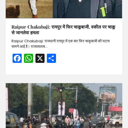
Raipur Chakubaji: रायपुर में फिर चाकूबाजी, वकील पर चाकू
से जानलेवा हमला
Raipur Chakubaji: राजधानी रायपुर में एक बार फिर चाकूबाजी की घटना
सामने आई है। राजातालाब…
Facebook
WhatsApp
X
Share