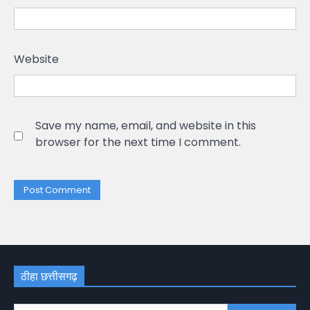
Website
Save my name, email, and website in this
browser for the next time I comment.
ठीहा छत्तीसगढ़