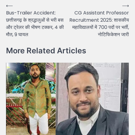
Post
⟵
⟶
Bus-Trailer Accident:
CG Assistant Professor
navigation
छत्तीसगढ़ के श्रद्धालुओं से भरी बस
Recruitment 2025: शासकीय
और ट्रेलर की भीषण टक्कर, 4 की
महाविद्यालयों में 700 पदों पर भर्ती,
मौत, 9 घायल
नोटिफिकेशन जारी
More Related Articles