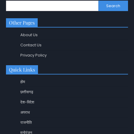
Search
Other Pages
About Us
Contact Us
Privacy Policy
Quick Links
होम
छत्तीसगढ़
देश-विदेश
अपराध
राजनीति
मनोरंजन