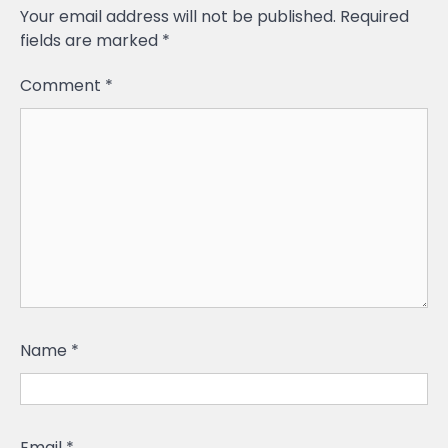
Your email address will not be published.
Required
fields are marked
*
Comment
*
Name
*
Email
*