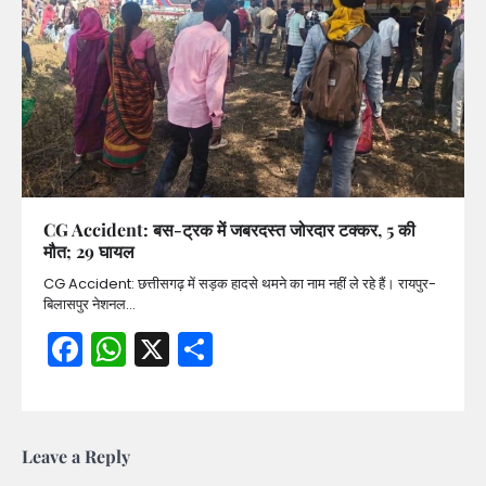
CG Accident: बस-ट्रक में जबरदस्त जोरदार टक्कर, 5 की
मौत; 29 घायल
CG Accident: छत्तीसगढ़ में सड़क हादसे थमने का नाम नहीं ले रहे हैं। रायपुर-
बिलासपुर नेशनल…
Facebook
WhatsApp
X
Share
Leave a Reply