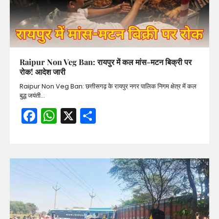
Raipur Non Veg Ban: रायपुर में कल मांस-मटन बिक्री पर
रोक! आदेश जारी
Raipur Non Veg Ban: छत्तीसगढ़ के रायपुर नगर पालिक निगम क्षेत्र में कल
बुद्ध जयंती…
Facebook
WhatsApp
X
Share