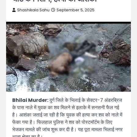
Shashikala Sahu
September 5, 2025
Bhilai Murder:
दुर्ग जिले के भिलाई के सेक्टर-7 अंडरब्रिज
के पास नाले में युवक का शव मिलने से इलाके में सनसनी फैल गई
है। आशंका जताई जा रही है कि युवक की हत्या कर शव को नाले में
फेंका गया है। फिलहाल पुलिस ने शव को पोस्टमॉर्टम के लिए
भेजकर मामले की जांच शुरू कर दी है। यह पूरा मामला भिलाई नगर
थाना क्षेत्र का है।