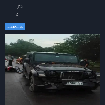
ट्रेंडिंग
खेल
Trending