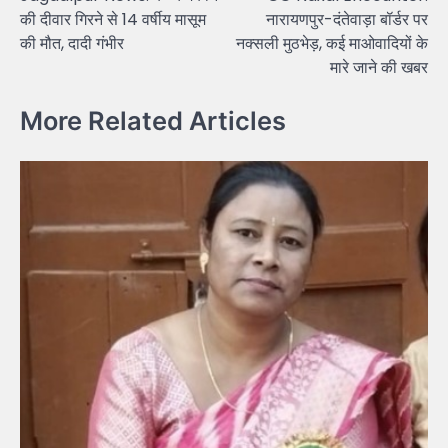
navigation
की दीवार गिरने से 14 वर्षीय मासूम
नारायणपुर-दंतेवाड़ा बॉर्डर पर
की मौत, दादी गंभीर
नक्सली मुठभेड़, कई माओवादियों के
मारे जाने की खबर
More Related Articles