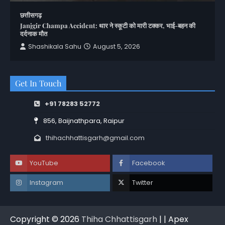
छत्तीसगढ़
Janjgir Champa Accident: थार ने स्कूटी को मारी टक्कर, भाई-बहन की
दर्दनाक मौत
Shashikala Sahu
August 5, 2026
Get In Touch
+91 78283 52772
856, Baijnathpara, Raipur
thihachhattisgarh@gmail.com
YouTube
Facebook
Instagram
Twitter
Copyright © 2026
Thiha Chhattisgarh
| | Apex