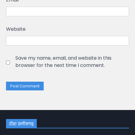
Website
Save my name, email, and website in this
browser for the next time I comment.
ठीहा छत्तीसगढ़