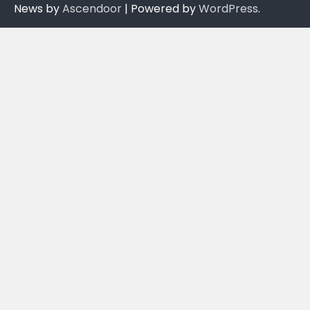
News by
Ascendoor
| Powered by
WordPress
.