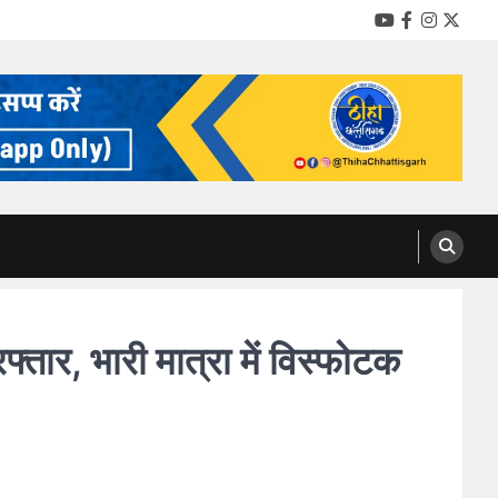
YouTube
Facebook
Instag
Twitt
तार, भारी मात्रा में विस्फोटक