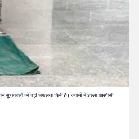
ौरान सुरक्षाबलों को बड़ी सफलता मिली है। जवानों ने डल्ला आरपीसी