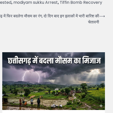
rested
,
modiyam sukku Arrest
,
Tiffin Bomb Recovery
फिर बदलेगा मौसम का रंग, दो दिन बाद इन इलाकों में भारी बारिश की
⟶
चेतावनी