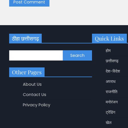
ठीहा छत्तीसगढ़
Quick Links
होम
Search
छत्तीसगढ़
Other Pages
देश-विदेश
अपराध
About Us
राजनीति
Contact Us
मनोरंजन
Privacy Policy
ट्रेंडिंग
खेल
छत्तीसगढ़