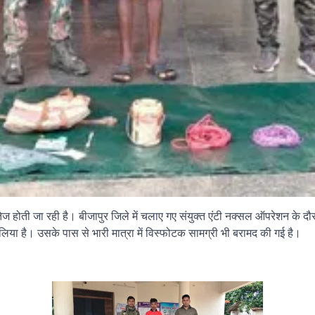
तेज होती जा रही है। बीजापुर जिले में चलाए गए संयुक्त एंटी नक्सल ऑपरेशन के द
लिया है। उसके पास से भारी मात्रा में विस्फोटक सामग्री भी बरामद की गई है।