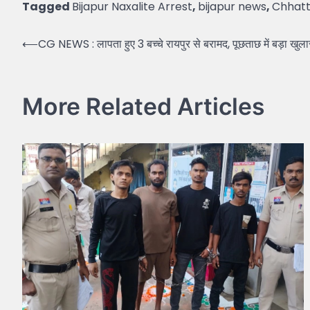
Tagged
Bijapur Naxalite Arrest
,
bijapur news
,
Chhatt
Post
⟵
CG NEWS : लापता हुए 3 बच्चे रायपुर से बरामद, पूछताछ में बड़ा खुल
navigation
More Related Articles