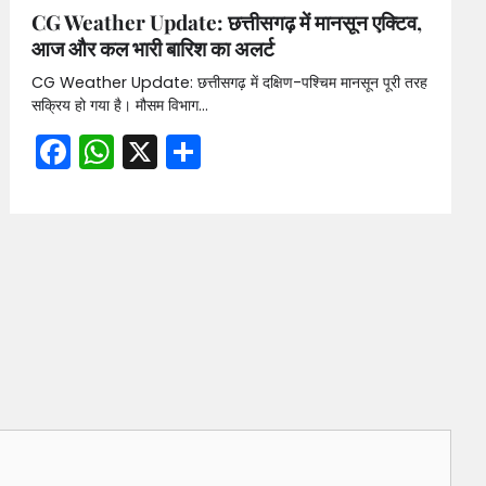
CG Weather Update: छत्तीसगढ़ में मानसून एक्टिव,
आज और कल भारी बारिश का अलर्ट
CG Weather Update: छत्तीसगढ़ में दक्षिण-पश्चिम मानसून पूरी तरह
सक्रिय हो गया है। मौसम विभाग…
Facebook
WhatsApp
X
Share