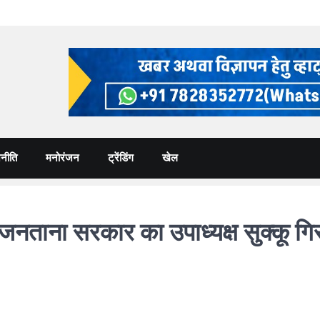
नीति
मनोरंजन
ट्रेंडिंग
खेल
ताना सरकार का उपाध्यक्ष सुक्कू गिरफ्