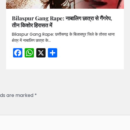
Bilaspur Gang Rape: नाबालिग छात्रा से गैंगरेप,
तीन किशोर हिरासत में
Bilaspur Gang Rape: छत्तीसगढ़ के बिलासपुर जिले के तोरवा थाना
क्षेत्र में नाबालिग छात्रा के…
Facebook
WhatsApp
X
Share
elds are marked
*