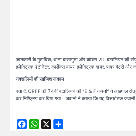
जानकारी के मुताबिक, थाना बासागुड़ा और कोबरा 210 बटालियन की संयुक्त
इलेक्ट्रिक डेटोनेटर, कार्डेक्स वायर, इलेक्ट्रिक वायर, पावर बैटरी औ
नक्सलियों की साजिश नाकाम
बता दें, CRPF की 74वीं बटालियन की “E & F कंपनी” ने लखपाल क्षेत्र
कर निष्क्रिय कर दिया गया। जवानों ने बताया कि यह विस्फोटक जवानों
Facebook
WhatsApp
X
Share