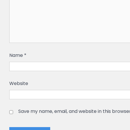
Name
*
Website
Save my name, email, and website in this browse