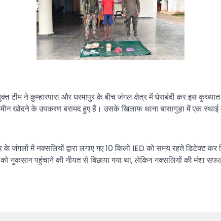
 टीम ने कुम्हारपारा और धरमापुर के बीच जंगल क्षेत्र में घेराबंदी कर इस कुख्य
र जमीन खोदने के उपकरण बरामद हुए हैं। उसके खिलाफ थाना बासागुड़ा में एक स्थाई
 के जंगलों में नक्सलियों द्वारा लगाए गए 10 किलो IED को समय रहते डिटेक्ट क
 को नुकसान पहुंचाने की नीयत से बिछाया गया था, लेकिन नक्सलियों की मंशा स