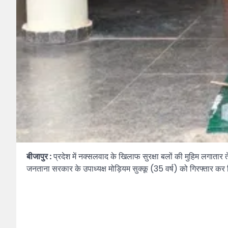
बीजापुर :
प्रदेश में नक्सलवाद के खिलाफ सुरक्षा बलों की मुहिम लगातार 
जनताना सरकार के उपाध्यक्ष मोड़ियम सुक्कू (35 वर्ष) को गिरफ्तार कर 