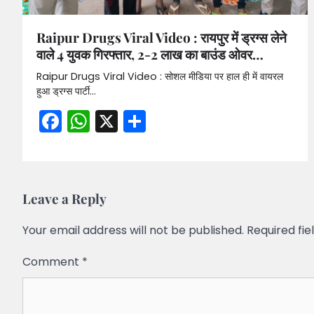
Raipur Drugs Viral Video : रायपुर में ड्रग्स लेने
वाले 4 युवक गिरफ्तार, 2-2 लाख का बाउंड ओवर…
Raipur Drugs Viral Video : सोशल मीडिया पर हाल ही में वायरल
हुआ ड्रग्स पार्टी…
Facebook
WhatsApp
X
Share
Leave a Reply
Your email address will not be published.
Required fi
Comment
*