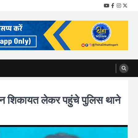
YouTube
Facebook
Instag
Twitt
शिकायत लेकर पहुंचे पुलिस थाने