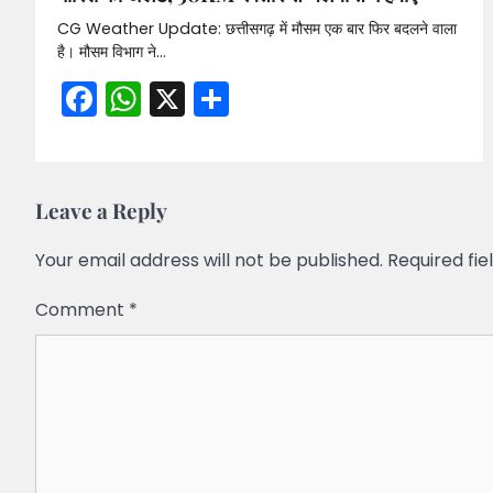
CG Weather Update: छत्तीसगढ़ में मौसम एक बार फिर बदलने वाला
है। मौसम विभाग ने…
Facebook
WhatsApp
X
Share
Leave a Reply
Your email address will not be published.
Required fi
Comment
*