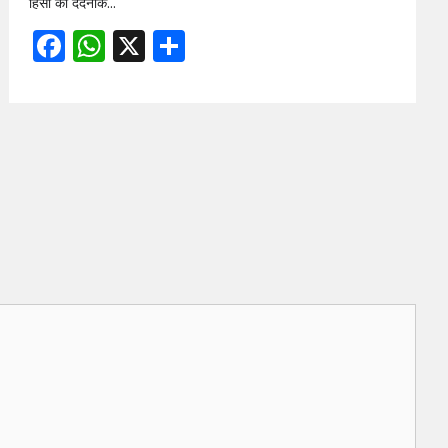
हिंसा की दर्दनाक…
Facebook
WhatsApp
X
Share