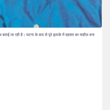
 बताई जा रही है। घटना के बाद से पूरे इलाके में दहशत का माहौल बना