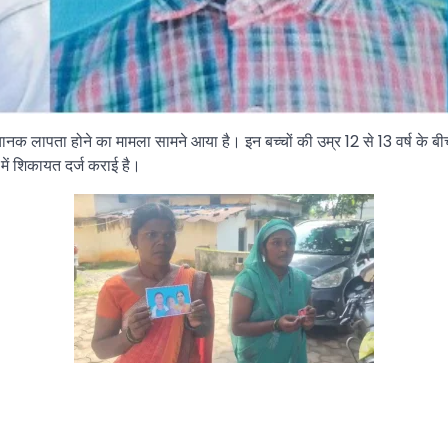
नक लापता होने का मामला सामने आया है। इन बच्चों की उम्र 12 से 13 वर्ष के बीच
में शिकायत दर्ज कराई है।