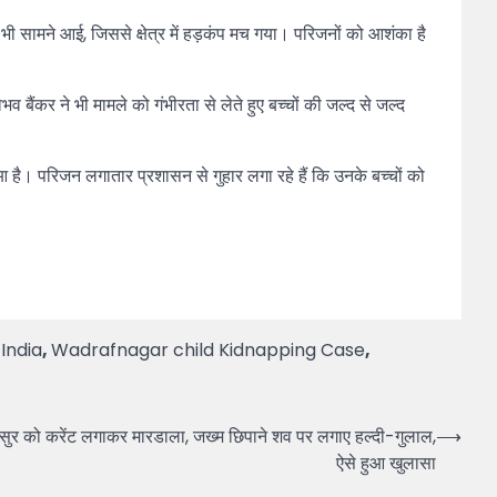
ी सामने आई, जिससे क्षेत्र में हड़कंप मच गया। परिजनों को आशंका है
ैंकर ने भी मामले को गंभीरता से लेते हुए बच्चों की जल्द से जल्द
है। परिजन लगातार प्रशासन से गुहार लगा रहे हैं कि उनके बच्चों को
 India
,
Wadrafnagar child Kidnapping Case
,
ुर को करेंट लगाकर मारडाला, जख्म छिपाने शव पर लगाए हल्दी-गुलाल,
⟶
ऐसे हुआ खुलासा