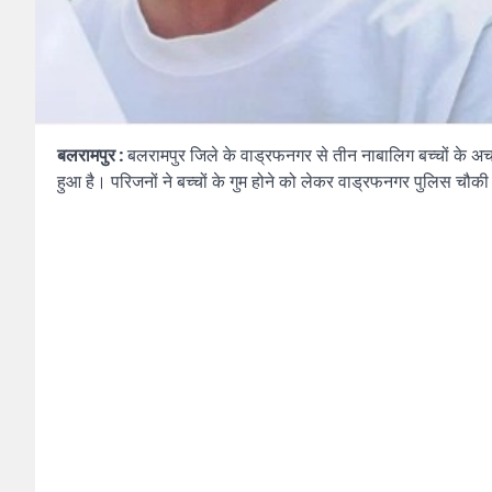
बलरामपुर :
बलरामपुर जिले के वाड्रफनगर से तीन नाबालिग बच्चों के अचा
हुआ है। परिजनों ने बच्चों के गुम होने को लेकर वाड्रफनगर पुलिस चौकी 