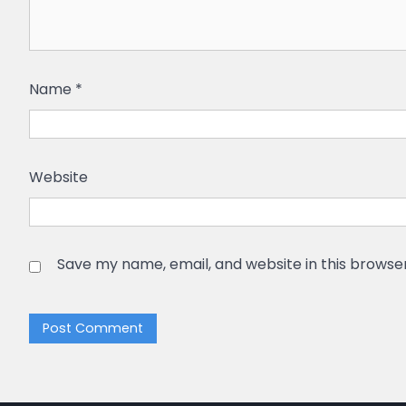
Name
*
Website
Save my name, email, and website in this browse