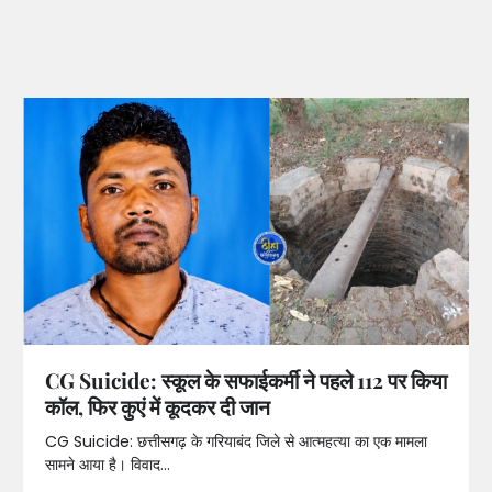
CG Suicide: स्कूल के सफाईकर्मी ने पहले 112 पर किया
कॉल, फिर कुएं में कूदकर दी जान
CG Suicide: छत्तीसगढ़ के गरियाबंद जिले से आत्महत्या का एक मामला
सामने आया है। विवाद…