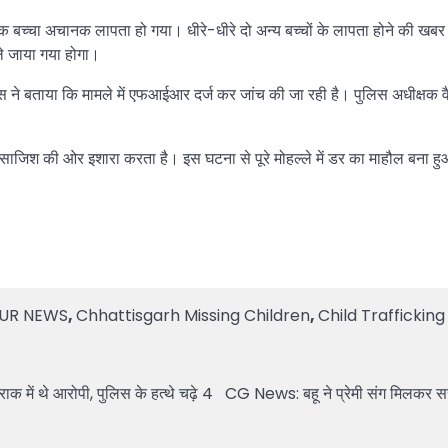
 बच्चा अचानक लापता हो गया। धीरे-धीरे दो अन्य बच्चों के लापता होने की खबर भ
ले जाया गया होगा।
े बताया कि मामले में एफआईआर दर्ज कर जांच की जा रही है। पुलिस अधीक्षक वैभव ब
ाजिश की ओर इशारा करता है। इस घटना से पूरे मोहल्ले में डर का माहौल बना हुआ 
UR NEWS
,
Chhattisgarh Missing Children
,
Child Trafficking
 में थे आरोपी, पुलिस के हत्थे चढ़े 4
CG News: बहू ने प्रेमी संग मिलकर सस