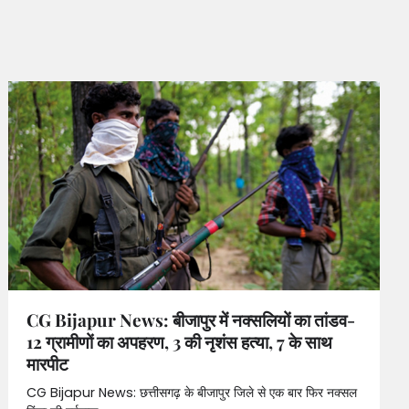
CG Bijapur News: बीजापुर में नक्सलियों का तांडव-
12 ग्रामीणों का अपहरण, 3 की नृशंस हत्या, 7 के साथ
मारपीट
CG Bijapur News: छत्तीसगढ़ के बीजापुर जिले से एक बार फिर नक्सल