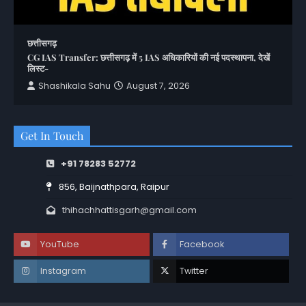
छत्तीसगढ़
CG IAS Transfer: छत्तीसगढ़ में 5 IAS अधिकारियों की नई पदस्थापना, देखें
लिस्ट-
Shashikala Sahu
August 7, 2026
Get In Touch
+91 78283 52772
856, Baijnathpara, Raipur
thihachhattisgarh@gmail.com
YouTube
Facebook
Instagram
Twitter