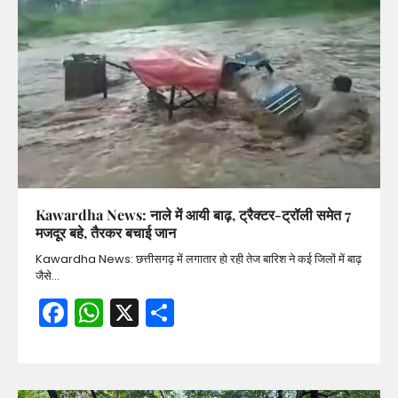
Kawardha News: नाले में आयी बाढ़, ट्रैक्टर-ट्रॉली समेत 7
मजदूर बहे, तैरकर बचाई जान
Kawardha News: छत्तीसगढ़ में लगातार हो रही तेज बारिश ने कई जिलों में बाढ़
जैसे…
Facebook
WhatsApp
X
Share