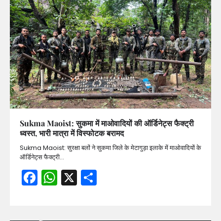
Sukma Maoist: सुकमा में माओवादियों की ऑर्डिनेट्स फैक्ट्री
ध्वस्त, भारी मात्रा में विस्फोटक बरामद
Sukma Maoist: सुरक्षा बलों ने सुकमा जिले के मेटागुड़ा इलाके में माओवादियों के
ऑर्डिनेट्स फैक्ट्री…
Facebook
WhatsApp
X
Share