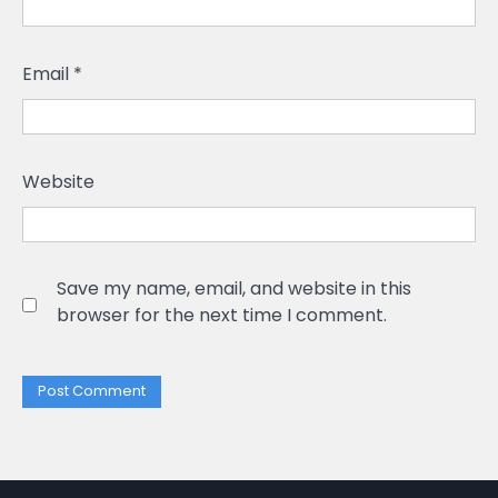
Email
*
Website
Save my name, email, and website in this
browser for the next time I comment.