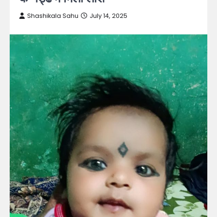
Shashikala Sahu
July 14, 2025