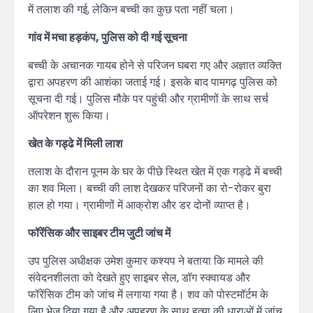
में तलाश की गई, लेकिन बच्ची का कुछ पता नहीं चला।
गांव में मचा हड़कंप, पुलिस को दी गई सूचना
बच्ची के अचानक गायब होने से परिजन घबरा गए और अज्ञात व्यक्ति
द्वारा अपहरण की आशंका जताई गई। इसके बाद पामगढ़ पुलिस को
सूचना दी गई। पुलिस मौके पर पहुंची और ग्रामीणों के साथ सर्च
ऑपरेशन शुरू किया।
खेत के गड्ढे में मिली लाश
तलाश के दौरान पूनम के घर के पीछे स्थित खेत में एक गड्ढे में बच्ची
का शव मिला। बच्ची की लाश देखकर परिजनों का रो-रोकर बुरा
हाल हो गया। ग्रामीणों में आक्रोश और डर दोनों व्याप्त है।
फॉरेंसिक और साइबर टीम जुटी जांच में
उप पुलिस अधीक्षक उमेश कुमार कश्यप ने बताया कि मामले की
संवेदनशीलता को देखते हुए साइबर सेल, डॉग स्क्वायड और
फॉरेंसिक टीम को जांच में लगाया गया है। शव को पोस्टमॉर्टम के
लिए भेज दिया गया है और अपहरण के साथ हत्या की धाराओं में जांच