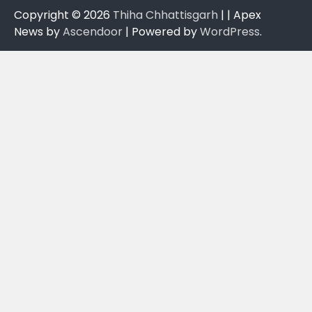
Copyright © 2026
Thiha Chhattisgarh
| | Apex
News by
Ascendoor
| Powered by
WordPress
.