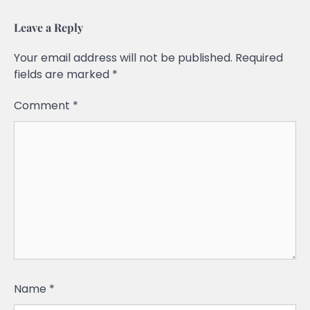
Leave a Reply
Your email address will not be published.
Required
fields are marked
*
Comment
*
Name
*