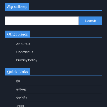
ठीहा छत्तीसगढ़
Search
Other Pages
About Us
Contact Us
Privacy Policy
Quick Links
होम
छत्तीसगढ़
देश-विदेश
अपराध