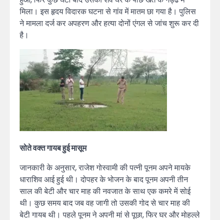
मिला। इस हृदय विदारक घटना से गांव में मातम छा गया है। पुलिस
ने मामला दर्ज कर अपहरण और हत्या दोनों एंगल से जांच शुरू कर दी
है।
सोते वक्त गायब हुई मासूम
जानकारी के अनुसार, राजेश गोस्वामी की पत्नी पूनम अपने मायके
धाराशिव आई हुई थी। दोपहर के भोजन के बाद पूनम अपनी तीन
साल की बेटी और चार माह की नवजात के साथ एक कमरे में सोई
थी। कुछ समय बाद जब वह जागी तो उसकी गोद से चार माह की
बेटी गायब थी। पहले पूनम ने अपनी मां से पूछा, फिर घर और मोहल्ले