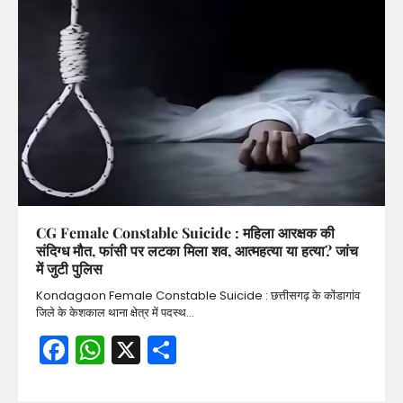
CG Female Constable Suicide : महिला आरक्षक की
संदिग्ध मौत, फांसी पर लटका मिला शव, आत्महत्या या हत्या? जांच
में जुटी पुलिस
Kondagaon Female Constable Suicide : छत्तीसगढ़ के कोंडागांव
जिले के केशकाल थाना क्षेत्र में पदस्थ…
Facebook
WhatsApp
X
Share