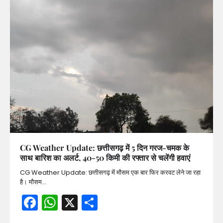
CG Weather Update: छत्तीसगढ़ में 5 दिन गरज-चमक के
साथ बारिश का अलर्ट, 40-50 किमी की रफ्तार से चलेंगी हवाएं
CG Weather Update: छत्तीसगढ़ में मौसम एक बार फिर करवट लेने जा रहा
है। मौसम…
Facebook
WhatsApp
X
Share