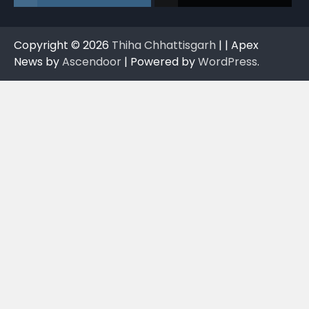
Copyright © 2026
Thiha Chhattisgarh
| | Apex
News by
Ascendoor
| Powered by
WordPress
.