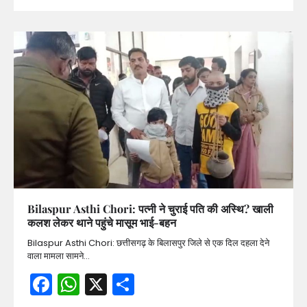
Bilaspur Asthi Chori: पत्नी ने चुराई पति की अस्थि? खाली
कलश लेकर थाने पहुंचे मासूम भाई-बहन
Bilaspur Asthi Chori: छत्तीसगढ़ के बिलासपुर जिले से एक दिल दहला देने
वाला मामला सामने…
Facebook
WhatsApp
X
Share