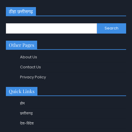
ठीहा छत्तीसगढ़
Search
Other Pages
About Us
Contact Us
Privacy Policy
Quick Links
होम
छत्तीसगढ़
देश-विदेश