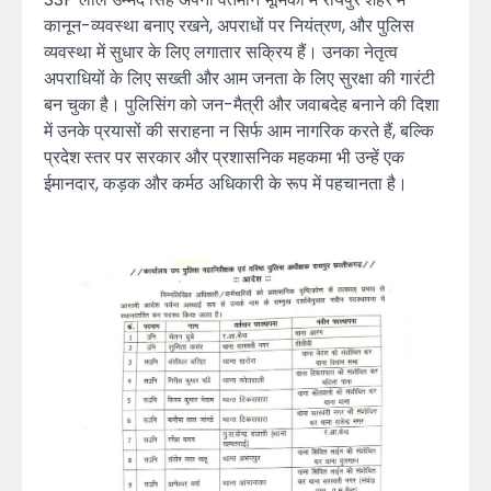
कानून-व्यवस्था बनाए रखने, अपराधों पर नियंत्रण, और पुलिस
व्यवस्था में सुधार के लिए लगातार सक्रिय हैं। उनका नेतृत्व
अपराधियों के लिए सख्ती और आम जनता के लिए सुरक्षा की गारंटी
बन चुका है। पुलिसिंग को जन-मैत्री और जवाबदेह बनाने की दिशा
में उनके प्रयासों की सराहना न सिर्फ आम नागरिक करते हैं, बल्कि
प्रदेश स्तर पर सरकार और प्रशासनिक महकमा भी उन्हें एक
ईमानदार, कड़क और कर्मठ अधिकारी के रूप में पहचानता है।