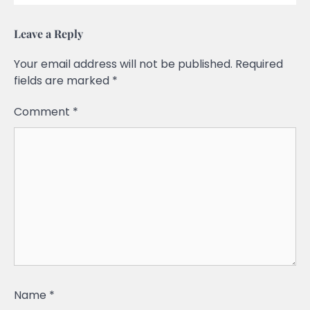
Leave a Reply
Your email address will not be published.
Required
fields are marked
*
Comment
*
Name
*