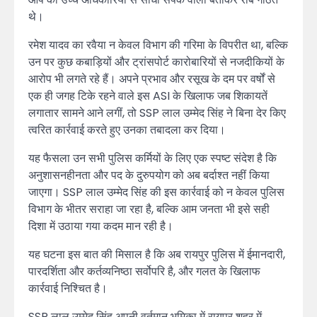
थे।
रमेश यादव का रवैया न केवल विभाग की गरिमा के विपरीत था, बल्कि
उन पर कुछ कबाड़ियों और ट्रांसपोर्ट कारोबारियों से नजदीकियों के
आरोप भी लगते रहे हैं। अपने प्रभाव और रसूख के दम पर वर्षों से
एक ही जगह टिके रहने वाले इस ASI के खिलाफ जब शिकायतें
लगातार सामने आने लगीं, तो SSP लाल उम्मेद सिंह ने बिना देर किए
त्वरित कार्रवाई करते हुए उनका तबादला कर दिया।
यह फैसला उन सभी पुलिस कर्मियों के लिए एक स्पष्ट संदेश है कि
अनुशासनहीनता और पद के दुरुपयोग को अब बर्दाश्त नहीं किया
जाएगा। SSP लाल उम्मेद सिंह की इस कार्रवाई को न केवल पुलिस
विभाग के भीतर सराहा जा रहा है, बल्कि आम जनता भी इसे सही
दिशा में उठाया गया कदम मान रही है।
यह घटना इस बात की मिसाल है कि अब रायपुर पुलिस में ईमानदारी,
पारदर्शिता और कर्तव्यनिष्ठा सर्वोपरि है, और गलत के खिलाफ
कार्रवाई निश्चित है।
SSP लाल उम्मेद सिंह अपनी वर्तमान भूमिका में रायपुर शहर में