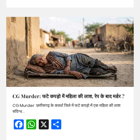
CG Murder: फटे कपड़ो में महिला की लाश, रेप के बाद मर्डर ?
CG Murder: छत्तीसगढ़ के कवर्धा जिले में फटे कपड़ो में एक महिला की लाश
संदिग्ध…
Facebook
WhatsApp
X
Share