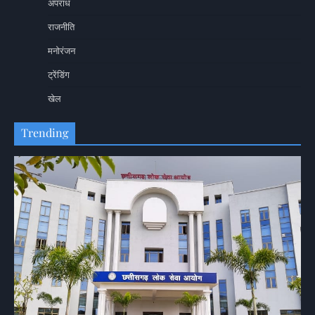
अपराध
राजनीति
मनोरंजन
ट्रेंडिंग
खेल
Trending