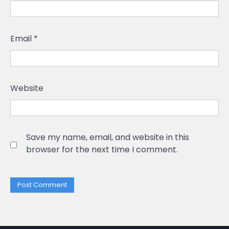
Email
*
Website
Save my name, email, and website in this
browser for the next time I comment.