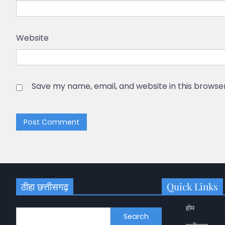
Website
Save my name, email, and website in this browse
ठीहा छत्तीसगढ़
Quick Links
होम
Search