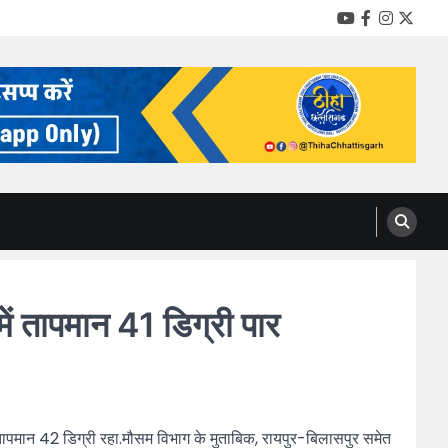
YouTube
Facebook
Instag
Twitt
ं तापमान 41 डिग्री पार
ा तापमान 42 डिग्री रहा.मौसम विभाग के मुताबिक, रायपुर-बिलासपुर समेत