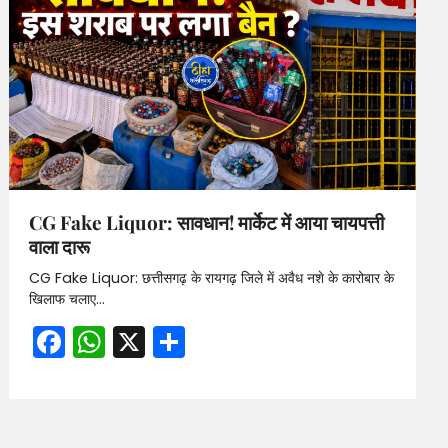
CG Fake Liquor: सावधान! मार्केट में आया चायपत्ती
वाला दारू
CG Fake Liquor: छत्तीसगढ़ के रायगढ़ जिले में अवैध नशे के कारोबार के
खिलाफ चलाए…
Facebook
WhatsApp
X
Share