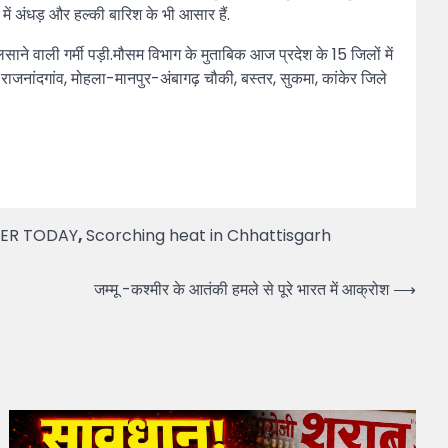
 में अंधड़ और हल्की बारिश के भी आसार हैं.
ुलसाने वाली गर्मी पड़ी.मौसम विभाग के मुताबिक आज प्रदेश के 15 जिलों में
 राजनांदगांव, मोहला-मानपुर-अंबागढ़ चौकी, बस्तर, सुकमा, कांकेर जिले
ER TODAY
,
Scorching heat in Chhattisgarh
जम्मू -कश्मीर के आतंकी हमले से पूरे भारत में आक्रोश
⟶