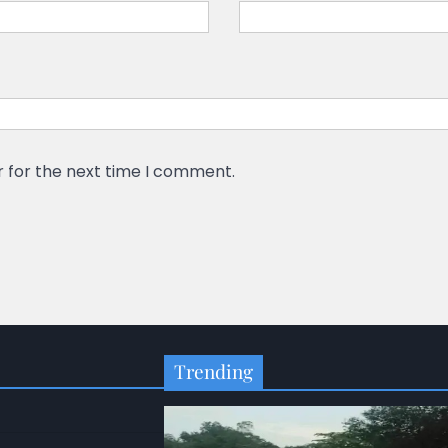
r for the next time I comment.
Trending