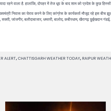
दा रहने वाला है. हालांकि, दोपहर में तेज धूप के बाद शाम को प्रदेश के कुछ हिस्सों
ख्यमंत्री निवास का घेराव करने के लिए कांग्रेस के कार्यकर्ता मौजूद रहे इस बीच झ
ढ़, सक्ती, जांजगीर, बलौदाबाजार, धमतरी, बालोद, कबीरधाम, खैरागढ़ छुईखदान गंडई,
R ALERT
,
CHATTISGARH WEATHER TODAY
,
RAIPUR WEATH