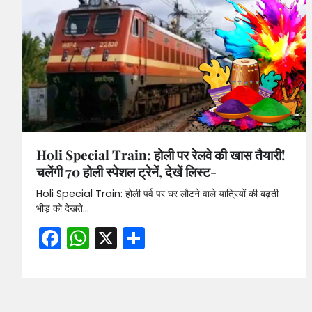
Holi Special Train: होली पर रेलवे की खास तैयारी!
चलेंगी 70 होली स्पेशल ट्रेनें, देखें लिस्ट-
Holi Special Train: होली पर्व पर घर लौटने वाले यात्रियों की बढ़ती
भीड़ को देखते…
Facebook
WhatsApp
X
Share