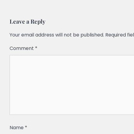
Leave a Reply
Your email address will not be published.
Required fi
Comment
*
Name
*