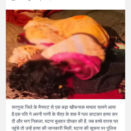
सरगुजा जिले के मैनपाट से एक बड़ा खौफनाक मामला सामने आया
है.एक पति ने अपनी पत्नी के चैत्र के शक में गला काटकर हत्या कर
दी और भाग निकला. घटना बुधवार दोपहर की है. जब बच्चे वापस घर
पहुंचे तो उन्हें हत्या की जानकारी मिली. घटना की सूचना पर पुलिस