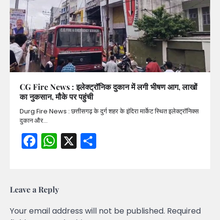
CG Fire News : इलेक्ट्रॉनिक दुकान में लगी भीषण आग, लाखों
का नुकसान, मौके पर पहुंची
Durg Fire News : छत्तीसगढ़ के दुर्ग शहर के इंदिरा मार्केट स्थित इलेक्ट्रॉनिक्स
दुकान और…
Facebook
WhatsApp
X
Share
Leave a Reply
Your email address will not be published.
Required