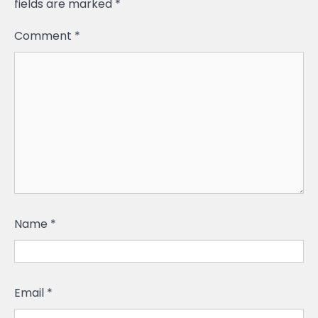
fields are marked
*
Comment
*
Name
*
Email
*