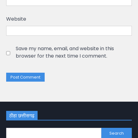
Website
Save my name, email, and website in this
browser for the next time I comment.
ठीहा छत्तीसगढ़
Search