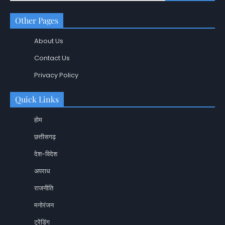
Other Pages
About Us
Contact Us
Privacy Policy
Quick Links
होम
छत्तीसगढ़
देश-विदेश
अपराध
राजनीति
मनोरंजन
ट्रेंडिंग