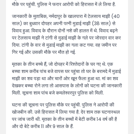
मौके पर पहुंची. पुलिस ने फरार आरोपी को हिरासत में ले लिया है.
जानकारी के मुताबिक, नर्मदापुर के खालपारा में टेलसाय माझी (40
साल) का बुधवार दोपहर अपनी पत्नी मुडाई माझी (38 साल) से
विवाद हुआ. विवाद के दौरान दोनों नशे की हालत में थे. विवाद बढ़ने
पर टेलसाय माझी ने टांगी से मुडाई माझी के गले पर जोरदार वार कर
दिया. टांगी के वार से मुडाई माझी का गला कट गया. वह जमीन पर
गिर गई और उसकी मौके पर मौत हो गई.
मृतका के तीन बच्चे हैं, जो दोपहर में रिश्तेदारों के घर गए थे. एक
बच्चा शाम करीब पांच बजे वापस घर पहुंचा तो घर के बरामदे में मुडाई
माझी का शव पड़ा था और चारों ओर खून फैला हुआ था. मां का शव
देखकर बच्चा रोने लगा तो आसपास के लोगों को घटना की जानकारी
मिली. सूचना शाम पांच बजे कमलेश्वरपुर पुलिस को मिली.
घटना की सूचना पर पुलिस मौके पर पहुंची. पुलिस ने आरोपी की
खोजबीन की. उसे हिरासत में लिया गया है. देर शाम तक घटनास्थल
पर जांच जारी थी. मृतका के तीन बच्चों में बेटी करीब 14 वर्ष की है
और दो बेटे करीब 11 और 9 साल के हैं.