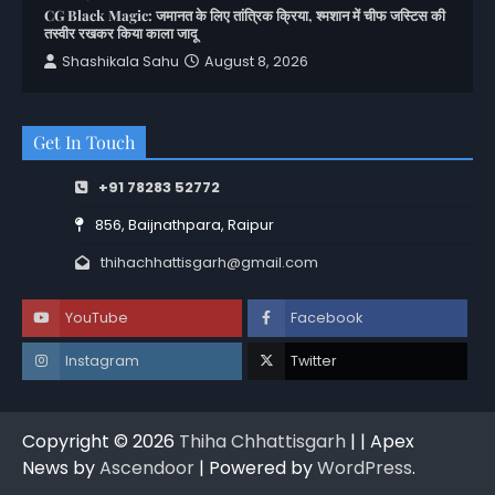
CG Black Magic: जमानत के लिए तांत्रिक क्रिया, श्मशान में चीफ जस्टिस की
तस्वीर रखकर किया काला जादू
Shashikala Sahu
August 8, 2026
Get In Touch
+91 78283 52772
856, Baijnathpara, Raipur
thihachhattisgarh@gmail.com
YouTube
Facebook
Instagram
Twitter
Copyright © 2026
Thiha Chhattisgarh
| | Apex
News by
Ascendoor
| Powered by
WordPress
.