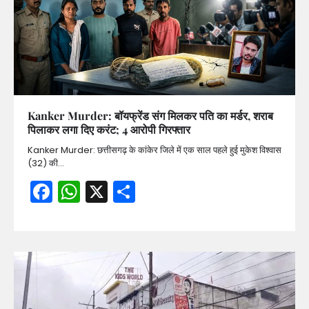
Kanker Murder: बॉयफ्रेंड संग मिलकर पति का मर्डर, शराब
पिलाकर लगा दिए करंट; 4 आरोपी गिरफ्तार
Kanker Murder: छत्तीसगढ़ के कांकेर जिले में एक साल पहले हुई मुकेश विश्वास
(32) की…
Facebook
WhatsApp
X
Share