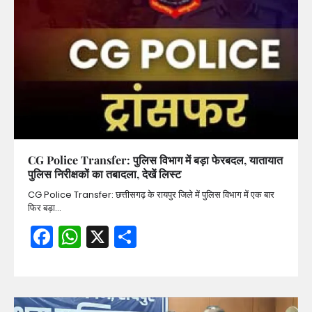
CG Police Transfer: पुलिस विभाग में बड़ा फेरबदल, यातायात
पुलिस निरीक्षकों का तबादला, देखें लिस्ट
CG Police Transfer: छत्तीसगढ़ के रायपुर जिले में पुलिस विभाग में एक बार
फिर बड़ा…
Facebook
WhatsApp
X
Share