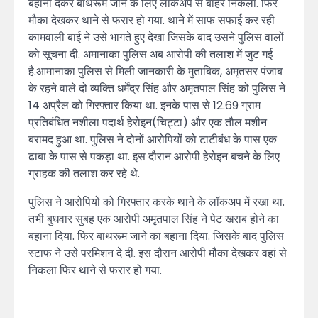
बहाना देकर बाथरूम जाने के लिए लॉकअप से बाहर निकला. फिर
मौका देखकर थाने से फरार हो गया. थाने में साफ सफाई कर रही
कामवाली बाई ने उसे भागते हुए देखा जिसके बाद उसने पुलिस वालों
को सूचना दी. अमानाका पुलिस अब आरोपी की तलाश में जुट गई
है.आमानाका पुलिस से मिली जानकारी के मुताबिक, अमृतसर पंजाब
के रहने वाले दो व्यक्ति धर्मेंद्र सिंह और अमृतपाल सिंह को पुलिस ने
14 अप्रैल को गिरफ्तार किया था. इनके पास से 12.69 ग्राम
प्रतिबंधित नशीला पदार्थ हेरोइन(चिट्टा) और एक तौल मशीन
बरामद हुआ था. पुलिस ने दोनों आरोपियों को टाटीबंध के पास एक
ढाबा के पास से पकड़ा था. इस दौरान आरोपी हेरोइन बचने के लिए
ग्राहक की तलाश कर रहे थे.
पुलिस ने आरोपियों को गिरफ्तार करके थाने के लॉकअप में रखा था.
तभी बुधवार सुबह एक आरोपी अमृतपाल सिंह ने पेट खराब होने का
बहाना दिया. फिर बाथरूम जाने का बहाना दिया. जिसके बाद पुलिस
स्टाफ ने उसे परमिशन दे दी. इस दौरान आरोपी मौका देखकर वहां से
निकला फिर थाने से फरार हो गया.