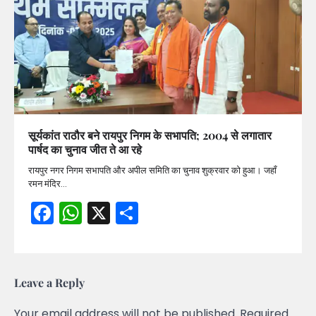
सूर्यकांत राठौर बने रायपुर निगम के सभापति; 2004 से लगातार
पार्षद का चुनाव जीत ते आ रहे
रायपुर नगर निगम सभापति और अपील समिति का चुनाव शुक्रवार को हुआ। जहाँ
रमन मंदिर…
Facebook
WhatsApp
X
Share
Leave a Reply
Your email address will not be published.
Required