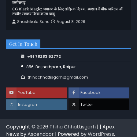
छत्तीसगढ़
CG Black Magic: जमानत के लिए तांत्रिक क्रिया, श्मशान में चीफ जस्टिस की
तस्वीर रखकर किया काला जादू
Shashikala Sahu
August 8, 2026
Get In Touch
+91 78283 52772
856, Baijnathpara, Raipur
thihachhattisgarh@gmail.com
YouTube
Facebook
Instagram
Twitter
Copyright © 2026
Thiha Chhattisgarh
| | Apex
News by
Ascendoor
| Powered by
WordPress
.