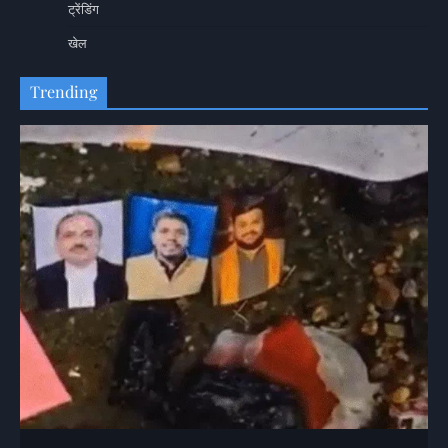
ट्रेंडिंग
खेल
Trending