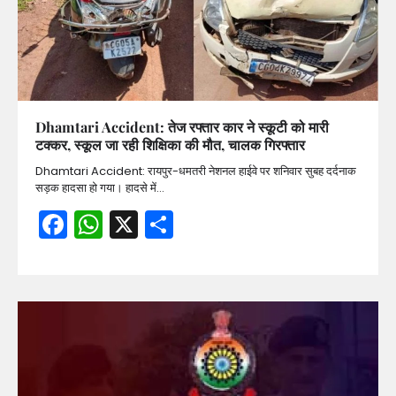
Dhamtari Accident: तेज रफ्तार कार ने स्कूटी को मारी
टक्कर, स्कूल जा रही शिक्षिका की मौत, चालक गिरफ्तार
Dhamtari Accident: रायपुर-धमतरी नेशनल हाईवे पर शनिवार सुबह दर्दनाक
सड़क हादसा हो गया। हादसे में…
Facebook
WhatsApp
X
Share