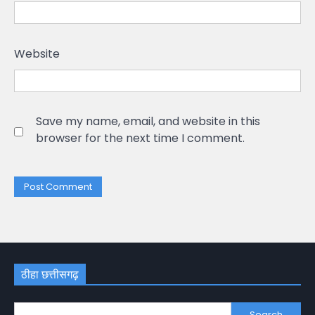
Website
Save my name, email, and website in this
browser for the next time I comment.
ठीहा छत्तीसगढ़
Search