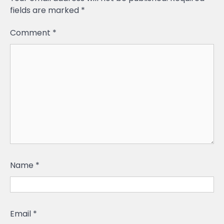
fields are marked
*
Comment
*
Name
*
Email
*