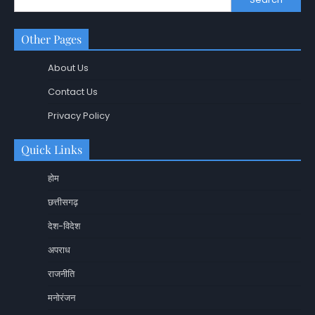
Other Pages
About Us
Contact Us
Privacy Policy
Quick Links
होम
छत्तीसगढ़
देश-विदेश
अपराध
राजनीति
मनोरंजन