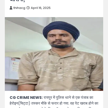
thihacg
April 16, 2025
CG CRIME NEWS:
रायपुर में पुलिस थाने से एक पंजाब का
हेरोइन(चिट्टा) तस्कर मौके से फरार हो गया. वह पेट खराब होने का