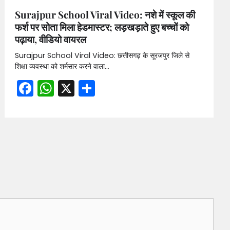
Surajpur School Viral Video: नशे में स्कूल की
फर्श पर सोता मिला हेडमास्टर; लड़खड़ाते हुए बच्चों को
पढ़ाया, वीडियो वायरल
Surajpur School Viral Video: छत्तीसगढ़ के सूरजपुर जिले से
शिक्षा व्यवस्था को शर्मसार करने वाला…
Facebook
WhatsApp
X
Share