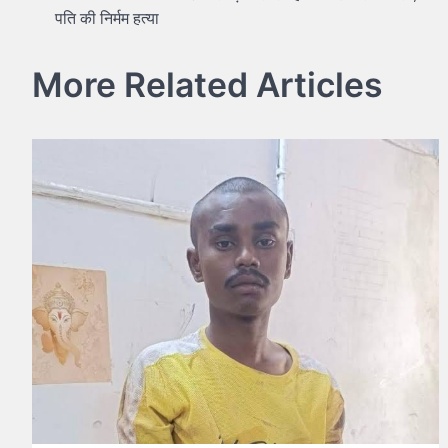
पति की निर्मम हत्या
navigation
More Related Articles