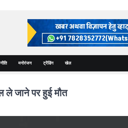
नीति
मनोरंजन
ट्रेंडिंग
खेल
 ले जाने पर हुई मौत