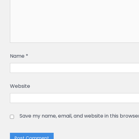
Name
*
Website
Save my name, email, and website in this browse