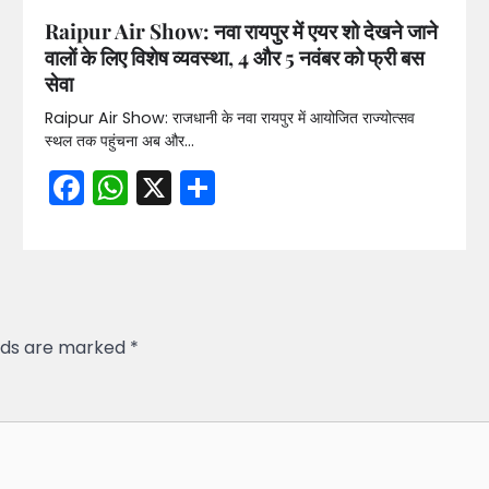
Raipur Air Show: नवा रायपुर में एयर शो देखने जाने
वालों के लिए विशेष व्यवस्था, 4 और 5 नवंबर को फ्री बस
सेवा
Raipur Air Show: राजधानी के नवा रायपुर में आयोजित राज्योत्सव
स्थल तक पहुंचना अब और…
Facebook
WhatsApp
X
Share
elds are marked
*