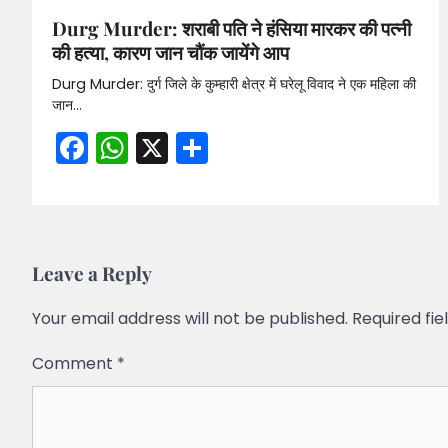
Durg Murder: शराबी पति ने हंसिया मारकर की पत्नी
की हत्या, कारण जान चौंक जायेंगे आप
Durg Murder: दुर्ग जिले के कुम्हारी क्षेत्र में घरेलू विवाद ने एक महिला की
जान…
Facebook
WhatsApp
X
Share
Leave a Reply
Your email address will not be published.
Required fi
Comment
*