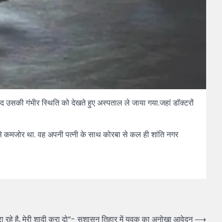
उसकी गंभीर स्थिति को देखते हुए अस्पताल ले जाया गया.जहां डॉक्टरों
 से कमजोर था. वह अपनी पत्नी के साथ कोरबा से कल ही शांति नगर
रा रहे है, मेरी शादी करा दो”- सुशासन तिहार में युवक का अनोखा आवेदन
⟶