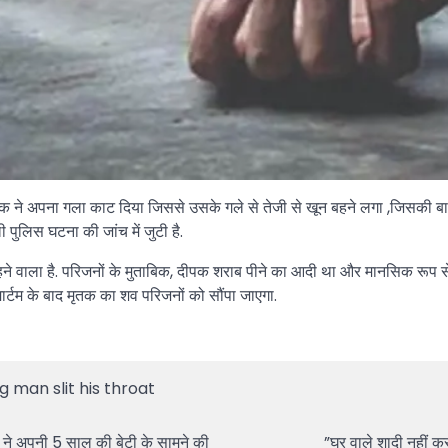
क ने अपना गला काट दिया जिससे उसके गले से तेजी से खून बहने लगा ,जिसकी बाद 
पुलिस घटना की जांच में जुटी है.
रहने वाला है. परिजनों के मुताबिक, दीपक शराब पीने का आदी था और मानसिक रूप
मार्टम के बाद मृतक का शव परिजनों को सौंपा जाएगा.
 man slit his throat
ने अपनी 5 साल की बेटी के सामने की
”घर वाले शादी नहीं क