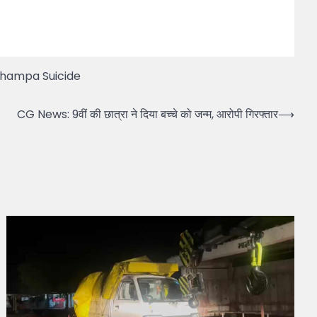
Champa Suicide
CG News: 9वीं की छात्रा ने दिया बच्चे को जन्म, आरोपी गिरफ्तार
⟶