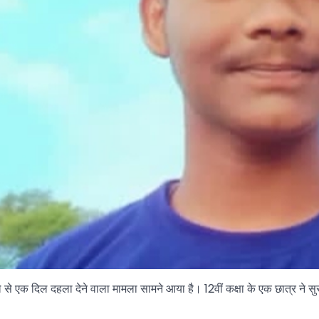
ले से एक दिल दहला देने वाला मामला सामने आया है। 12वीं कक्षा के एक छात्र 