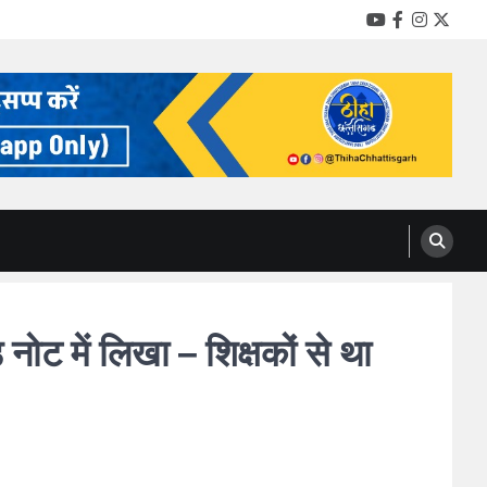
YouTube
Facebook
Instag
Twitt
 में लिखा – शिक्षकों से था