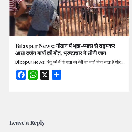
Bilaspur News: गौठान में भूख-प्यास से तड़पकर
आधा दर्जन गायों की मौत, भ्रष्टाचार ने छीनी जान
Bilaspur News: हिंदू धर्म में गौ माता को देवी का दर्जा दिया जाता है और…
Facebook
WhatsApp
X
Share
Leave a Reply