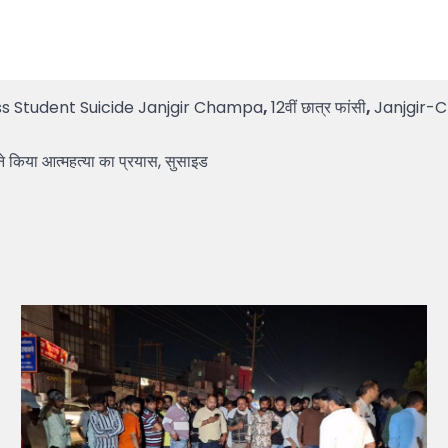
ss Student Suicide Janjgir Champa
,
12वीं छात्र फांसी
,
Janjgir-
 किया आत्महत्या का प्रयास, सुसाइड