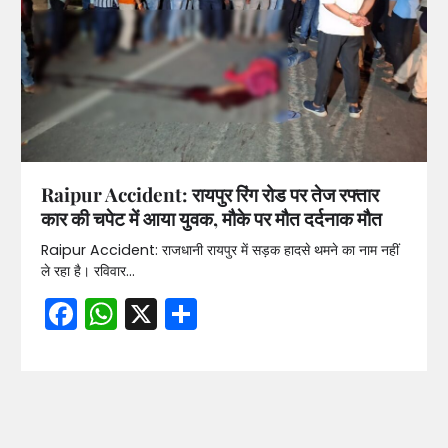
Raipur Accident: रायपुर रिंग रोड पर तेज रफ्तार
कार की चपेट में आया युवक, मौके पर मौत दर्दनाक मौत
Raipur Accident: राजधानी रायपुर में सड़क हादसे थमने का नाम नहीं
ले रहा है। रविवार…
Facebook
WhatsApp
X
Share