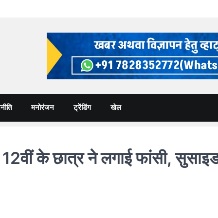
नीति
मनोरंजन
ट्रेंडिंग
खेल
के छात्र ने लगाई फांसी, सुसाइड नोट