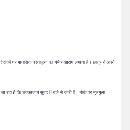
 शिक्षकों पर मानसिक प्रताड़ना का गंभीर आरोप लगाया है। छात्र ने अपने
जा रहा है कि चक्काजाम सुबह 11 बजे से जारी है। मौके पर मुलमुला