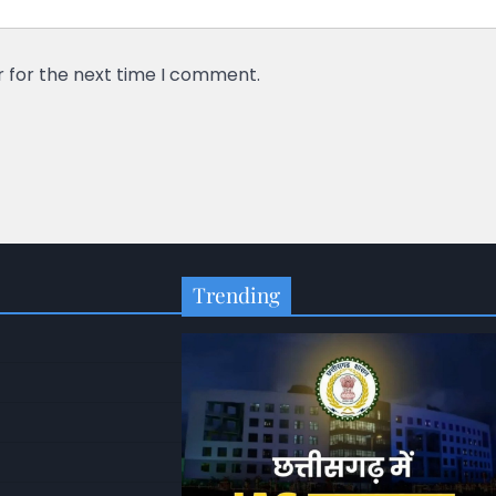
r for the next time I comment.
Trending