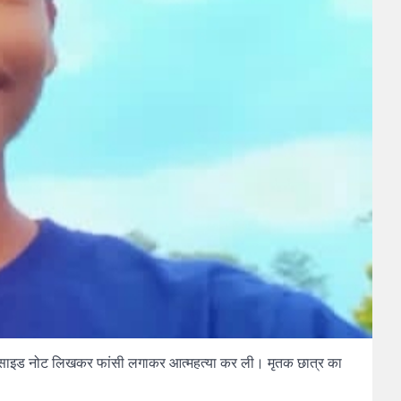
ने सुसाइड नोट लिखकर फांसी लगाकर आत्महत्या कर ली। मृतक छात्र का