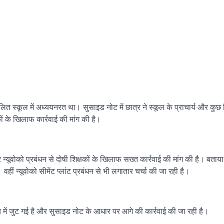
लित स्कूल में अध्ययनरत था। सुसाइड नोट में छात्र ने स्कूल के प्राचार्य और कुछ
कों के खिलाफ कार्रवाई की मांग की है।
ूवोको प्रबंधन से दोषी शिक्षकों के खिलाफ सख्त कार्रवाई की मांग की है। बताया 
हीं न्यूवोको सीमेंट प्लांट प्रबंधन से भी लगातार चर्चा की जा रही है।
ांच में जुट गई है और सुसाइड नोट के आधार पर आगे की कार्रवाई की जा रही है।