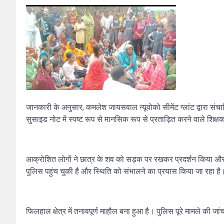
जानकारी के अनुसार, कमलेश जायसवाल न्यूवोको सीमेंट प्लांट द्वारा संचा
सुसाइड नोट में स्पष्ट रूप से मानसिक रूप से प्रताड़ित करने वाले शिक्ष
आक्रोशित लोगों ने छात्र के शव को सड़क पर रखकर प्रदर्शन किया और न्य
पुलिस पहुंच चुकी है और स्थिति को संभालने का प्रयास किया जा रहा है। व
फिलहाल क्षेत्र में तनावपूर्ण माहौल बना हुआ है। पुलिस पूरे मामले की ज