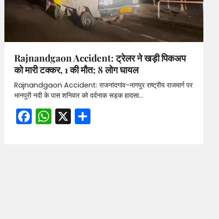
Rajnandgaon Accident: ट्रेलर ने खड़ी पिकअप
को मारी टक्कर, 1 की मौत; 8 लोग घायल
Rajnandgaon Accident: राजनांदगांव-नागपुर राष्ट्रीय राजमार्ग पर
भानपुरी नदी के पास शनिवार को दर्दनाक सड़क हादसा…
Facebook
WhatsApp
X
Share