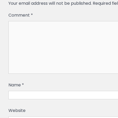
Your email address will not be published.
Required fi
Comment
*
Name
*
Website