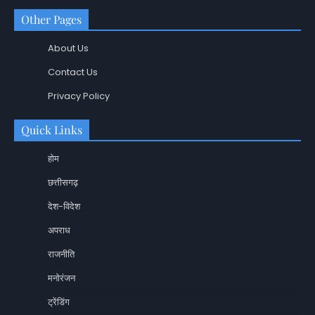
Other Pages
About Us
Contact Us
Privacy Policy
Quick Links
होम
छत्तीसगढ़
देश-विदेश
अपराध
राजनीति
मनोरंजन
ट्रेंडिंग