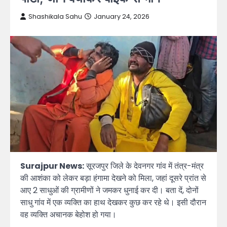
Shashikala Sahu
January 24, 2026
Surajpur News:
सूरजपुर जिले के देवनगर गांव में तंत्र-मंत्र
की आशंका को लेकर बड़ा हंगामा देखने को मिला, जहां दूसरे प्रांत से
आए 2 साधुओं की ग्रामीणों ने जमकर धुनाई कर दी। बता दें, दोनों
साधु गांव में एक व्यक्ति का हाथ देखकर कुछ कर रहे थे। इसी दौरान
वह व्यक्ति अचानक बेहोश हो गया।