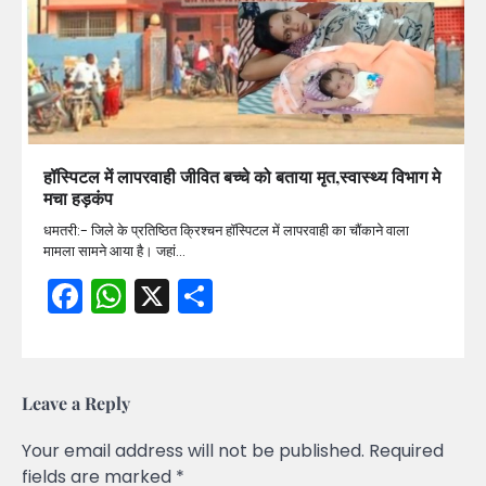
हॉस्पिटल में लापरवाही जीवित बच्चे को बताया मृत,स्वास्थ्य विभाग मे
मचा हड़कंप
धमतरी:- जिले के प्रतिष्ठित क्रिश्चन हॉस्पिटल में लापरवाही का चौंकाने वाला
मामला सामने आया है। जहां…
Facebook
WhatsApp
X
Share
Leave a Reply
Your email address will not be published.
Required
fields are marked
*