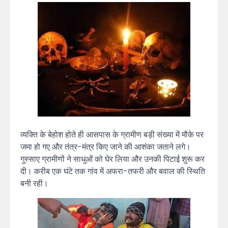
व्यक्ति के बेहोश होते ही आसपास के ग्रामीण बड़ी संख्या में मौके पर
जमा हो गए और तंत्र-मंत्र किए जाने की आशंका जताने लगे।
गुस्साए ग्रामीणों ने साधुओं को घेर लिया और उनकी पिटाई शुरू कर
दी। करीब एक घंटे तक गांव में अफरा-तफरी और बवाल की स्थिति
बनी रही।