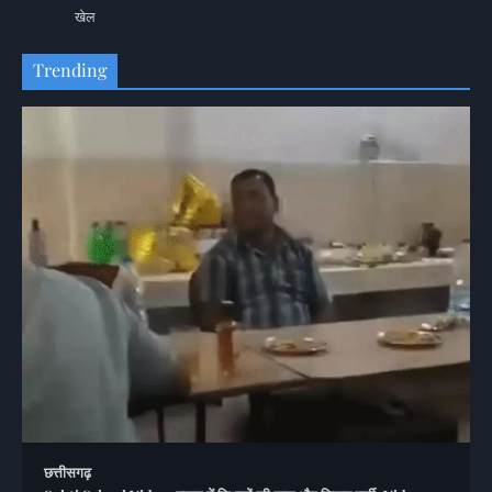
खेल
Trending
छत्तीसगढ़