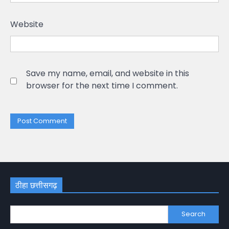
Website
Save my name, email, and website in this
browser for the next time I comment.
ठीहा छत्तीसगढ़
Search