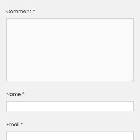
Comment
*
Name
*
Email
*