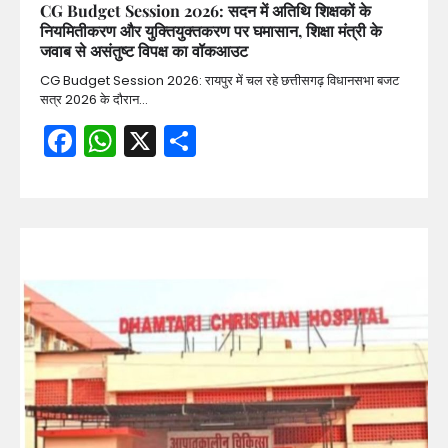
CG Budget Session 2026: सदन में अतिथि शिक्षकों के
नियमितीकरण और युक्तियुक्तकरण पर घमासान, शिक्षा मंत्री के
जवाब से असंतुष्ट विपक्ष का वॉकआउट
CG Budget Session 2026: रायपुर में चल रहे छत्तीसगढ़ विधानसभा बजट
सत्र 2026 के दौरान…
Facebook
WhatsApp
X
Share