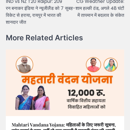
IND vs NZ T20 Raipur: 209
CG Weather Update:
navigation
रन बनाकर इंडिया ने न्यूजीलैंड को 7
सुबह-शाम हल्की ठंड, अगले 48 घंटों
विकेट से हराया, रायपुर में भारत की
में तापमान में बदलाव के संकेत
शानदार जीत
More Related Articles
Mahtari Vandana Yojana: महिलाओं के लिए जरूरी सूचना,