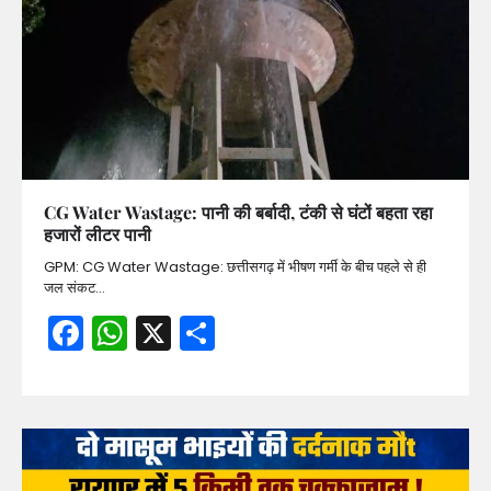
CG Water Wastage: पानी की बर्बादी, टंकी से घंटों बहता रहा
हजारों लीटर पानी
GPM: CG Water Wastage: छत्तीसगढ़ में भीषण गर्मी के बीच पहले से ही
जल संकट…
Facebook
WhatsApp
X
Share