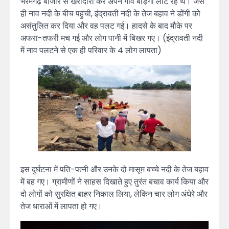
भैरमगढ़ बाजार से खरीदारी कर अपने गांव बोड़गा लौट रहे थे। जैसे
ही नाव नदी के बीच पहुंची, इंद्रावती नदी के तेज बहाव ने डोंगी को
असंतुलित कर दिया और वह पलट गई। हादसे के बाद मौके पर
अफरा-तफरी मच गई और लोग पानी में बिखर गए। (इंद्रावती नदी
में नाव पलटने से एक ही परिवार के 4 लोग लापता)
इस दुर्घटना में पति-पत्नी और उनके दो मासूम बच्चे नदी के तेज बहाव
में बह गए। ग्रामीणों ने साहस दिखाते हुए तुरंत बचाव कार्य किया और
दो लोगों को सुरक्षित बाहर निकाल लिया, लेकिन चार लोग अंधेरे और
तेज धाराओं में लापता हो गए।