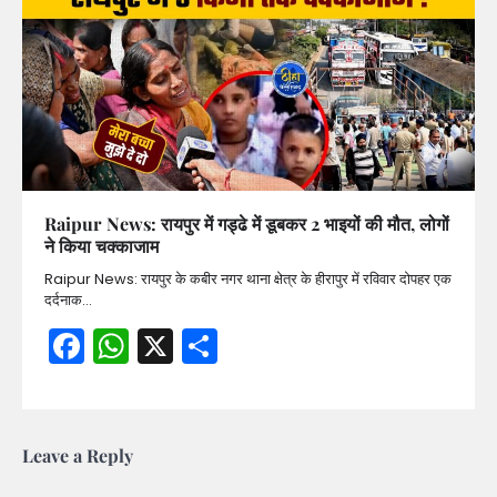
Raipur News: रायपुर में गड्ढे में डूबकर 2 भाइयों की मौत, लोगों
ने किया चक्काजाम
Raipur News: रायपुर के कबीर नगर थाना क्षेत्र के हीरापुर में रविवार दोपहर एक
दर्दनाक…
Facebook
WhatsApp
X
Share
Leave a Reply