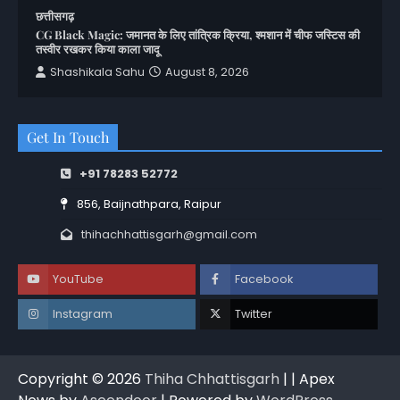
छत्तीसगढ़
CG Black Magic: जमानत के लिए तांत्रिक क्रिया, श्मशान में चीफ जस्टिस की
तस्वीर रखकर किया काला जादू
Shashikala Sahu
August 8, 2026
Get In Touch
+91 78283 52772
856, Baijnathpara, Raipur
thihachhattisgarh@gmail.com
YouTube
Facebook
Instagram
Twitter
Copyright © 2026
Thiha Chhattisgarh
| | Apex