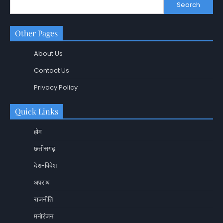
Search
Other Pages
About Us
Contact Us
Privacy Policy
Quick Links
होम
छत्तीसगढ़
देश-विदेश
अपराध
राजनीति
मनोरंजन