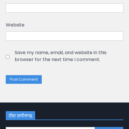
Website
Save my name, email, and website in this
browser for the next time I comment.
ठीहा छत्तीसगढ़