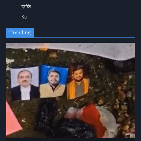
ट्रेंडिंग
खेल
Trending