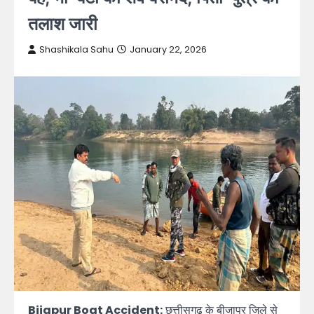
तलाश जारी
Shashikala Sahu
January 22, 2026
Bijapur Boat Accident:
छत्तीसगढ़ के बीजापुर जिले से