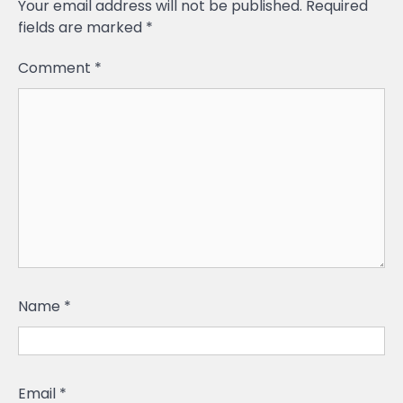
Your email address will not be published.
Required
fields are marked
*
Comment
*
Name
*
Email
*