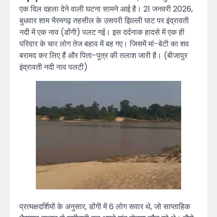
एक दिल दहला देने वाली घटना सामने आई है। 21 जनवरी 2026,
बुधवार शाम भैरमगढ़ तहसील के उसपरी झिल्ली घाट पर इंद्रावती
नदी में एक नाव (डोंगी) पलट गई। इस दर्दनाक हादसे में एक ही
परिवार के चार लोग तेज बहाव में बह गए। जिसमें मां-बेटी का शव
बरामद कर लिए हैं और पिता-पुत्र की तलाश जारी है। (बीजापुर
इंद्रावती नदी नाव पलटी)
प्रत्यक्षदर्शियों के अनुसार, डोंगी में 6 लोग सवार थे, जो साप्ताहिक