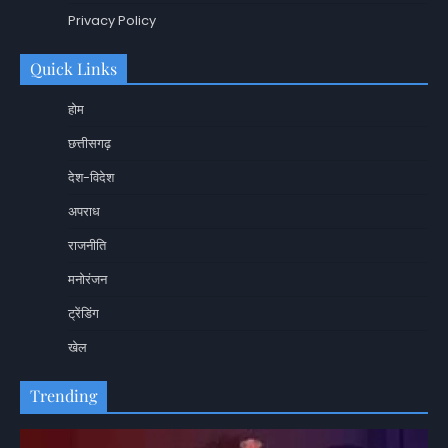
Privacy Policy
Quick Links
होम
छत्तीसगढ़
देश-विदेश
अपराध
राजनीति
मनोरंजन
ट्रेंडिंग
खेल
Trending