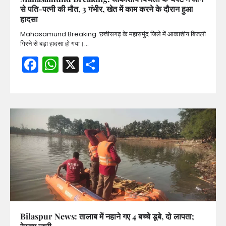
से पति-पत्नी की मौत, 3 गंभीर, खेत में काम करने के दौरान हुआ
हादसा
Mahasamund Breaking: छत्तीसगढ़ के महासमुंद जिले में आकाशीय बिजली
गिरने से बड़ा हादसा हो गया।…
Facebook
WhatsApp
X
Share
Bilaspur News: तालाब में नहाने गए 4 बच्चे डूबे, दो लापता;