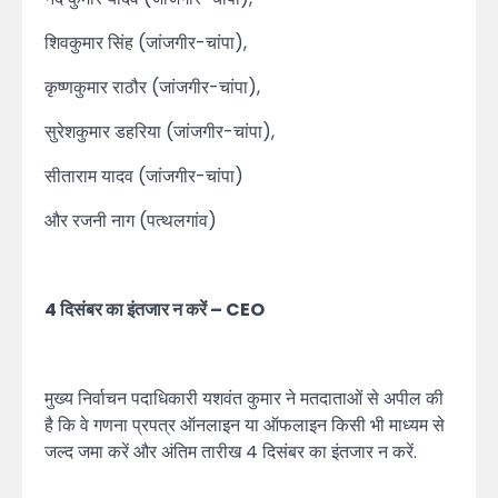
शिवकुमार सिंह (जांजगीर-चांपा),
कृष्णकुमार राठौर (जांजगीर-चांपा),
सुरेशकुमार डहरिया (जांजगीर-चांपा),
सीताराम यादव (जांजगीर-चांपा)
और रजनी नाग (पत्थलगांव)
4 दिसंबर का इंतजार न करें – CEO
मुख्य निर्वाचन पदाधिकारी यशवंत कुमार ने मतदाताओं से अपील की
है कि वे गणना प्रपत्र ऑनलाइन या ऑफलाइन किसी भी माध्यम से
जल्द जमा करें और अंतिम तारीख 4 दिसंबर का इंतजार न करें.