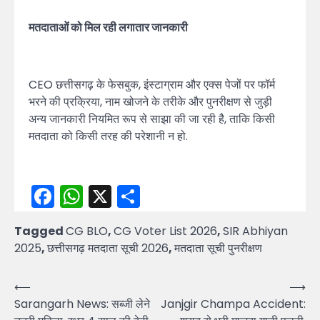
मतदाताओं को मिल रही लगातार जानकारी
CEO छत्तीसगढ़ के फेसबुक, इंस्टाग्राम और एक्स पेजों पर फॉर्म
भरने की प्रक्रिया, नाम खोजने के तरीके और पुनरीक्षण से जुड़ी
अन्य जानकारी नियमित रूप से साझा की जा रही है, ताकि किसी
मतदाता को किसी तरह की परेशानी न हो.
Facebook
WhatsApp
X
Share
Tagged
CG BLO
,
CG Voter List 2026
,
SIR Abhiyan
2025
,
छत्तीसगढ़ मतदाता सूची 2026
,
मतदाता सूची पुनरीक्षण
Post
⟵
⟶
Sarangarh News: सब्जी लेने
Janjgir Champa Accident:
navigation