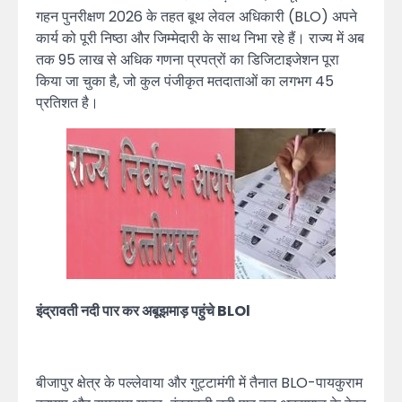
गहन पुनरीक्षण 2026 के तहत बूथ लेवल अधिकारी (BLO) अपने
कार्य को पूरी निष्ठा और जिम्मेदारी के साथ निभा रहे हैं। राज्य में अब
तक 95 लाख से अधिक गणना प्रपत्रों का डिजिटाइजेशन पूरा
किया जा चुका है, जो कुल पंजीकृत मतदाताओं का लगभग 45
प्रतिशत है।
इंद्रावती नदी पार कर अबूझमाड़ पहुंचे BLOl
बीजापुर क्षेत्र के पल्लेवाया और गुट्टामंगी में तैनात BLO-पायकुराम