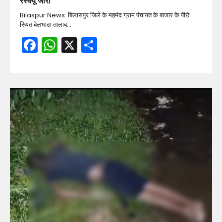
रेस्क्यू जारी
Bilaspur News: बिलासपुर जिले के महमंद ग्राम पंचायत के बाजार के पीछे
स्थित बेलभाठा तालाब…
Facebook
WhatsApp
X
Share