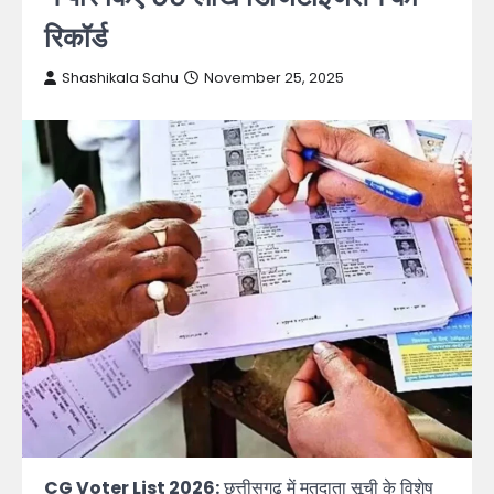
रिकॉर्ड
Shashikala Sahu
November 25, 2025
CG Voter List 2026:
छत्तीसगढ़ में मतदाता सूची के विशेष