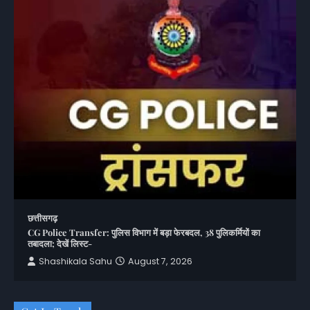
छत्तीसगढ़
CG Police Transfer: पुलिस विभाग में बड़ा फेरबदल, 38 पुलिकर्मियों का
तबादला; देखें लिस्ट-
Shashikala Sahu
August 7, 2026