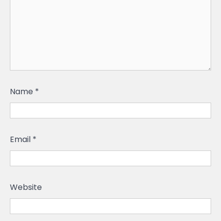
Name
*
Email
*
Website