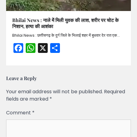
Bhilai News : नाले में मिली युवक की लाश, शरीर पर चोट के
निशान, हत्या की आशंका
Bhilai News : छत्तीसगढ़ के दुर्ग जिले के भिलाई शहर में बुधवार देर रात एक…
Facebook
WhatsApp
X
Share
Leave a Reply
Your email address will not be published.
Required
fields are marked
*
Comment
*