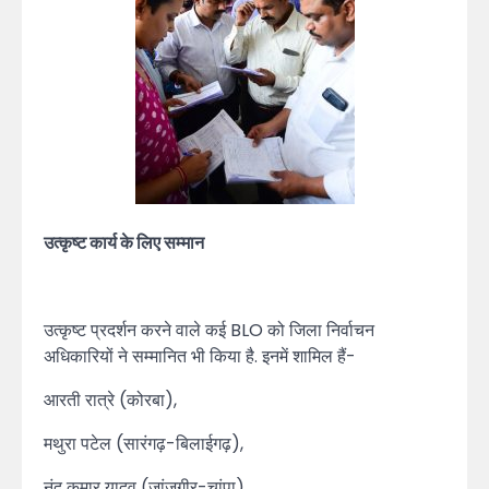
उत्कृष्ट कार्य के लिए सम्मान
उत्कृष्ट प्रदर्शन करने वाले कई BLO को जिला निर्वाचन
अधिकारियों ने सम्मानित भी किया है. इनमें शामिल हैं-
आरती रात्रे (कोरबा),
मथुरा पटेल (सारंगढ़-बिलाईगढ़),
नंद कुमार यादव (जांजगीर-चांपा),